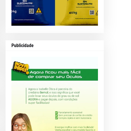
Publicidade