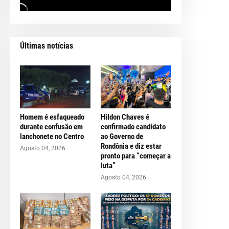
Últimas notícias
Homem é esfaqueado
Hildon Chaves é
durante confusão em
confirmado candidato
lanchonete no Centro
ao Governo de
Rondônia e diz estar
Agosto 04, 2026
pronto para “começar a
luta”
Agosto 04, 2026