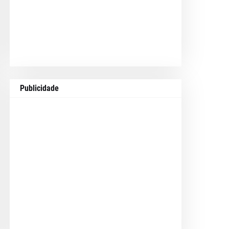
Publicidade