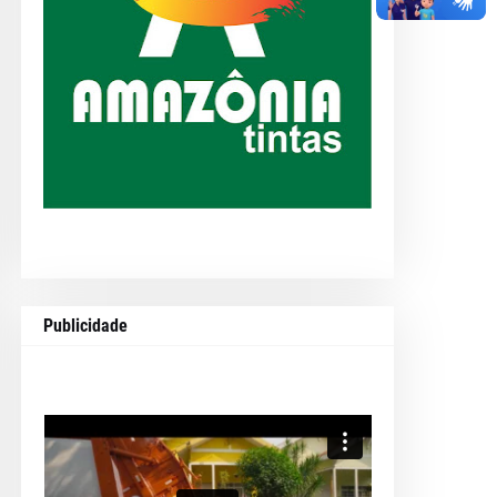
Publicidade