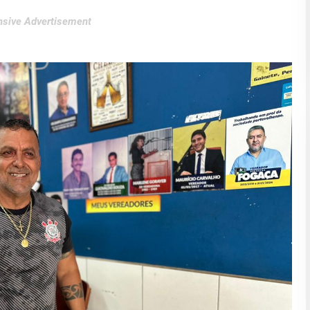
sive Advertisement