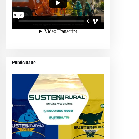
Publicidade