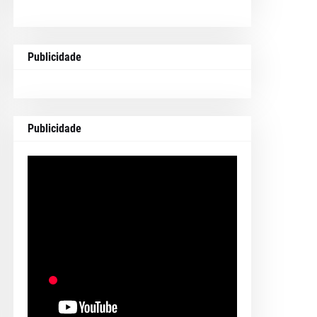
Publicidade
Publicidade