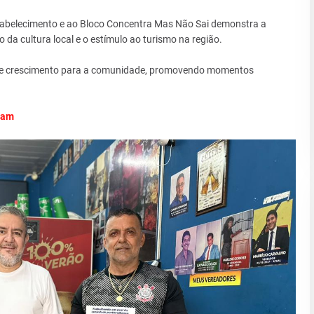
tabelecimento e ao Bloco Concentra Mas Não Sai demonstra a
 da cultura local e o estímulo ao turismo na região.
são e crescimento para a comunidade, promovendo momentos
ram