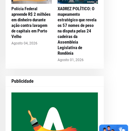
Polícia Federal
XADREZ POLÍTICO: O
apreende R$ 2 milhões
mapeamento
em dinheiro durante
estratégico que revela
ação contra lavagem
os 57 nomes de peso
de capitais em Porto
na disputa pelas 24
Velho
cadeiras da
Assembleia
Agosto 04, 2026
Legislativa de
Rondônia
Agosto 01, 2026
Publicidade