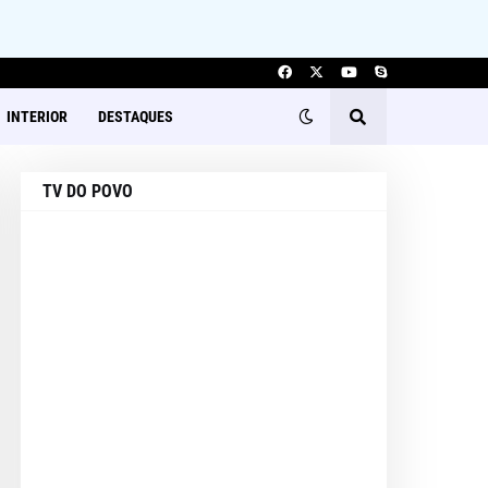
INTERIOR
DESTAQUES
TV DO POVO