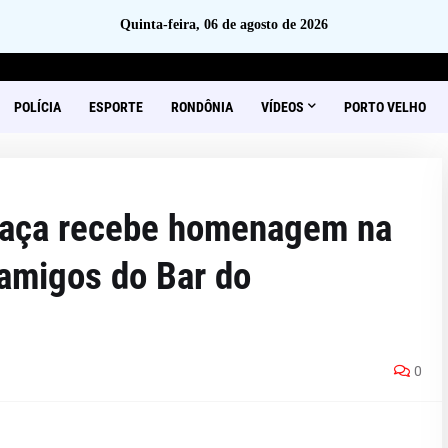
Quinta-feira, 06 de agosto de 2026
POLÍCIA
ESPORTE
RONDÔNIA
VÍDEOS
PORTO VELHO
gaça recebe homenagem na
 amigos do Bar do
0