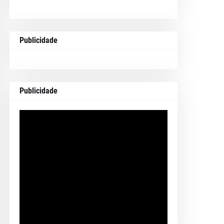
Publicidade
Publicidade