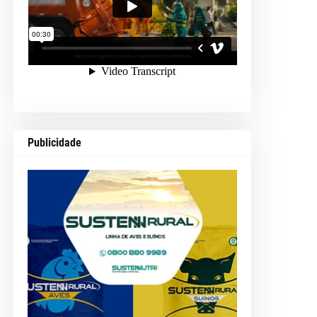
Publicidade