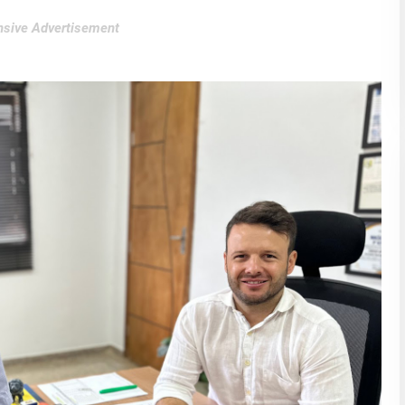
sive Advertisement