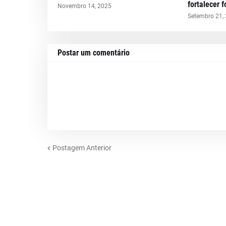
fortalecer 
Novembro 14, 2025
Setembro 21,
Postar um comentário
Postagem Anterior