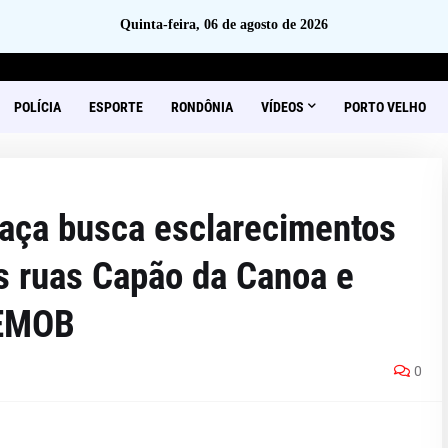
Quinta-feira, 06 de agosto de 2026
POLÍCIA
ESPORTE
RONDÔNIA
VÍDEOS
PORTO VELHO
aça busca esclarecimentos
s ruas Capão da Canoa e
SEMOB
0