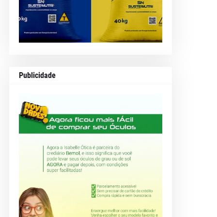
Publicidade