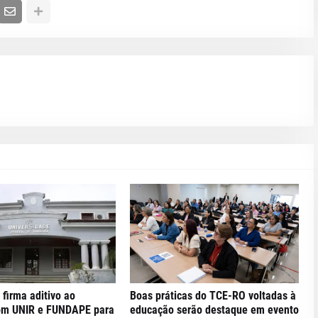
 firma aditivo ao
Boas práticas do TCE-RO voltadas à
om UNIR e FUNDAPE para
educação serão destaque em evento