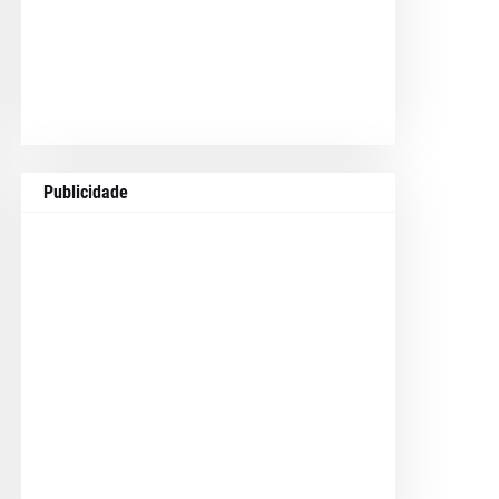
Publicidade