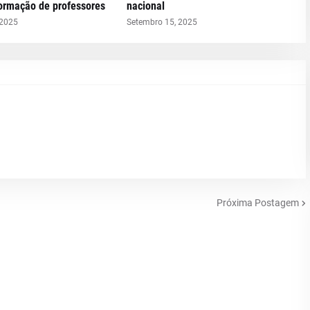
formação de professores
nacional
 2025
Setembro 15, 2025
Próxima Postagem