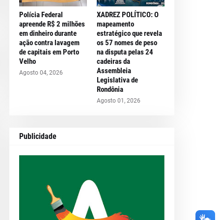
Polícia Federal
XADREZ POLÍTICO: O
apreende R$ 2 milhões
mapeamento
em dinheiro durante
estratégico que revela
ação contra lavagem
os 57 nomes de peso
de capitais em Porto
na disputa pelas 24
Velho
cadeiras da
Assembleia
Agosto 04, 2026
Legislativa de
Rondônia
Agosto 01, 2026
Publicidade