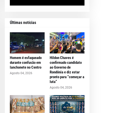
Últimas notícias
Homem é esfaqueado
Hildon Chaves é
durante confusão em
confirmado candidato
lanchonete no Centro
ao Governo de
Rondônia e diz estar
Agosto 04, 2026
pronto para “começar a
luta”
Agosto 04, 2026