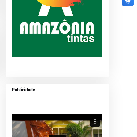
Publicidade