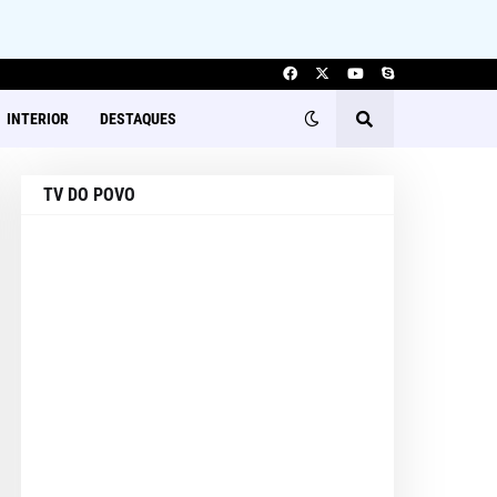
INTERIOR
DESTAQUES
TV DO POVO