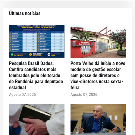
Últimas notícias
Pesquisa Brasil Dados:
Porto Velho dá início a novo
Confira candidatos mais
modelo de gestão escolar
lembrados pelo eleitorado
com posse de diretores e
de Rondônia para deputado
vice-diretores nesta sexta-
estadual
feira
Agosto 07, 2026
Agosto 07, 2026