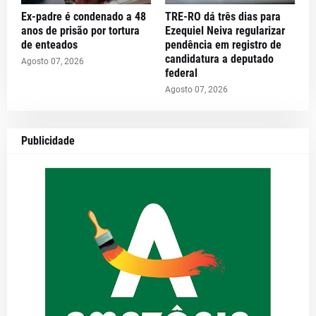
Ex-padre é condenado a 48
TRE-RO dá três dias para
anos de prisão por tortura
Ezequiel Neiva regularizar
de enteados
pendência em registro de
candidatura a deputado
Agosto 07, 2026
federal
Agosto 07, 2026
Publicidade