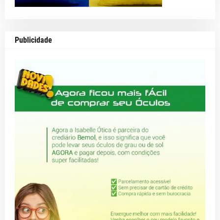
Publicidade