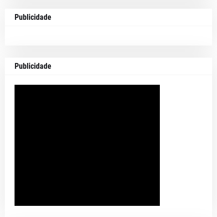
Publicidade
Publicidade