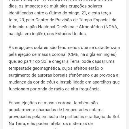
dias, os impactos de múltiplas erupções solares
identificadas entre o último domingo, 21, e esta terça-
feira, 23, pelo Centro de Previsão de Tempo Espacial, da
Administração Nacional Oceânica e Atmosférica (NOAA,
na sigla em inglês), dos Estados Unidos.
As erupções solares são fenômenos que se caracterizam
pela ejeção de massa coronal (CME, na sigla em inglês)
que, ao partir do Sol e chegar à Terra, pode causar uma
tempestade geomagnética, cujos efeitos estão o
surgimento de auroras boreais (fenômeno que provoca a
mudança da cor do céu) e instabilidade em aparelhos que
funcionam por onda de rádio de alta frequência.
Essas ejeções de massa coronal também são
popularmente chamadas de tempestades solares,
provocadas pela emissão de partículas e radiação do Sol.
Na Terra, elas podem afetar os sistemas de