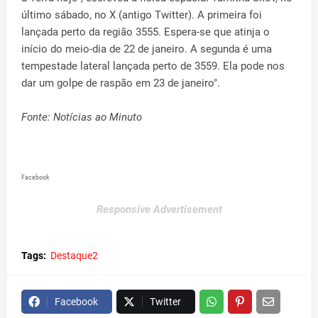
último sábado, no X (antigo Twitter). A primeira foi
lançada perto da região 3555. Espera-se que atinja o
início do meio-dia de 22 de janeiro. A segunda é uma
tempestade lateral lançada perto de 3559. Ela pode nos
dar um golpe de raspão em 23 de janeiro".
Fonte: Notícias ao Minuto
Facebook
Responsive Advertisement
Tags:
Destaque2
Facebook
Twitter