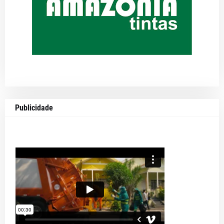
Publicidade