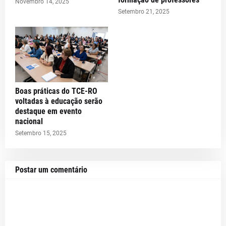
Novembro 14, 2025
Setembro 21, 2025
Boas práticas do TCE-RO
voltadas à educação serão
destaque em evento
nacional
Setembro 15, 2025
Postar um comentário