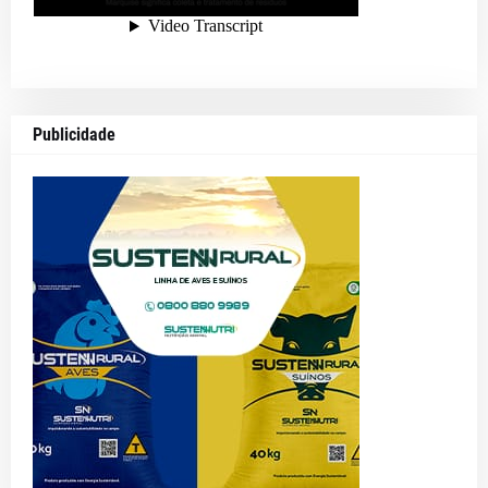
Publicidade