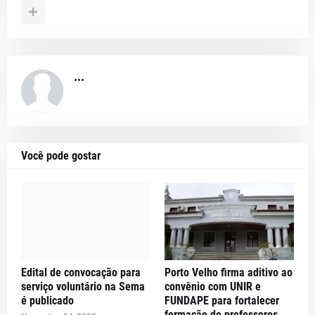
...
Você pode gostar
Edital de convocação para
Porto Velho firma aditivo ao
serviço voluntário na Sema
convênio com UNIR e
é publicado
FUNDAPE para fortalecer
formação de professores