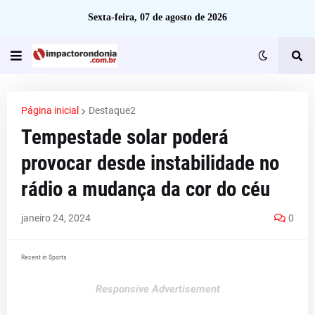
Sexta-feira, 07 de agosto de 2026
Página inicial
Destaque2
Tempestade solar poderá
provocar desde instabilidade no
rádio a mudança da cor do céu
janeiro 24, 2024
0
Recent in Sports
Responsive Advertisement