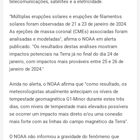
telecomunicações, satélites e a eletricidade.
"Múltiplas erupções solares e erupções de filamentos
solares foram observadas de 21 a 23 de janeiro de 2024.
As ejeções de massa coronal (CMEs) associadas foram
analisadas e modeladas", afirma o NOAA em alerta
publicado. "Os resultados destas análises mostram
impactos potenciais na Terra já no final do dia 24 de
janeiro, com impactos mais prováveis entre 25 e 26 de
janeiro de 2024."
Ainda no alerta, o NOAA afirma que "como resultado, os
meteorologistas atualmente antecipam os níveis de
tempestade geomagnética G1-Minor durante estes três
dias, com níveis de tempestade mais elevados possíveis
se ocorrer um impacto mais direto e/ou uma conexão
mais forte com as linhas do campo magnético da Terra".
O NOAA não informou a gravidade do fenômeno que