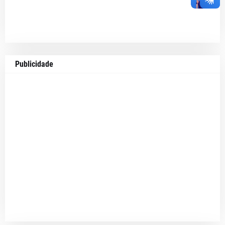
Publicidade