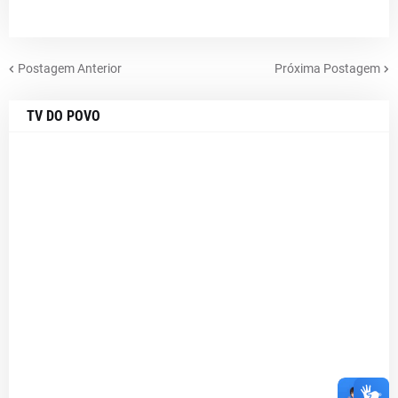
Postagem Anterior
Próxima Postagem
TV DO POVO