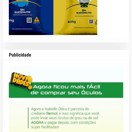
Publicidade