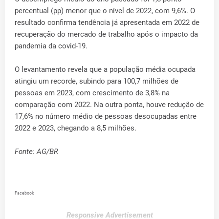
percentual (pp) menor que o nível de 2022, com 9,6%. O
resultado confirma tendência já apresentada em 2022 de
recuperação do mercado de trabalho após o impacto da
pandemia da covid-19.
O levantamento revela que a população média ocupada
atingiu um recorde, subindo para 100,7 milhões de
pessoas em 2023, com crescimento de 3,8% na
comparação com 2022. Na outra ponta, houve redução de
17,6% no número médio de pessoas desocupadas entre
2022 e 2023, chegando a 8,5 milhões.
Fonte: AG/BR
Facebook
Responsive Advertisement