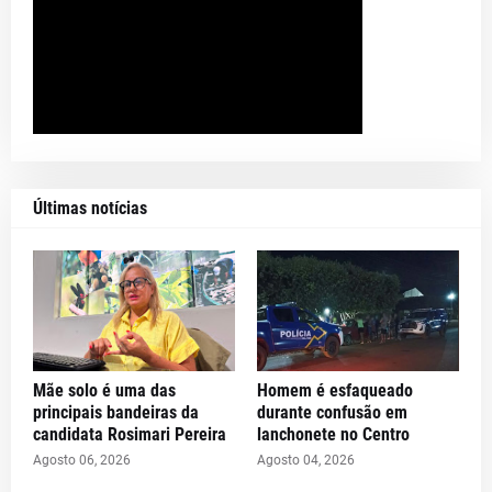
Últimas notícias
Mãe solo é uma das
Homem é esfaqueado
principais bandeiras da
durante confusão em
candidata Rosimari Pereira
lanchonete no Centro
Agosto 06, 2026
Agosto 04, 2026