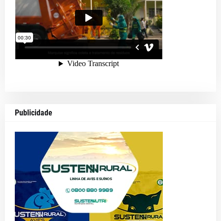
Publicidade