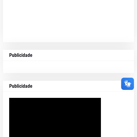
Publicidade
Publicidade