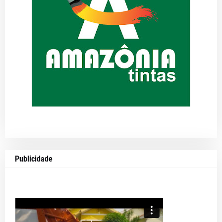
Publicidade