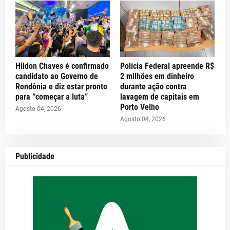
Hildon Chaves é confirmado
Polícia Federal apreende R$
candidato ao Governo de
2 milhões em dinheiro
Rondônia e diz estar pronto
durante ação contra
para “começar a luta”
lavagem de capitais em
Porto Velho
Agosto 04, 2026
Agosto 04, 2026
Publicidade