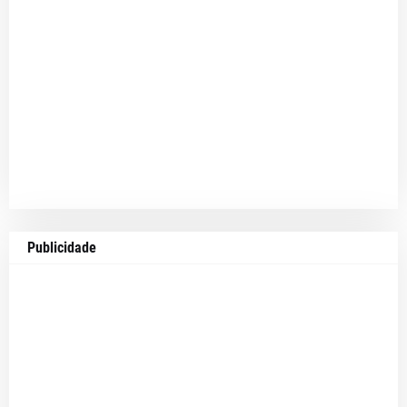
Publicidade