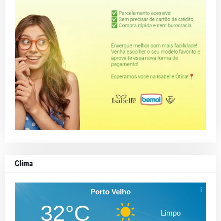
Clima
Porto Velho
32°C
Limpo