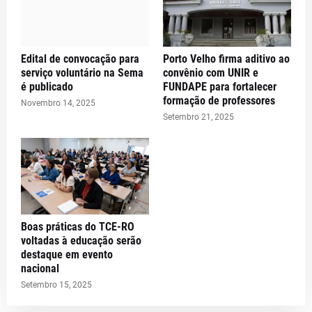
Edital de convocação para
Porto Velho firma aditivo ao
serviço voluntário na Sema
convênio com UNIR e
é publicado
FUNDAPE para fortalecer
formação de professores
Novembro 14, 2025
Setembro 21, 2025
Boas práticas do TCE-RO
voltadas à educação serão
destaque em evento
nacional
Setembro 15, 2025