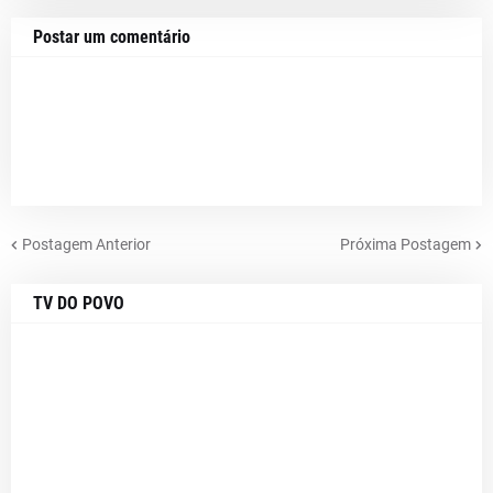
Postar um comentário
Postagem Anterior
Próxima Postagem
TV DO POVO