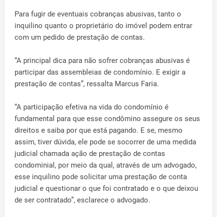
Para fugir de eventuais cobranças abusivas, tanto o
inquilino quanto o proprietário do imóvel podem entrar
com um pedido de prestação de contas.
“A principal dica para não sofrer cobranças abusivas é
participar das assembleias de condomínio. E exigir a
prestação de contas”, ressalta Marcus Faria.
“A participação efetiva na vida do condomínio é
fundamental para que esse condômino assegure os seus
direitos e saiba por que está pagando. E se, mesmo
assim, tiver dúvida, ele pode se socorrer de uma medida
judicial chamada ação de prestação de contas
condominial, por meio da qual, através de um advogado,
esse inquilino pode solicitar uma prestação de conta
judicial e questionar o que foi contratado e o que deixou
de ser contratado”, esclarece o advogado.