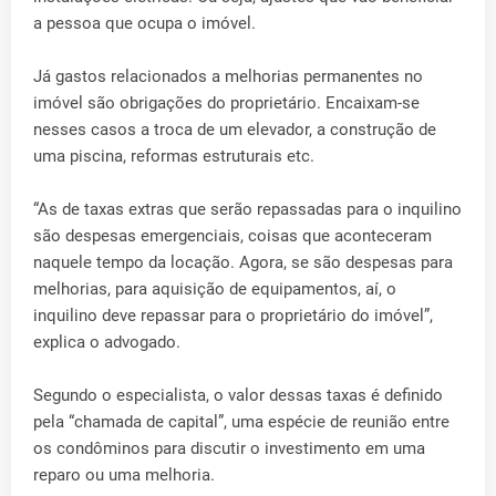
a pessoa que ocupa o imóvel.
Já gastos relacionados a melhorias permanentes no
imóvel são obrigações do proprietário. Encaixam-se
nesses casos a troca de um elevador, a construção de
uma piscina, reformas estruturais etc.
“As de taxas extras que serão repassadas para o inquilino
são despesas emergenciais, coisas que aconteceram
naquele tempo da locação. Agora, se são despesas para
melhorias, para aquisição de equipamentos, aí, o
inquilino deve repassar para o proprietário do imóvel”,
explica o advogado.
Segundo o especialista, o valor dessas taxas é definido
pela “chamada de capital”, uma espécie de reunião entre
os condôminos para discutir o investimento em uma
reparo ou uma melhoria.