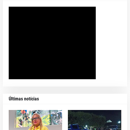
Últimas notícias