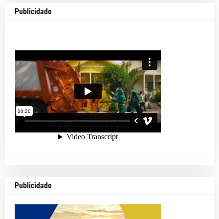
Publicidade
Publicidade