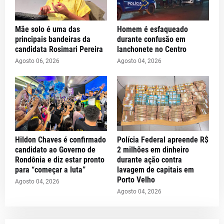
Mãe solo é uma das
Homem é esfaqueado
principais bandeiras da
durante confusão em
candidata Rosimari Pereira
lanchonete no Centro
Agosto 06, 2026
Agosto 04, 2026
Hildon Chaves é confirmado
Polícia Federal apreende R$
candidato ao Governo de
2 milhões em dinheiro
Rondônia e diz estar pronto
durante ação contra
para “começar a luta”
lavagem de capitais em
Porto Velho
Agosto 04, 2026
Agosto 04, 2026