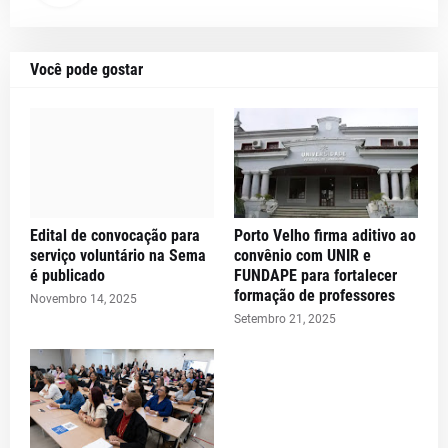
Você pode gostar
Edital de convocação para
Porto Velho firma aditivo ao
serviço voluntário na Sema
convênio com UNIR e
é publicado
FUNDAPE para fortalecer
formação de professores
Novembro 14, 2025
Setembro 21, 2025