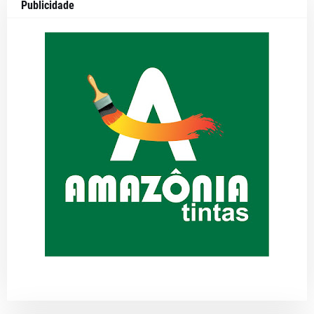
Publicidade