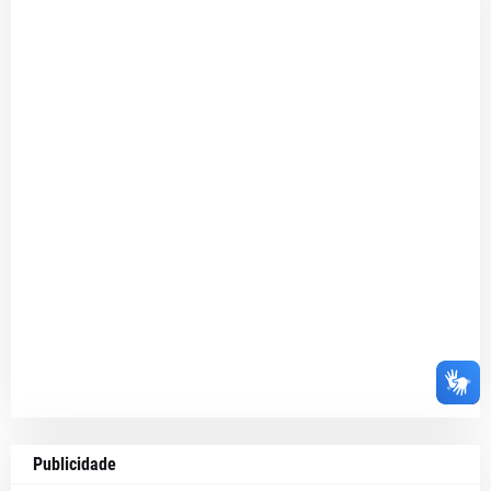
Publicidade