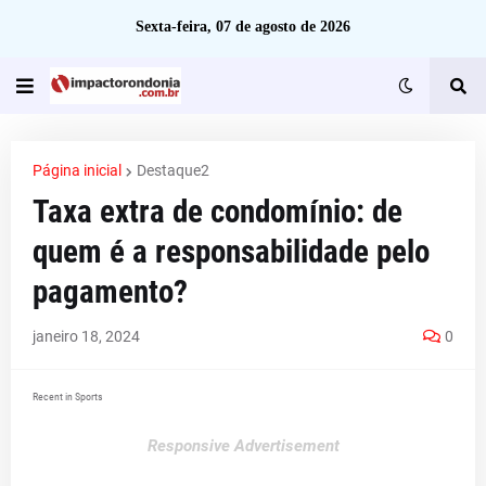
Sexta-feira, 07 de agosto de 2026
Página inicial
Destaque2
Taxa extra de condomínio: de
quem é a responsabilidade pelo
pagamento?
janeiro 18, 2024
0
Recent in Sports
Responsive Advertisement