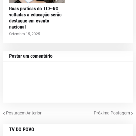
Boas práticas do TCE-RO
voltadas à educação serão
destaque em evento
nacional
Setembro 15, 2025
Postar um comentário
Postagem Anterior
Próxima Postagem
TV DO POVO