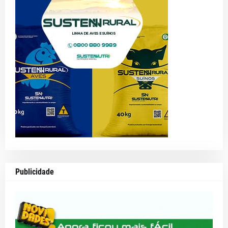
Publicidade