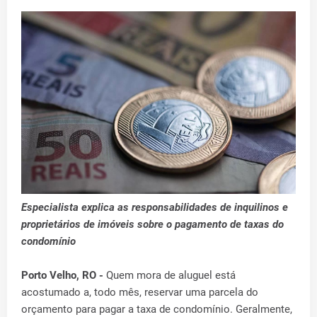
Especialista explica as responsabilidades de inquilinos e
proprietários de imóveis sobre o pagamento de taxas do
condomínio
Porto Velho, RO -
Quem mora de aluguel está
acostumado a, todo mês, reservar uma parcela do
orçamento para pagar a taxa de condomínio. Geralmente,