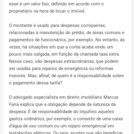
esse é um valor fixo, definido em acordo com o
proprietário na hora de locar o imóvel.
O montante é usado para despesas corriqueiras,
relacionadas à manutenção do prédio, de áreas comuns e
pagamentos de funcionários, por exemplo. No entanto, às
vezes, há situações em que a conta acaba vindo um
pouco mais salgada, em função da chamada taxa extra.
Nesse caso, são despesas extraordinárias, que podem
ser usadas para reparos de emergência ou reformas
maiores. Mas, afinal, de quem é a responsabilidade sobre
o pagamento dessa tarifa?
O advogado especialista em direito imobiliário Marcus
Faria explica que a obrigação depende da natureza da
despesa. É de responsabilidade do inquilino aqueles
gastos ordinários, por exemplo, o conserto de uma caixa
d’água de uso comum ou um reparo emergencial em
instalações elétricas. Ou seja, ajustes que vão beneficiar