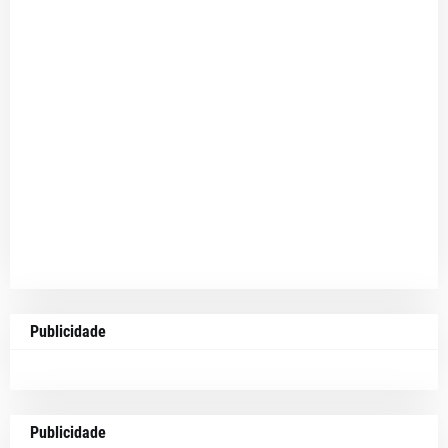
Publicidade
Publicidade