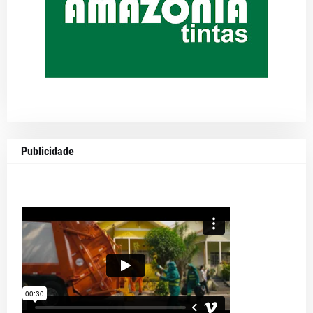
Publicidade