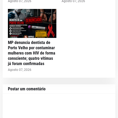
Agosto 07, 2026
Agosto 07, 2026
MP denuncia dentista de
Porto Velho por contaminar
mulheres com HIV de forma
consciente; quatro vítimas
já foram confirmadas
Agosto 07, 2026
Postar um comentário