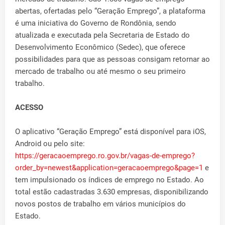
abertas, ofertadas pelo “Geração Emprego”, a plataforma
é uma iniciativa do Governo de Rondônia, sendo
atualizada e executada pela Secretaria de Estado do
Desenvolvimento Econômico (Sedec), que oferece
possibilidades para que as pessoas consigam retornar ao
mercado de trabalho ou até mesmo o seu primeiro
trabalho.
ACESSO
O aplicativo “Geração Emprego” está disponível para iOS,
Android ou pelo site:
https://geracaoemprego.ro.gov.br/vagas-de-emprego?
order_by=newest&application=geracaoemprego&page=1
e
tem impulsionado os índices de emprego no Estado. Ao
total estão cadastradas 3.630 empresas, disponibilizando
novos postos de trabalho em vários municípios do
Estado.