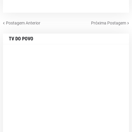
Postagem Anterior
Próxima Postagem
TV DO POVO