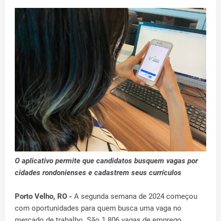
O aplicativo permite que candidatos busquem vagas por
cidades rondonienses e cadastrem seus currículos
Porto Velho, RO -
A segunda semana de 2024 começou
com oportunidades para quem busca uma vaga no
mercado de trabalho. São 1.806 vagas de emprego