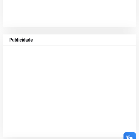
Publicidade