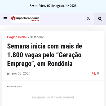
Sexta-feira, 07 de agosto de 2026
Página inicial
Destaque
Semana inicia com mais de
1.800 vagas pelo “Geração
Emprego”, em Rondônia
janeiro 08, 2024
0
Recent in Sports
Responsive Advertisement