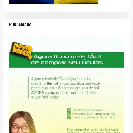
Publicidade