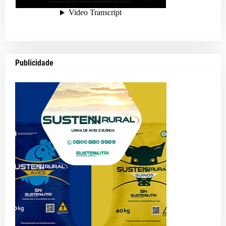
Publicidade