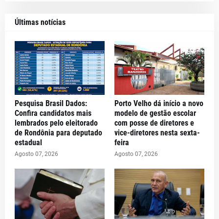
Últimas notícias
Pesquisa Brasil Dados:
Porto Velho dá início a novo
Confira candidatos mais
modelo de gestão escolar
lembrados pelo eleitorado
com posse de diretores e
de Rondônia para deputado
vice-diretores nesta sexta-
estadual
feira
Agosto 07, 2026
Agosto 07, 2026