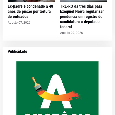
Ex-padre é condenado a 48
TRE-RO dá três dias para
anos de prisão por tortura
Ezequiel Neiva regularizar
de enteados
pendência em registro de
candidatura a deputado
Agosto 07, 2026
federal
Agosto 07, 2026
Publicidade