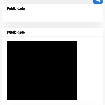
Publicidade
Publicidade