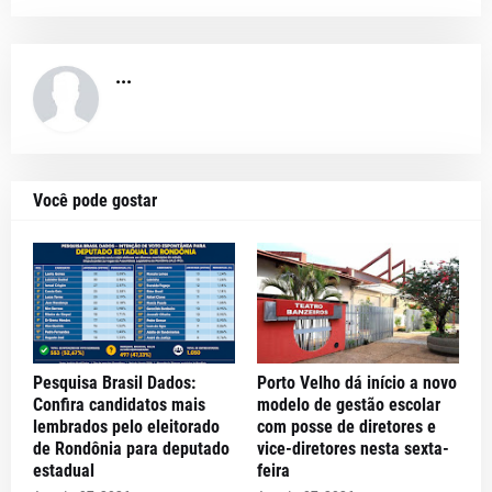
...
Você pode gostar
Pesquisa Brasil Dados:
Porto Velho dá início a novo
Confira candidatos mais
modelo de gestão escolar
lembrados pelo eleitorado
com posse de diretores e
de Rondônia para deputado
vice-diretores nesta sexta-
estadual
feira