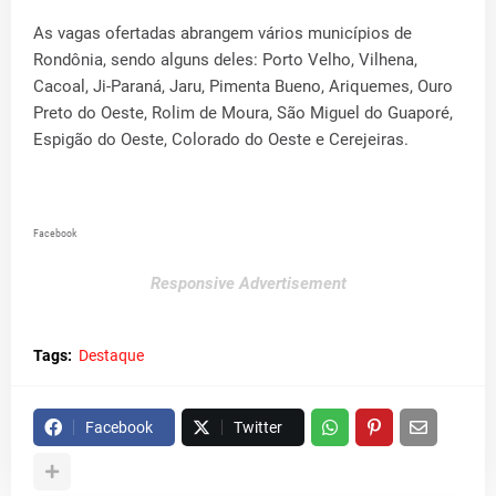
As vagas ofertadas abrangem vários municípios de
Rondônia, sendo alguns deles: Porto Velho, Vilhena,
Cacoal, Ji-Paraná, Jaru, Pimenta Bueno, Ariquemes, Ouro
Preto do Oeste, Rolim de Moura, São Miguel do Guaporé,
Espigão do Oeste, Colorado do Oeste e Cerejeiras.
Facebook
Responsive Advertisement
Tags:
Destaque
Facebook
Twitter