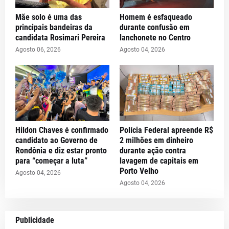
Mãe solo é uma das
Homem é esfaqueado
principais bandeiras da
durante confusão em
candidata Rosimari Pereira
lanchonete no Centro
Agosto 06, 2026
Agosto 04, 2026
Hildon Chaves é confirmado
Polícia Federal apreende R$
candidato ao Governo de
2 milhões em dinheiro
Rondônia e diz estar pronto
durante ação contra
para “começar a luta”
lavagem de capitais em
Porto Velho
Agosto 04, 2026
Agosto 04, 2026
Publicidade