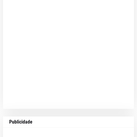
Publicidade