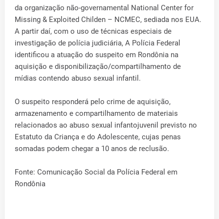
da organização não-governamental National Center for
Missing & Exploited Childen – NCMEC, sediada nos EUA.
A partir daí, com o uso de técnicas especiais de
investigação de polícia judiciária, A Polícia Federal
identificou a atuação do suspeito em Rondônia na
aquisição e disponibilização/compartilhamento de
mídias contendo abuso sexual infantil.
O suspeito responderá pelo crime de aquisição,
armazenamento e compartilhamento de materiais
relacionados ao abuso sexual infantojuvenil previsto no
Estatuto da Criança e do Adolescente, cujas penas
somadas podem chegar a 10 anos de reclusão.
Fonte: Comunicação Social da Polícia Federal em
Rondônia