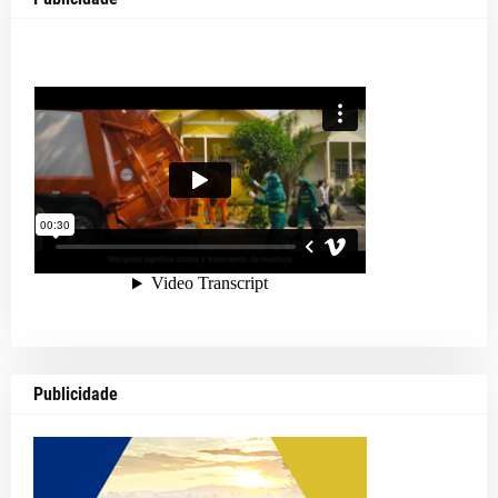
Publicidade