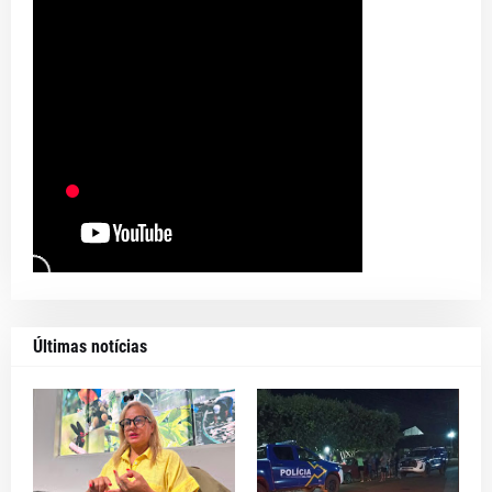
Últimas notícias