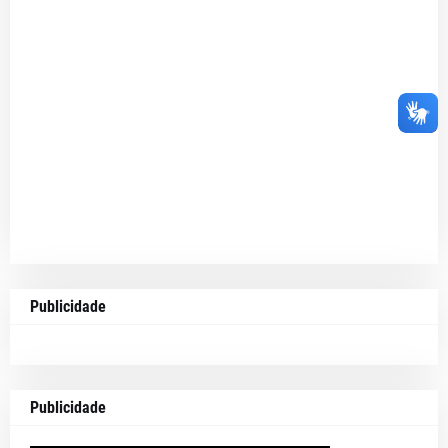
Publicidade
Publicidade