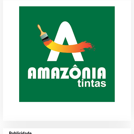
Publicidade