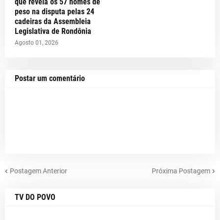
que revela os 57 nomes de
peso na disputa pelas 24
cadeiras da Assembleia
Legislativa de Rondônia
Agosto 01, 2026
Postar um comentário
Postagem Anterior
Próxima Postagem
TV DO POVO