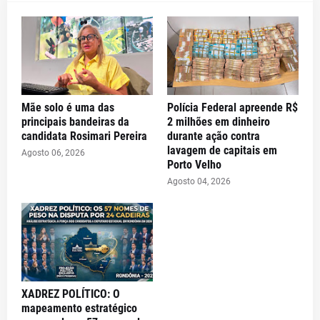
Mãe solo é uma das
Polícia Federal apreende R$
principais bandeiras da
2 milhões em dinheiro
candidata Rosimari Pereira
durante ação contra
lavagem de capitais em
Agosto 06, 2026
Porto Velho
Agosto 04, 2026
XADREZ POLÍTICO: O
mapeamento estratégico