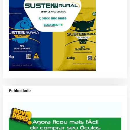
Publicidade