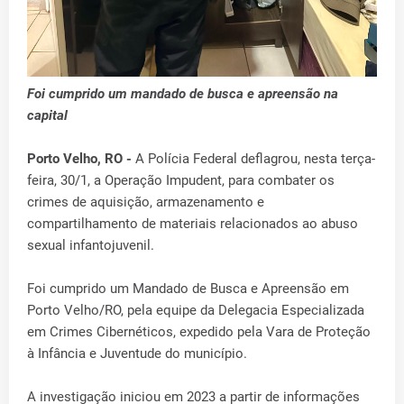
Foi cumprido um mandado de busca e apreensão na
capital
Porto Velho, RO -
A Polícia Federal deflagrou, nesta terça-
feira, 30/1, a Operação Impudent, para combater os
crimes de aquisição, armazenamento e
compartilhamento de materiais relacionados ao abuso
sexual infantojuvenil.
Foi cumprido um Mandado de Busca e Apreensão em
Porto Velho/RO, pela equipe da Delegacia Especializada
em Crimes Cibernéticos, expedido pela Vara de Proteção
à Infância e Juventude do município.
A investigação iniciou em 2023 a partir de informações