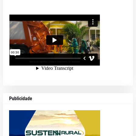
Publicidade