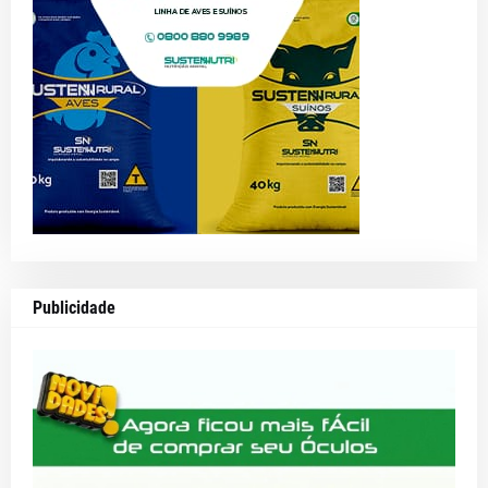
Publicidade