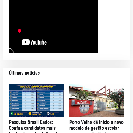
Últimas notícias
Pesquisa Brasil Dados:
Porto Velho dá início a novo
Confira candidatos mais
modelo de gestão escolar