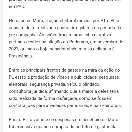
em PAD.
No caso de Moro, a ação eleitoral movida por PT e PL o
acusam de ter realizado gastos irregulares no período da
pré-campanha. As ações traçam uma linha narrativa
partindo desde sua filiação ao Podemos, em novembro de
2021, quando o hoje senador ainda mirava a disputa à
Presidência.
Entre as principais frentes de gastos na mira da ação do
PL estão a produção de vídeos e publicidade, pesquisas
eleitorais, segurança privada, veículo blindado,
consultoria jurídica, afirmando que a maioria deles teria
sido realizada de forma disfarçada, como se fossem
contratações para atividades partidárias, e não eleitorais.
Para o PL, o volume de despesas em benefício de Moro
foi excessivo quando comparado ao teto de gastos da