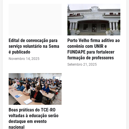
Edital de convocação para
Porto Velho firma aditivo ao
serviço voluntário na Sema
convênio com UNIR e
é publicado
FUNDAPE para fortalecer
formação de professores
Novembro 14, 2025
Setembro 21, 2025
Boas práticas do TCE-RO
voltadas à educação serão
destaque em evento
nacional