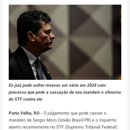
Ex-juiz pode sofrer reveses em série em 2024 com
processo que pede a cassação de seu mandato e ofensiva
do STF contra ele
Porto Velho, RO -
O julgamento que pode cassar o
mandato de Sergio Moro (União Brasil-PR) e o inquérito
aberto recentemente no STF (Supremo Tribunal Federal)