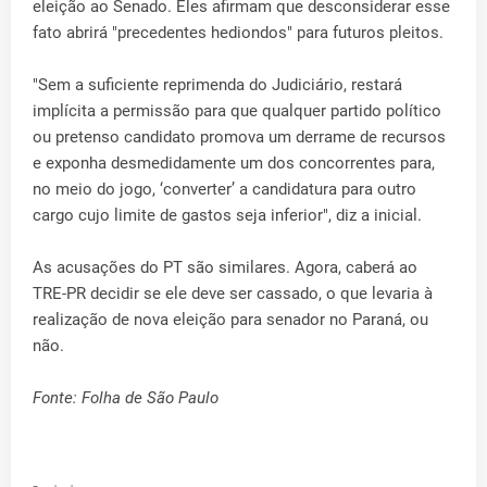
eleição ao Senado. Eles afirmam que desconsiderar esse
fato abrirá "precedentes hediondos" para futuros pleitos.
"Sem a suficiente reprimenda do Judiciário, restará
implícita a permissão para que qualquer partido político
ou pretenso candidato promova um derrame de recursos
e exponha desmedidamente um dos concorrentes para,
no meio do jogo, ‘converter’ a candidatura para outro
cargo cujo limite de gastos seja inferior", diz a inicial.
As acusações do PT são similares. Agora, caberá ao
TRE-PR decidir se ele deve ser cassado, o que levaria à
realização de nova eleição para senador no Paraná, ou
não.
Fonte: Folha de São Paulo