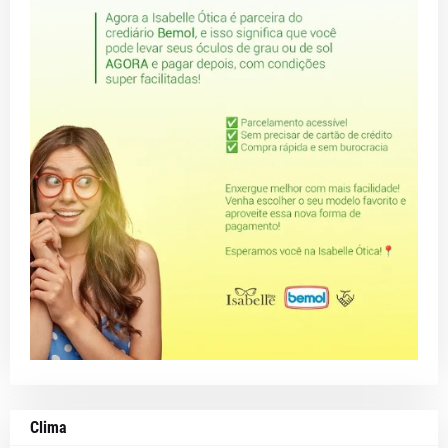
Clima