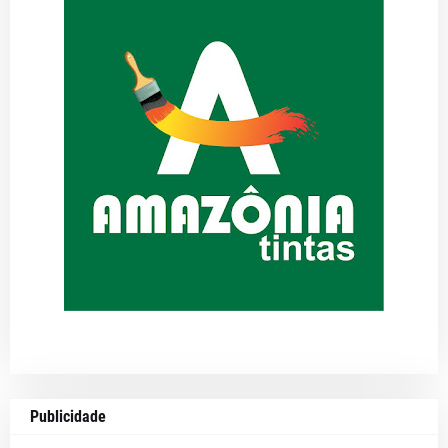
Publicidade