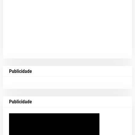
Publicidade
Publicidade