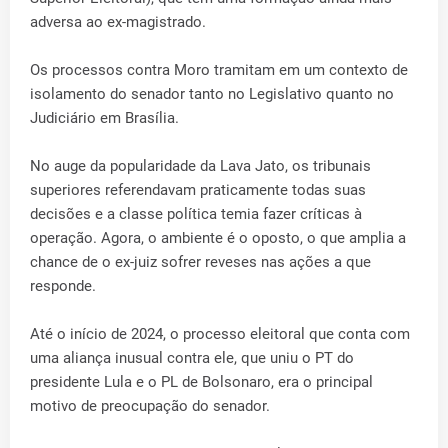
adversa ao ex-magistrado.
Os processos contra Moro tramitam em um contexto de
isolamento do senador tanto no Legislativo quanto no
Judiciário em Brasília.
No auge da popularidade da Lava Jato, os tribunais
superiores referendavam praticamente todas suas
decisões e a classe política temia fazer críticas à
operação. Agora, o ambiente é o oposto, o que amplia a
chance de o ex-juiz sofrer reveses nas ações a que
responde.
Até o início de 2024, o processo eleitoral que conta com
uma aliança inusual contra ele, que uniu o PT do
presidente Lula e o PL de Bolsonaro, era o principal
motivo de preocupação do senador.