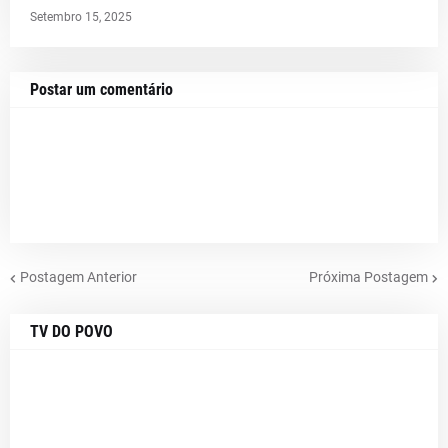
Setembro 15, 2025
Postar um comentário
Postagem Anterior
Próxima Postagem
TV DO POVO