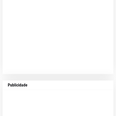
Publicidade