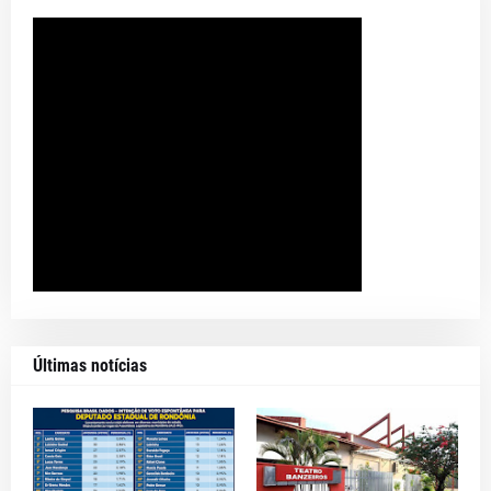
Últimas notícias