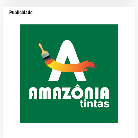
Publicidade