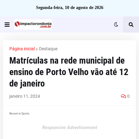
Segunda-feira, 10 de agosto de 2026
Página inicial
Destaque
Matrículas na rede municipal de
ensino de Porto Velho vão até 12
de janeiro
janeiro 11, 2024
0
Recent in Sports
Responsive Advertisement