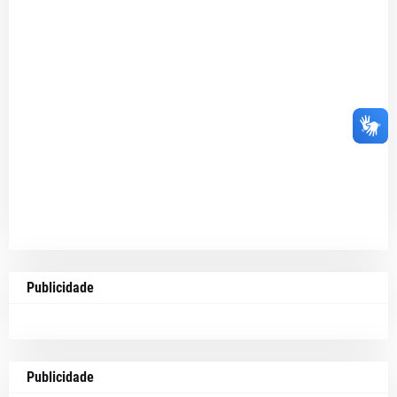
Publicidade
Publicidade