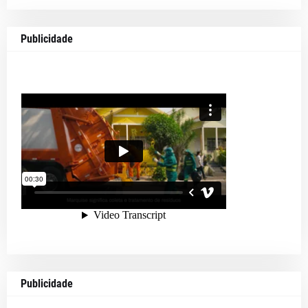
Publicidade
Publicidade