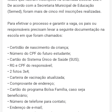
De acordo com a Secretaria Municipal de Educação
(Semed), foram mais de cinco mil inscrições realizadas.
Para efetivar o processo e garantir a vaga, os pais ou
responsáveis precisam levar a seguinte documentação na
escola em que foram chamados:
• Certidão de nascimento da criança;
• Número do CPF do futuro estudante;
• Cartão do Sistema Único de Saúde (SUS);
• RG e CPF do responsável;
• 2 fotos 3x4;
• Carteira de vacinação atualizada;
• Comprovante de endereço;
• Cartão do programa Bolsa Família, caso seja
beneficiário;
• Número de telefone para contato;
• Endereço de e-mail;