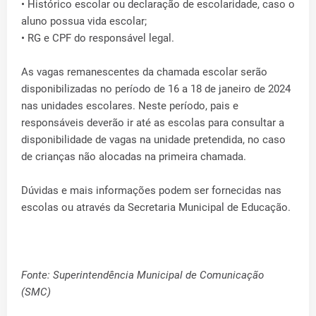
• Histórico escolar ou declaração de escolaridade, caso o
aluno possua vida escolar;
• RG e CPF do responsável legal.
As vagas remanescentes da chamada escolar serão
disponibilizadas no período de 16 a 18 de janeiro de 2024
nas unidades escolares. Neste período, pais e
responsáveis deverão ir até as escolas para consultar a
disponibilidade de vagas na unidade pretendida, no caso
de crianças não alocadas na primeira chamada.
Dúvidas e mais informações podem ser fornecidas nas
escolas ou através da Secretaria Municipal de Educação.
Fonte: Superintendência Municipal de Comunicação
(SMC)