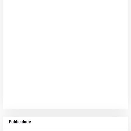
Publicidade