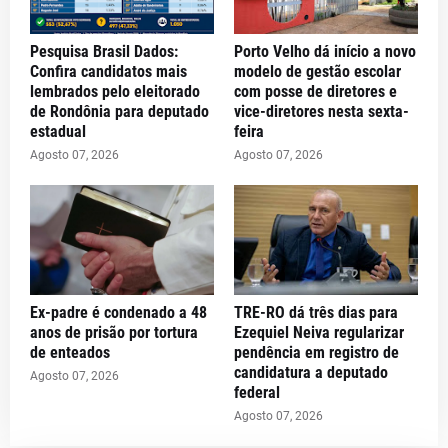
Pesquisa Brasil Dados:
Porto Velho dá início a novo
Confira candidatos mais
modelo de gestão escolar
lembrados pelo eleitorado
com posse de diretores e
de Rondônia para deputado
vice-diretores nesta sexta-
estadual
feira
Agosto 07, 2026
Agosto 07, 2026
Ex-padre é condenado a 48
TRE-RO dá três dias para
anos de prisão por tortura
Ezequiel Neiva regularizar
de enteados
pendência em registro de
candidatura a deputado
Agosto 07, 2026
federal
Agosto 07, 2026