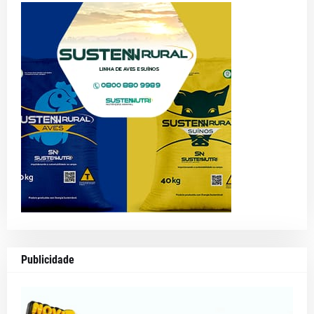
Publicidade