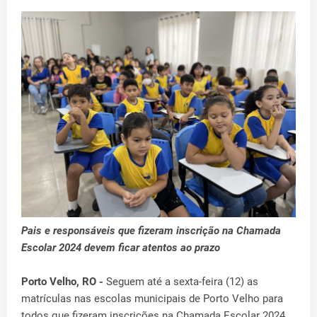
Pais e responsáveis que fizeram inscrição na Chamada
Escolar 2024 devem ficar atentos ao prazo
Porto Velho, RO -
Seguem até a sexta-feira (12) as
matrículas nas escolas municipais de Porto Velho para
todos que fizeram inscrições na Chamada Escolar 2024.