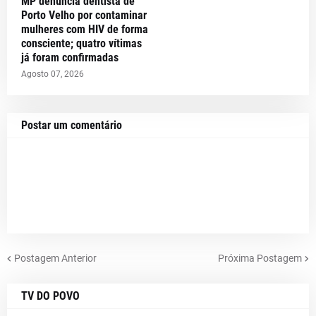
MP denuncia dentista de
Porto Velho por contaminar
mulheres com HIV de forma
consciente; quatro vítimas
já foram confirmadas
Agosto 07, 2026
Postar um comentário
Postagem Anterior
Próxima Postagem
TV DO POVO