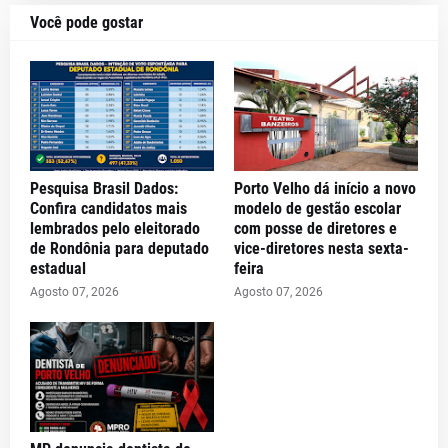
Você pode gostar
Pesquisa Brasil Dados:
Porto Velho dá início a novo
Confira candidatos mais
modelo de gestão escolar
lembrados pelo eleitorado
com posse de diretores e
de Rondônia para deputado
vice-diretores nesta sexta-
estadual
feira
Agosto 07, 2026
Agosto 07, 2026