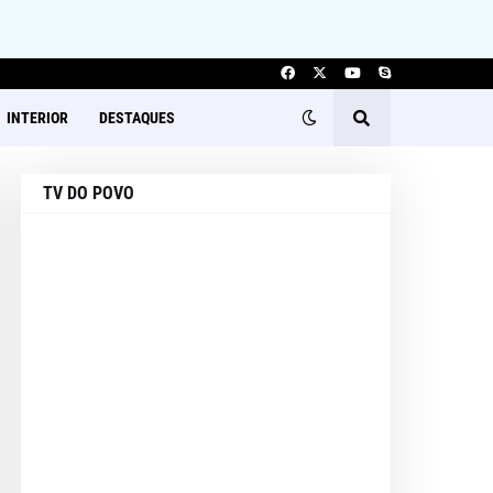
INTERIOR
DESTAQUES
TV DO POVO