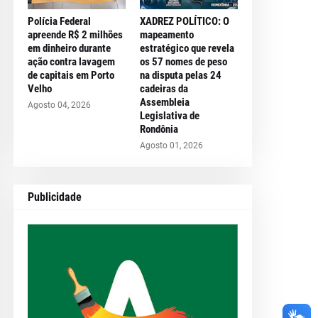
Polícia Federal
XADREZ POLÍTICO: O
apreende R$ 2 milhões
mapeamento
em dinheiro durante
estratégico que revela
ação contra lavagem
os 57 nomes de peso
de capitais em Porto
na disputa pelas 24
Velho
cadeiras da
Assembleia
Agosto 04, 2026
Legislativa de
Rondônia
Agosto 01, 2026
Publicidade