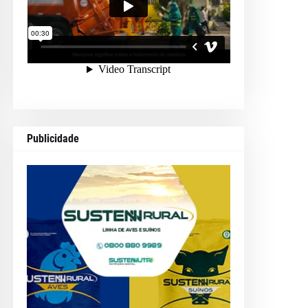
Publicidade