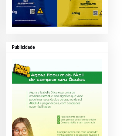
Publicidade