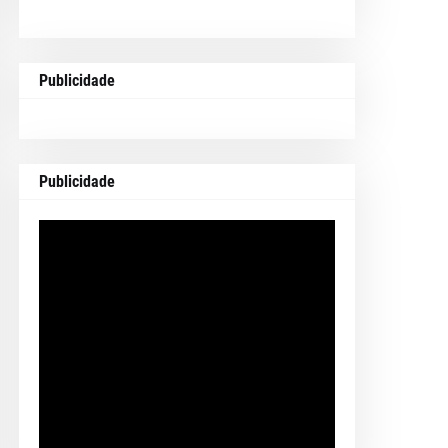
Publicidade
Publicidade