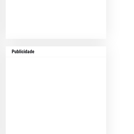
Publicidade