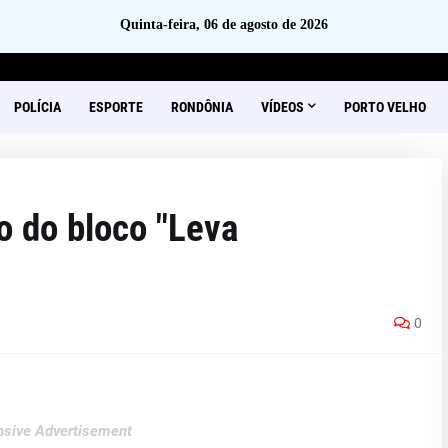
Quinta-feira, 06 de agosto de 2026
POLÍCIA
ESPORTE
RONDÔNIA
VÍDEOS
PORTO VELHO
o do bloco "Leva
0
sive Advertisement