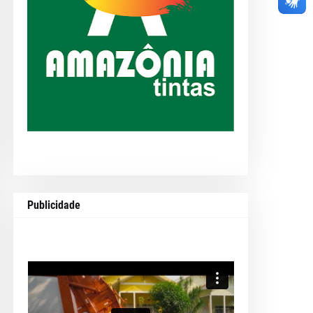
Publicidade