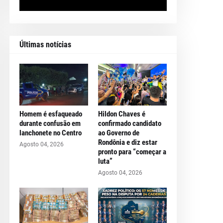
Últimas notícias
Homem é esfaqueado
Hildon Chaves é
durante confusão em
confirmado candidato
lanchonete no Centro
ao Governo de
Rondônia e diz estar
Agosto 04, 2026
pronto para “começar a
luta”
Agosto 04, 2026