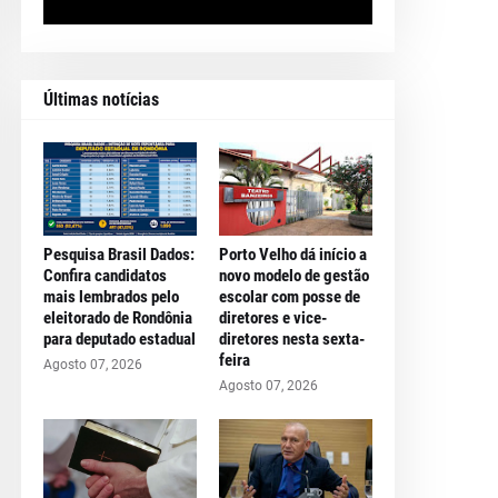
Últimas notícias
Pesquisa Brasil Dados:
Porto Velho dá início a
Confira candidatos
novo modelo de gestão
mais lembrados pelo
escolar com posse de
eleitorado de Rondônia
diretores e vice-
para deputado estadual
diretores nesta sexta-
feira
Agosto 07, 2026
Agosto 07, 2026