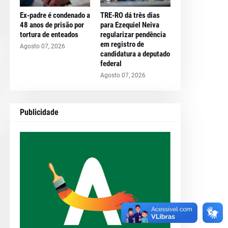
Ex-padre é condenado a
TRE-RO dá três dias
48 anos de prisão por
para Ezequiel Neiva
tortura de enteados
regularizar pendência
em registro de
Agosto 07, 2026
candidatura a deputado
federal
Agosto 07, 2026
Publicidade