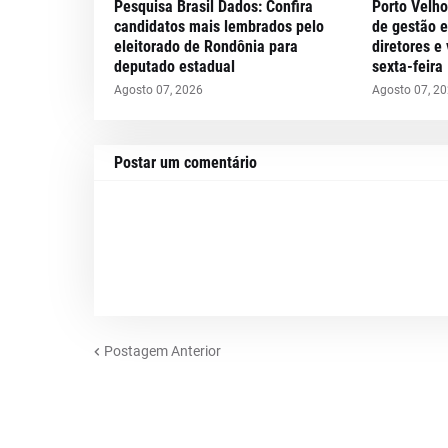
Pesquisa Brasil Dados: Confira
Porto Velho
candidatos mais lembrados pelo
de gestão 
eleitorado de Rondônia para
diretores e
deputado estadual
sexta-feira
Agosto 07, 2026
Agosto 07, 2
Postar um comentário
Postagem Anterior