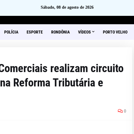
Sábado, 08 de agosto de 2026
POLÍCIA
ESPORTE
RONDÔNIA
VÍDEOS
PORTO VELHO
omerciais realizam circuito
na Reforma Tributária e
0