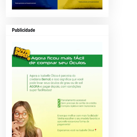
Publicidade