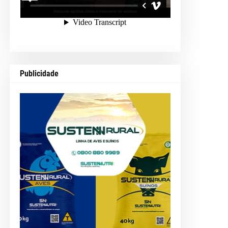
Publicidade