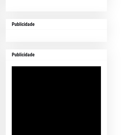
Publicidade
Publicidade