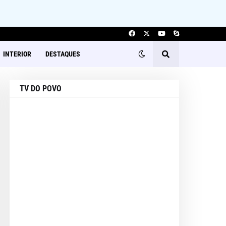
INTERIOR
DESTAQUES
TV DO POVO