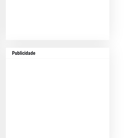
Publicidade