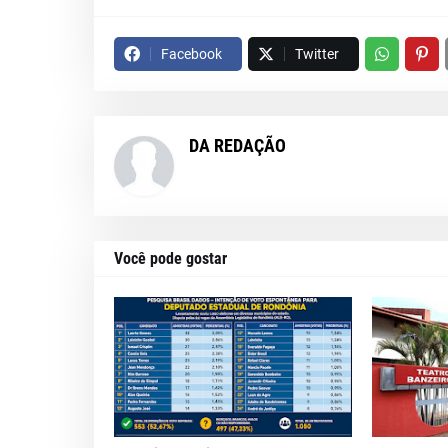
Facebook
Twitter
DA REDAÇÃO
Você pode gostar