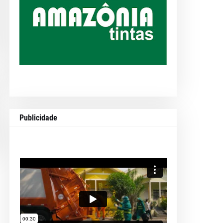
Publicidade