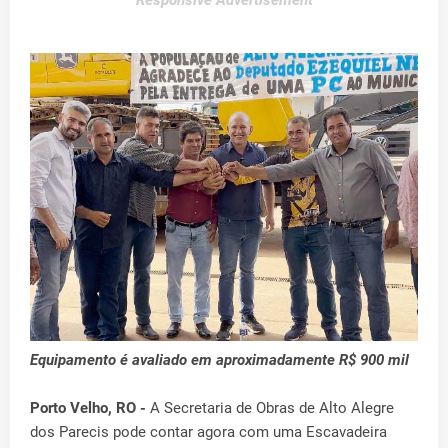
Responsive Advertisement
Equipamento é avaliado em aproximadamente R$ 900 mil
Porto Velho, RO -
A Secretaria de Obras de Alto Alegre
dos Parecis pode contar agora com uma Escavadeira