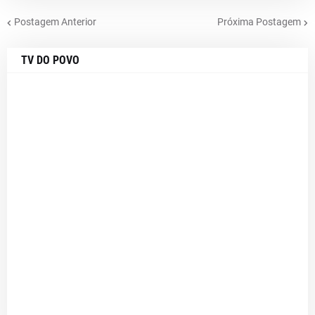
Postagem Anterior
Próxima Postagem
TV DO POVO