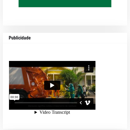
Publicidade