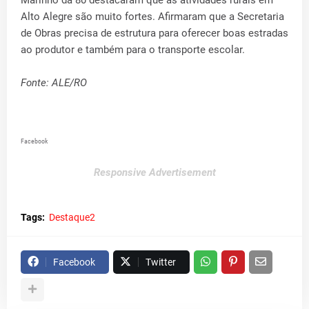
Alto Alegre são muito fortes. Afirmaram que a Secretaria
de Obras precisa de estrutura para oferecer boas estradas
ao produtor e também para o transporte escolar.
Fonte: ALE/RO
Facebook
Responsive Advertisement
Tags:
Destaque2
Facebook
Twitter