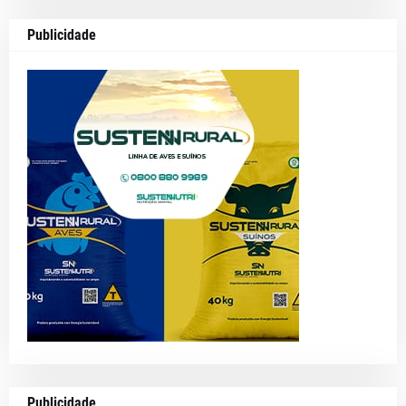
Publicidade
Publicidade