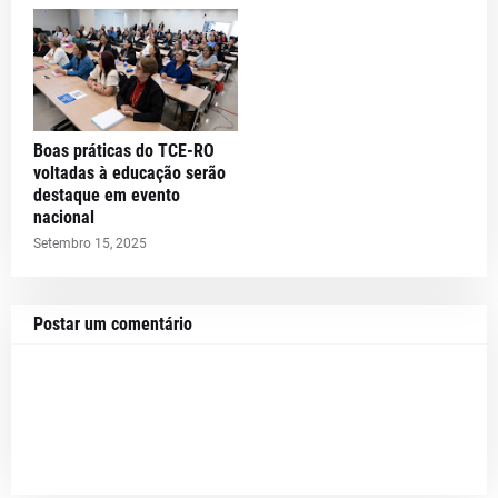
Boas práticas do TCE-RO
voltadas à educação serão
destaque em evento
nacional
Setembro 15, 2025
Postar um comentário