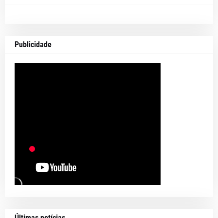
Publicidade
Últimas notícias