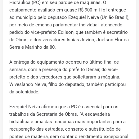
Hidráulica (PC) em seu parque de máquinas. O
equipamento avaliado em quase R$ 900 mil foi entregue
ao município pelo deputado Ezequiel Neiva (União Brasil),
por meio de emenda parlamentar individual, atendendo
pedido do vice-prefeito Edilson, que também é secretário
de Obras, e dos vereadores Isaias Jovino, Joelson Flor da
Serra e Marinho da 80.
A entrega do equipamento ocorreu no último final de
semana, com a presença do prefeito Denair, do vice-
prefeito e dos vereadores que solicitaram a máquina.
Wiveslando Neiva, filho do deputado, também participou
da solenidade.
Ezequiel Neiva afirmou que a PC é essencial para os
trabalhos da Secretaria de Obras. “A escavadeira
hidráulica é uma das máquinas mais importantes para a
recuperação das estradas, conserto e substituição de
pontes de madeira, sem contar o rendimento excepcional