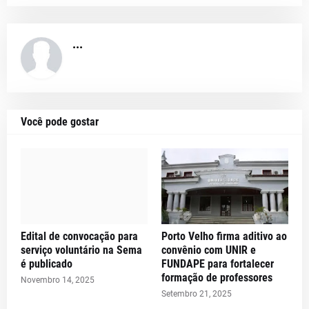
...
Você pode gostar
Edital de convocação para
Porto Velho firma aditivo ao
serviço voluntário na Sema
convênio com UNIR e
é publicado
FUNDAPE para fortalecer
formação de professores
Novembro 14, 2025
Setembro 21, 2025