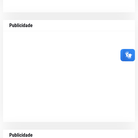
Publicidade
Publicidade