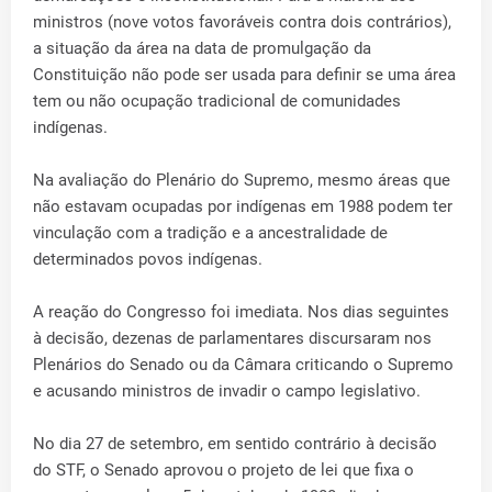
ministros (nove votos favoráveis contra dois contrários),
a situação da área na data de promulgação da
Constituição não pode ser usada para definir se uma área
tem ou não ocupação tradicional de comunidades
indígenas.
Na avaliação do Plenário do Supremo, mesmo áreas que
não estavam ocupadas por indígenas em 1988 podem ter
vinculação com a tradição e a ancestralidade de
determinados povos indígenas.
A reação do Congresso foi imediata. Nos dias seguintes
à decisão, dezenas de parlamentares discursaram nos
Plenários do Senado ou da Câmara criticando o Supremo
e acusando ministros de invadir o campo legislativo.
No dia 27 de setembro, em sentido contrário à decisão
do STF, o Senado aprovou o projeto de lei que fixa o