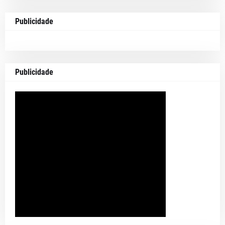
Publicidade
Publicidade