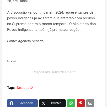
28, em Dubai.
A discussão vai continuar em 2024, representantes de
povos indígenas já avisaram que entrarão com recurso
no Supremo contra o marco temporal. O Ministério dos
Povos Indígenas também já prometeu reação.
Fonte: Agência Senado
Facebook
Responsive Advertisement
Tags:
Destaque2
Facebook
Twitter