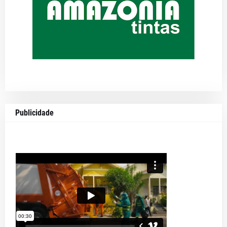
Publicidade