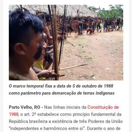
O marco temporal fixa a data de 5 de outubro de 1988
como parâmetro para demarcação de terras indígenas
Porto Velho, RO -
Nas linhas iniciais da
Constituição de
1988
, o art. 2º estabelece como princípio fundamental da
República brasileira a existência de três Poderes da União
“independentes e harmônicos entre si”. Durante o ano de