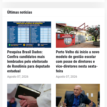
Últimas notícias
Pesquisa Brasil Dados:
Porto Velho dá início a novo
Confira candidatos mais
modelo de gestão escolar
lembrados pelo eleitorado
com posse de diretores e
de Rondônia para deputado
vice-diretores nesta sexta-
estadual
feira
Agosto 07, 2026
Agosto 07, 2026