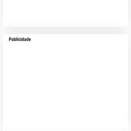
Publicidade