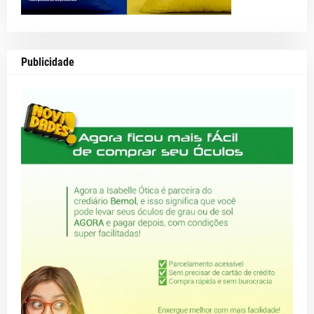
Publicidade