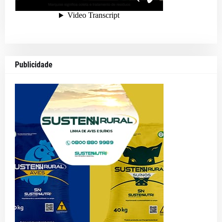
Publicidade