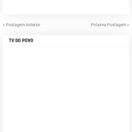
Postagem Anterior
Próxima Postagem
TV DO POVO