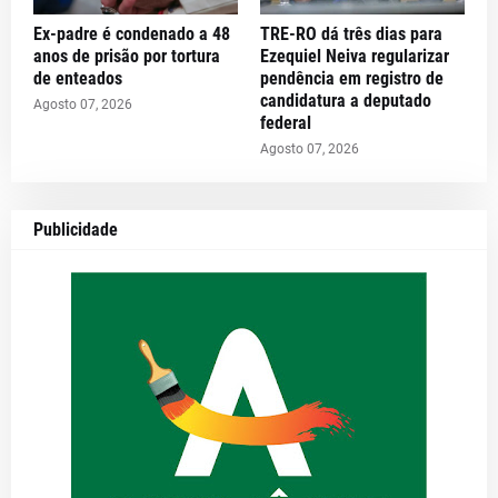
Ex-padre é condenado a 48
TRE-RO dá três dias para
anos de prisão por tortura
Ezequiel Neiva regularizar
de enteados
pendência em registro de
candidatura a deputado
Agosto 07, 2026
federal
Agosto 07, 2026
Publicidade