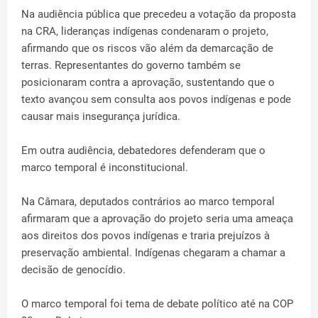
Na audiência pública que precedeu a votação da proposta
na CRA, lideranças indígenas condenaram o projeto,
afirmando que os riscos vão além da demarcação de
terras. Representantes do governo também se
posicionaram contra a aprovação, sustentando que o
texto avançou sem consulta aos povos indígenas e pode
causar mais insegurança jurídica.
Em outra audiência, debatedores defenderam que o
marco temporal é inconstitucional.
Na Câmara, deputados contrários ao marco temporal
afirmaram que a aprovação do projeto seria uma ameaça
aos direitos dos povos indígenas e traria prejuízos à
preservação ambiental. Indígenas chegaram a chamar a
decisão de genocídio.
O marco temporal foi tema de debate político até na COP