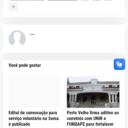
...
Você pode gostar
Edital de convocação para
Porto Velho firma aditivo ao
serviço voluntário na Sema
convênio com UNIR e
é publicado
FUNDAPE para fortalecer