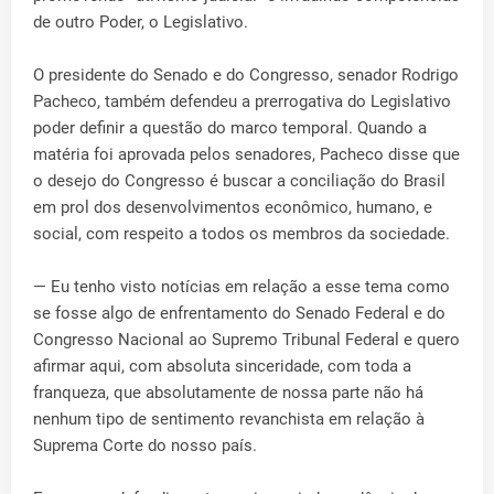
de outro Poder, o Legislativo.
O presidente do Senado e do Congresso, senador Rodrigo
Pacheco, também defendeu a prerrogativa do Legislativo
poder definir a questão do marco temporal. Quando a
matéria foi aprovada pelos senadores, Pacheco disse que
o desejo do Congresso é buscar a conciliação do Brasil
em prol dos desenvolvimentos econômico, humano, e
social, com respeito a todos os membros da sociedade.
— Eu tenho visto notícias em relação a esse tema como
se fosse algo de enfrentamento do Senado Federal e do
Congresso Nacional ao Supremo Tribunal Federal e quero
afirmar aqui, com absoluta sinceridade, com toda a
franqueza, que absolutamente de nossa parte não há
nenhum tipo de sentimento revanchista em relação à
Suprema Corte do nosso país.