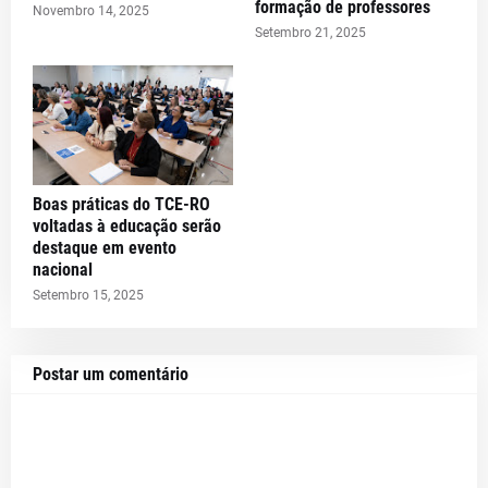
formação de professores
Novembro 14, 2025
Setembro 21, 2025
Boas práticas do TCE-RO
voltadas à educação serão
destaque em evento
nacional
Setembro 15, 2025
Postar um comentário