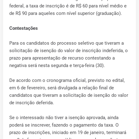
federal, a taxa de inscrição é de R$ 60 para nível médio e
de R$ 90 para aqueles com nível superior (graduação).
Contestações
Para os candidatos do processo seletivo que tiveram a
solicitação de isenção do valor de inscrição indeferida, o
prazo para apresentação de recurso contestando a
negativa será nesta segunda e terça-feira (30).
De acordo com o cronograma oficial, previsto no edital,
em 6 de fevereiro, será divulgada a relação final de
candidatos que tiveram a solicitação de isenção do valor
de inscrição deferida.
Se o interessado não tiver a isenção aprovada, ainda
poderá se inscrever, fazendo o pagamento da taxa. O
prazo de inscrições, iniciado em 19 de janeiro, terminará