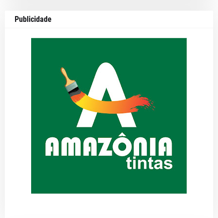
Publicidade