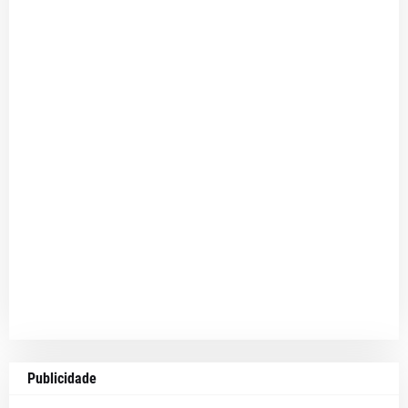
Publicidade