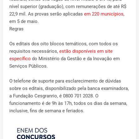
nível superior (graduação), com remunerações de até R$
22,9 mil. As provas serão aplicadas
em 220 municípios
,
em 5 de maio.
Regras
Os editais dos oito blocos temáticos, com todos os
requisitos necessários,
estão disponíveis em site
específico
do Ministério da Gestão e da Inovação em
Serviços Públicos.
O telefone de suporte para esclarecimento de dúvidas
sobre os editais, disponibilizado pela banca examinadora,
a Fundação Cesgranrio, é 0800 701 2028. O
funcionamento é de 9h às 17h, todos os dias da semana,
inclusive, fins de semana e feriados.