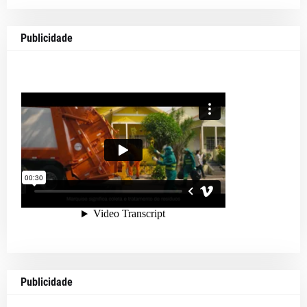
Publicidade
Publicidade