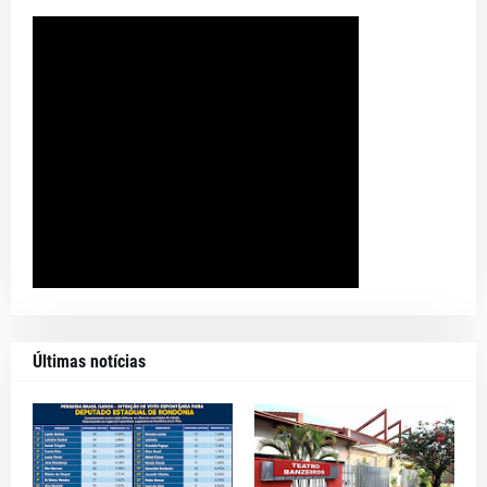
Últimas notícias