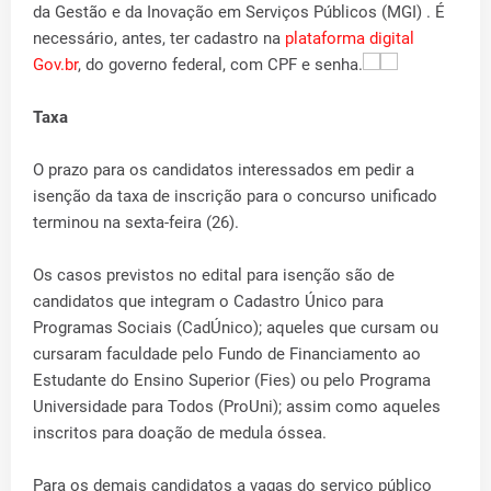
da Gestão e da Inovação em Serviços Públicos (MGI) . É
necessário, antes, ter cadastro na
plataforma digital
Gov.br
, do governo federal, com CPF e senha.
Taxa
O prazo para os candidatos interessados em pedir a
isenção da taxa de inscrição para o concurso unificado
terminou na sexta-feira (26).
Os casos previstos no edital para isenção são de
candidatos que integram o Cadastro Único para
Programas Sociais (CadÚnico); aqueles que cursam ou
cursaram faculdade pelo Fundo de Financiamento ao
Estudante do Ensino Superior (Fies) ou pelo Programa
Universidade para Todos (ProUni); assim como aqueles
inscritos para doação de medula óssea.
Para os demais candidatos a vagas do serviço público