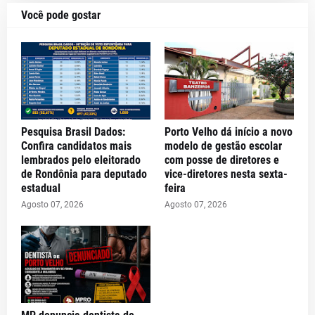
Você pode gostar
Pesquisa Brasil Dados:
Porto Velho dá início a novo
Confira candidatos mais
modelo de gestão escolar
lembrados pelo eleitorado
com posse de diretores e
de Rondônia para deputado
vice-diretores nesta sexta-
estadual
feira
Agosto 07, 2026
Agosto 07, 2026