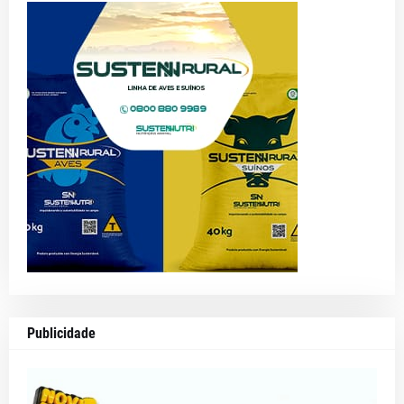
Publicidade