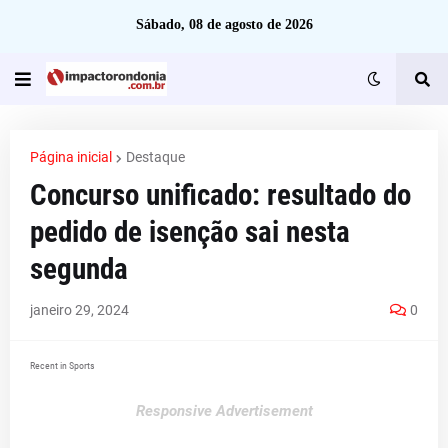
Sábado, 08 de agosto de 2026
Página inicial
Destaque
Concurso unificado: resultado do
pedido de isenção sai nesta
segunda
janeiro 29, 2024
0
Recent in Sports
Responsive Advertisement