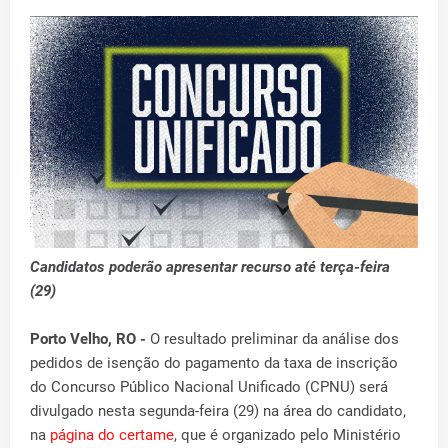
Candidatos poderão apresentar recurso até terça-feira
(29)
Porto Velho, RO -
O resultado preliminar da análise dos
pedidos de isenção do pagamento da taxa de inscrição
do Concurso Público Nacional Unificado (CPNU) será
divulgado nesta segunda-feira (29) na área do candidato,
na
página do certame
, que é organizado pelo Ministério