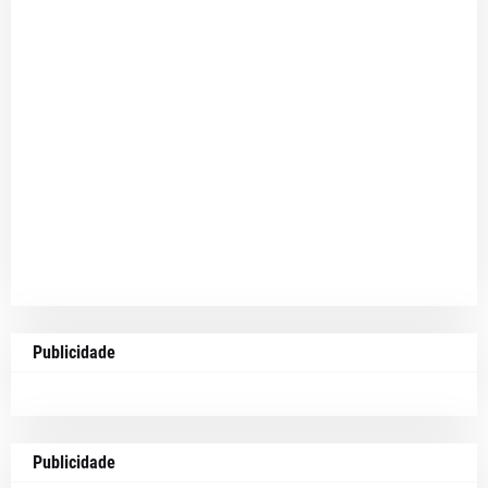
Publicidade
Publicidade