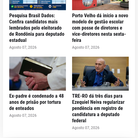
Pesquisa Brasil Dados:
Porto Velho dá início a novo
Confira candidatos mais
modelo de gestão escolar
lembrados pelo eleitorado
com posse de diretores e
de Rondônia para deputado
vice-diretores nesta sexta-
estadual
feira
Agosto 07, 2026
Agosto 07, 2026
Ex-padre é condenado a 48
TRE-RO dá três dias para
anos de prisão por tortura
Ezequiel Neiva regularizar
de enteados
pendência em registro de
candidatura a deputado
Agosto 07, 2026
federal
Agosto 07, 2026