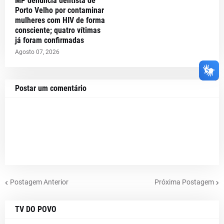
MP denuncia dentista de
Porto Velho por contaminar
mulheres com HIV de forma
consciente; quatro vítimas
já foram confirmadas
Agosto 07, 2026
Postar um comentário
Postagem Anterior
Próxima Postagem
TV DO POVO