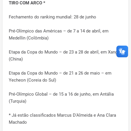
TIRO COM ARCO *
Fechamento do ranking mundial: 28 de junho
Pré-Olímpico das Américas – de 7 a 14 de abril, em
Medellín (Colômbia)
Etapa da Copa do Mundo – de 23 a 28 de abril, em Xangai
(China)
Etapa da Copa do Mundo – de 21 a 26 de maio – em
Yecheon (Coreia do Sul)
Pré-Olímpico Global – de 15 a 16 de junho, em Antália
(Turquia)
* Já estão classificados Marcus D'Almeida e Ana Clara
Machado