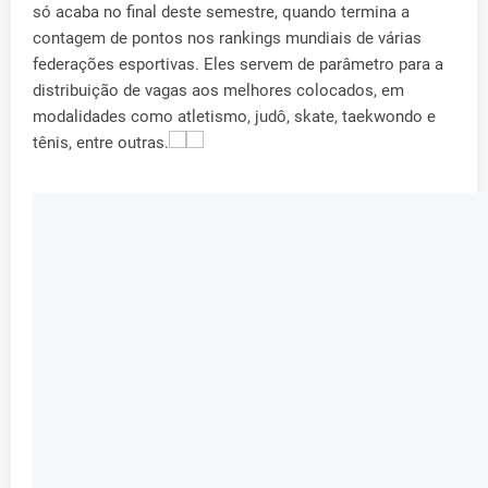
só acaba no final deste semestre, quando termina a
contagem de pontos nos rankings mundiais de várias
federações esportivas. Eles servem de parâmetro para a
distribuição de vagas aos melhores colocados, em
modalidades como atletismo, judô, skate, taekwondo e
tênis, entre outras.