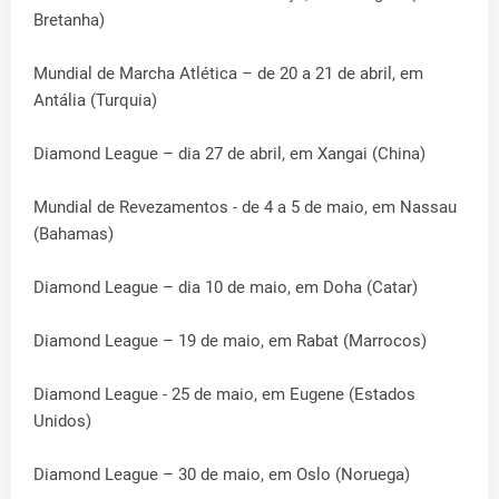
Bretanha)
Mundial de Marcha Atlética – de 20 a 21 de abril, em
Antália (Turquia)
Diamond League – dia 27 de abril, em Xangai (China)
Mundial de Revezamentos - de 4 a 5 de maio, em Nassau
(Bahamas)
Diamond League – dia 10 de maio, em Doha (Catar)
Diamond League – 19 de maio, em Rabat (Marrocos)
Diamond League - 25 de maio, em Eugene (Estados
Unidos)
Diamond League – 30 de maio, em Oslo (Noruega)