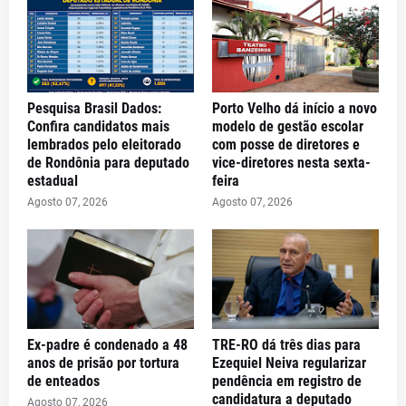
Pesquisa Brasil Dados:
Porto Velho dá início a novo
Confira candidatos mais
modelo de gestão escolar
lembrados pelo eleitorado
com posse de diretores e
de Rondônia para deputado
vice-diretores nesta sexta-
estadual
feira
Agosto 07, 2026
Agosto 07, 2026
Ex-padre é condenado a 48
TRE-RO dá três dias para
anos de prisão por tortura
Ezequiel Neiva regularizar
de enteados
pendência em registro de
candidatura a deputado
Agosto 07, 2026