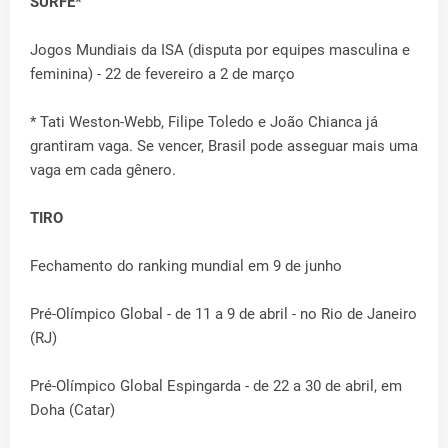
SURFE*
Jogos Mundiais da ISA (disputa por equipes masculina e
feminina) - 22 de fevereiro a 2 de março
* Tati Weston-Webb, Filipe Toledo e João Chianca já
grantiram vaga. Se vencer, Brasil pode asseguar mais uma
vaga em cada gênero.
TIRO
Fechamento do ranking mundial em 9 de junho
Pré-Olímpico Global - de 11 a 9 de abril - no Rio de Janeiro
(RJ)
Pré-Olímpico Global Espingarda - de 22 a 30 de abril, em
Doha (Catar)