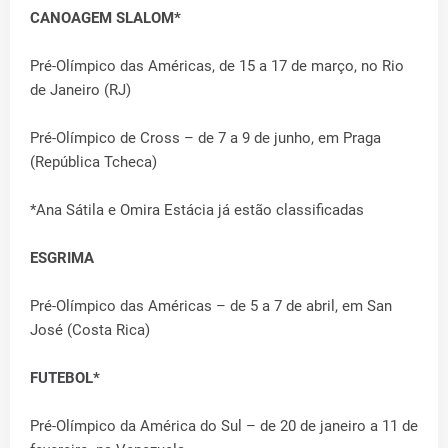
CANOAGEM SLALOM*
Pré-Olímpico das Américas, de 15 a 17 de março, no Rio
de Janeiro (RJ)
Pré-Olímpico de Cross – de 7 a 9 de junho, em Praga
(República Tcheca)
*Ana Sátila e Omira Estácia já estão classificadas
ESGRIMA
Pré-Olímpico das Américas – de 5 a 7 de abril, em San
José (Costa Rica)
FUTEBOL*
Pré-Olímpico da América do Sul – de 20 de janeiro a 11 de