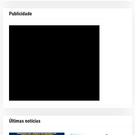
Publicidade
Últimas notícias