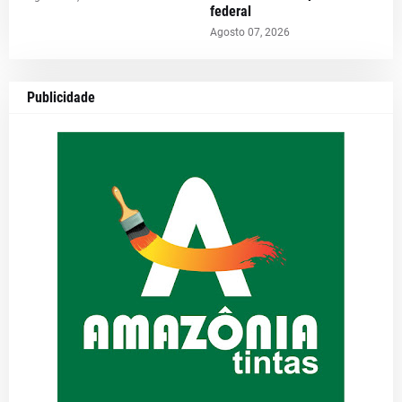
federal
Agosto 07, 2026
Publicidade