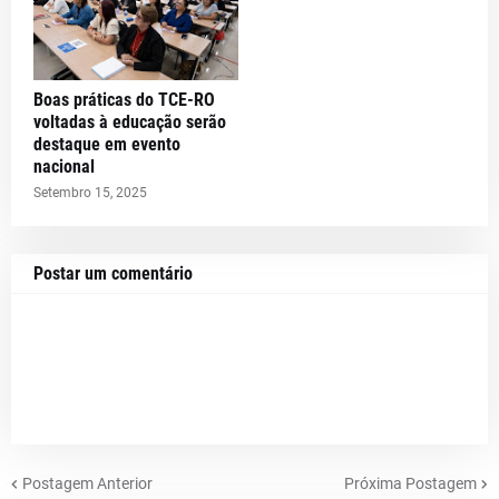
Boas práticas do TCE-RO
voltadas à educação serão
destaque em evento
nacional
Setembro 15, 2025
Postar um comentário
Postagem Anterior
Próxima Postagem