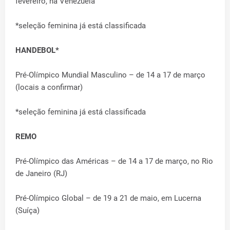
fevereiro, na Venezuela
*seleção feminina já está classificada
HANDEBOL*
Pré-Olímpico Mundial Masculino – de 14 a 17 de março
(locais a confirmar)
*seleção feminina já está classificada
REMO
Pré-Olímpico das Américas – de 14 a 17 de março, no Rio
de Janeiro (RJ)
Pré-Olímpico Global – de 19 a 21 de maio, em Lucerna
(Suíça)