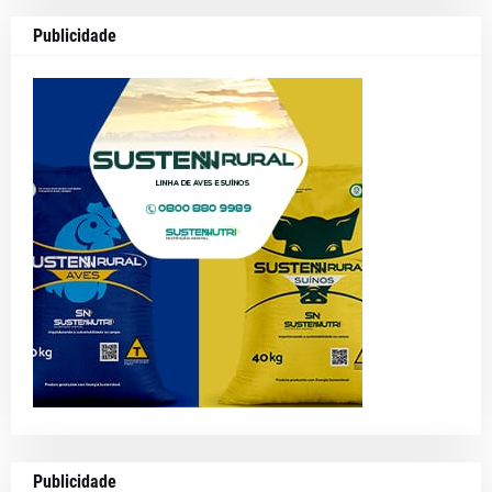
Publicidade
Publicidade