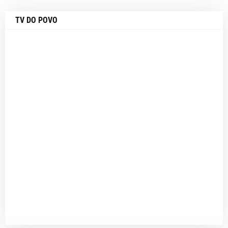
TV DO POVO