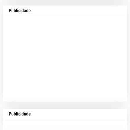
Publicidade
Publicidade