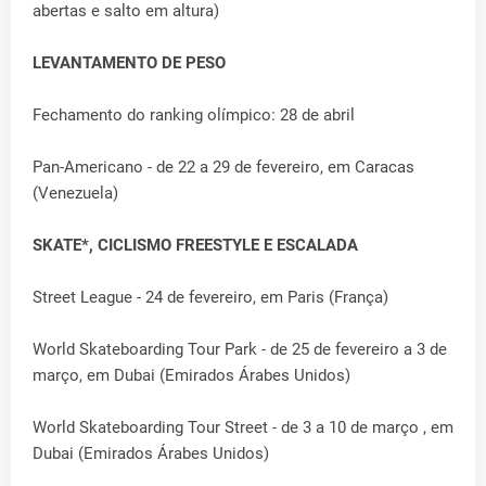
abertas e salto em altura)
LEVANTAMENTO DE PESO
Fechamento do ranking olímpico: 28 de abril
Pan-Americano - de 22 a 29 de fevereiro, em Caracas
(Venezuela)
SKATE*, CICLISMO FREESTYLE E ESCALADA
Street League - 24 de fevereiro, em Paris (França)
World Skateboarding Tour Park - de 25 de fevereiro a 3 de
março, em Dubai (Emirados Árabes Unidos)
World Skateboarding Tour Street - de 3 a 10 de março , em
Dubai (Emirados Árabes Unidos)