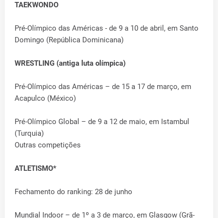
TAEKWONDO
Pré-Olímpico das Américas - de 9 a 10 de abril, em Santo
Domingo (República Dominicana)
WRESTLING (antiga luta olímpica)
Pré-Olímpico das Américas – de 15 a 17 de março, em
Acapulco (México)
Pré-Olímpico Global – de 9 a 12 de maio, em Istambul
(Turquia)
Outras competições
ATLETISMO*
Fechamento do ranking: 28 de junho
Mundial Indoor – de 1º a 3 de março, em Glasgow (Grã-