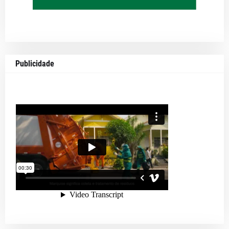
Publicidade