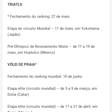
TRIATLO
* Fechamento do ranking: 27 de maio
Etapa do circuito Mundial – 11 de maio, em Yokohama
(Japão)
Pré-Olímpico de Revezamento Misto – de 17 a 19 de
maio, em Huatulco (México)
VÔLEI DE PRAIA*
Fechamento do ranking mundial: 10 de junho
Etapa elite (circuito mundial) – de 5 a 9 de março, em
Doha (Catar)
Etapa elite (circuito mundial) – de 17 a 21 de abril, em