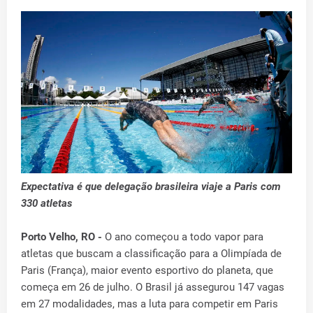
Expectativa é que delegação brasileira viaje a Paris com
330 atletas
Porto Velho, RO -
O ano começou a todo vapor para
atletas que buscam a classificação para a Olimpíada de
Paris (França), maior evento esportivo do planeta, que
começa em 26 de julho. O Brasil já assegurou 147 vagas
em 27 modalidades, mas a luta para competir em Paris