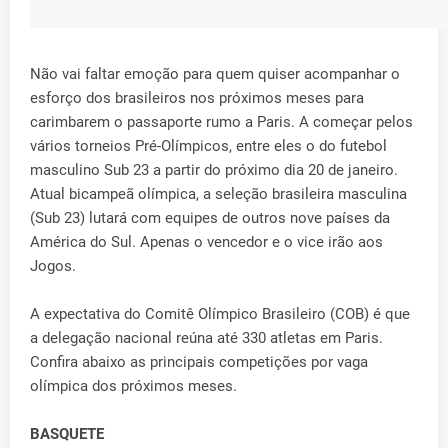
Não vai faltar emoção para quem quiser acompanhar o
esforço dos brasileiros nos próximos meses para
carimbarem o passaporte rumo a Paris. A começar pelos
vários torneios Pré-Olímpicos, entre eles o do futebol
masculino Sub 23 a partir do próximo dia 20 de janeiro.
Atual bicampeã olímpica, a seleção brasileira masculina
(Sub 23) lutará com equipes de outros nove países da
América do Sul. Apenas o vencedor e o vice irão aos
Jogos.
A expectativa do Comitê Olímpico Brasileiro (COB) é que
a delegação nacional reúna até 330 atletas em Paris.
Confira abaixo as principais competições por vaga
olímpica dos próximos meses.
BASQUETE