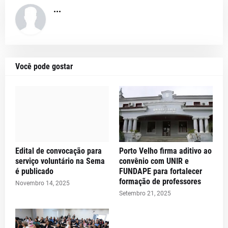
...
Você pode gostar
Edital de convocação para
Porto Velho firma aditivo ao
serviço voluntário na Sema
convênio com UNIR e
é publicado
FUNDAPE para fortalecer
formação de professores
Novembro 14, 2025
Setembro 21, 2025