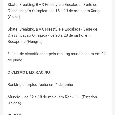
Skate, Breaking, BMX Freestyle e Escalada - Série de
Classificação Olímpica - de 16 a 19 de maio, em Xangai
(China)
Skate, Breaking, BMX Freestyle e Escalada - Série de
Classificação Olímpica - de 20 a 23 de junho, em
Budapeste (Hungria)
* Lista de classificados pelo ranking mundial sairá em 24
de junho
CICLISMO BMX RACING
Ranking olímpico fecha em 4 de junho
Mundial - de 12 a 18 de maio, em Rock Hill (Estados
Unidos)