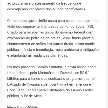
ao programa e o atestamento da frequência e
desempenho escolares dos alunos beneficiados.
Os recursos que a União usará para bancar essa política
virão dos superávits financeiros do Fundo Social (FS).
Criado para receber recursos do governo federal com
exploração do petróleo do pré-sal, esse fundo prevê o
financiamento de ações em outras áreas, como saúde
pública, ciência e tecnologia, meio ambiente e mitigação
e adaptação às mudanças climáticas.
No mês passado, Camilo Santana, já havia anunciado a
transferência, pelo Ministério da Fazenda, de R$ 6,1
bilhões para o fundo que custeará o programa, que foi
batizado de Poupança de Incentivo à Permanência e
Conclusão Escolar para Estudantes do Ensino Médio
público, o Pé-de-Meia.
Novo Ensino Médio