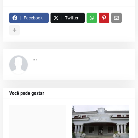
Facebook
Twitter
...
Você pode gostar