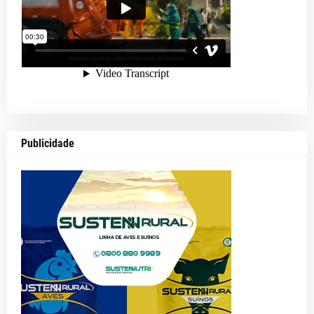
Publicidade