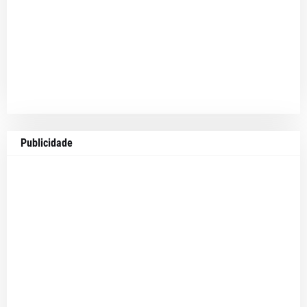
Publicidade