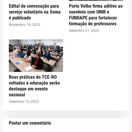
Edital de convocação para
Porto Velho firma aditivo ao
serviço voluntário na Sema
convênio com UNIR e
é publicado
FUNDAPE para fortalecer
formação de professores
Novembro 14, 2025
Setembro 21, 2025
Boas práticas do TCE-RO
voltadas à educação serão
destaque em evento
nacional
Setembro 15, 2025
Postar um comentário