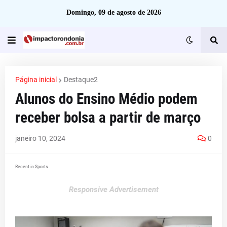
Domingo, 09 de agosto de 2026
Página inicial
Destaque2
Alunos do Ensino Médio podem
receber bolsa a partir de março
janeiro 10, 2024
0
Recent in Sports
Responsive Advertisement