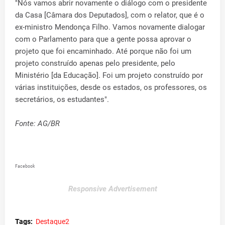
"Nós vamos abrir novamente o diálogo com o presidente
da Casa [Câmara dos Deputados], com o relator, que é o
ex-ministro Mendonça Filho. Vamos novamente dialogar
com o Parlamento para que a gente possa aprovar o
projeto que foi encaminhado. Até porque não foi um
projeto construído apenas pelo presidente, pelo
Ministério [da Educação]. Foi um projeto construído por
várias instituições, desde os estados, os professores, os
secretários, os estudantes".
Fonte: AG/BR
Facebook
Responsive Advertisement
Tags:
Destaque2