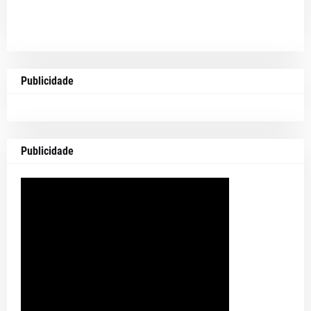
Publicidade
Publicidade