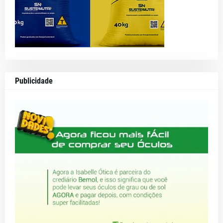
Publicidade