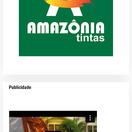
Publicidade