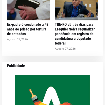
Ex-padre é condenado a 48
TRE-RO dá três dias para
anos de prisão por tortura
Ezequiel Neiva regularizar
de enteados
pendência em registro de
candidatura a deputado
Agosto 07, 2026
federal
Agosto 07, 2026
Publicidade