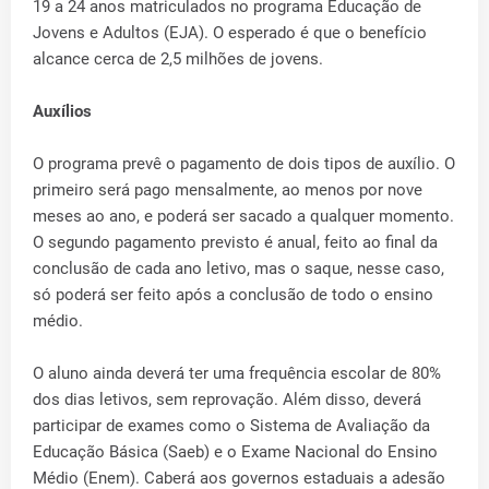
19 a 24 anos matriculados no programa Educação de
Jovens e Adultos (EJA). O esperado é que o benefício
alcance cerca de 2,5 milhões de jovens.
Auxílios
O programa prevê o pagamento de dois tipos de auxílio. O
primeiro será pago mensalmente, ao menos por nove
meses ao ano, e poderá ser sacado a qualquer momento.
O segundo pagamento previsto é anual, feito ao final da
conclusão de cada ano letivo, mas o saque, nesse caso,
só poderá ser feito após a conclusão de todo o ensino
médio.
O aluno ainda deverá ter uma frequência escolar de 80%
dos dias letivos, sem reprovação. Além disso, deverá
participar de exames como o Sistema de Avaliação da
Educação Básica (Saeb) e o Exame Nacional do Ensino
Médio (Enem). Caberá aos governos estaduais a adesão