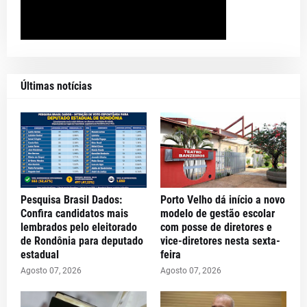
Últimas notícias
Pesquisa Brasil Dados:
Porto Velho dá início a novo
Confira candidatos mais
modelo de gestão escolar
lembrados pelo eleitorado
com posse de diretores e
de Rondônia para deputado
vice-diretores nesta sexta-
estadual
feira
Agosto 07, 2026
Agosto 07, 2026