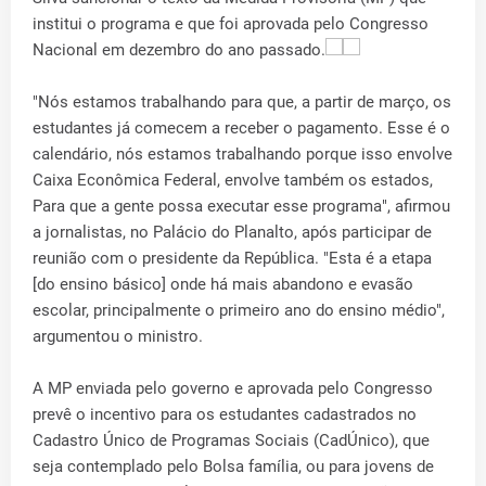
institui o programa e que foi aprovada pelo Congresso
Nacional em dezembro do ano passado.
"Nós estamos trabalhando para que, a partir de março, os
estudantes já comecem a receber o pagamento. Esse é o
calendário, nós estamos trabalhando porque isso envolve
Caixa Econômica Federal, envolve também os estados,
Para que a gente possa executar esse programa", afirmou
a jornalistas, no Palácio do Planalto, após participar de
reunião com o presidente da República. "Esta é a etapa
[do ensino básico] onde há mais abandono e evasão
escolar, principalmente o primeiro ano do ensino médio",
argumentou o ministro.
A MP enviada pelo governo e aprovada pelo Congresso
prevê o incentivo para os estudantes cadastrados no
Cadastro Único de Programas Sociais (CadÚnico), que
seja contemplado pelo Bolsa família, ou para jovens de