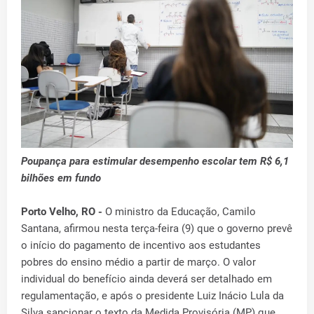
Poupança para estimular desempenho escolar tem R$ 6,1
bilhões em fundo
Porto Velho, RO -
O ministro da Educação, Camilo
Santana, afirmou nesta terça-feira (9) que o governo prevê
o início do pagamento de incentivo aos estudantes
pobres do ensino médio a partir de março. O valor
individual do benefício ainda deverá ser detalhado em
regulamentação, e após o presidente Luiz Inácio Lula da
Silva sancionar o texto da Medida Provisória (MP) que