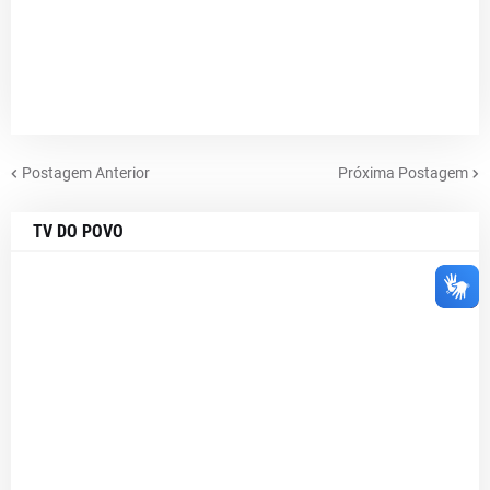
Postagem Anterior
Próxima Postagem
TV DO POVO