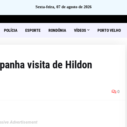
Sexta-feira, 07 de agosto de 2026
POLÍCIA
ESPORTE
RONDÔNIA
VÍDEOS
PORTO VELHO
anha visita de Hildon
0
sive Advertisement