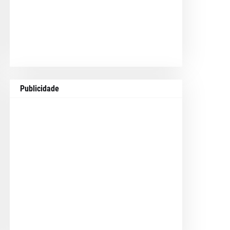
Publicidade