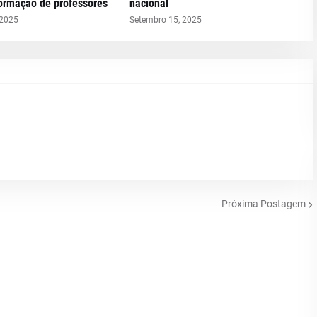
formação de professores
nacional
 2025
Setembro 15, 2025
Próxima Postagem