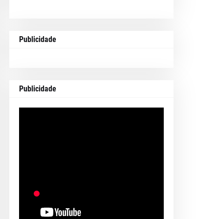
Publicidade
Publicidade