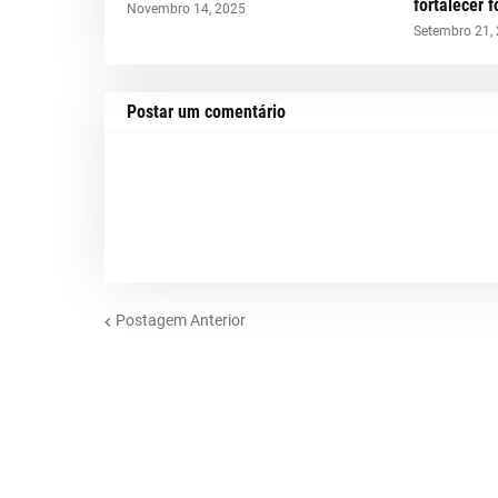
fortalecer 
Novembro 14, 2025
Setembro 21,
Postar um comentário
Postagem Anterior