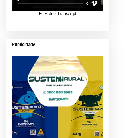
Publicidade