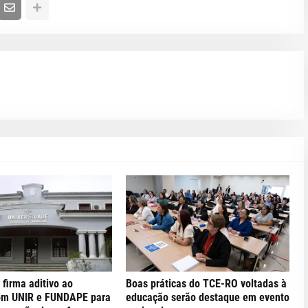
 firma aditivo ao
Boas práticas do TCE-RO voltadas à
om UNIR e FUNDAPE para
educação serão destaque em evento