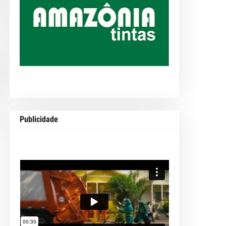
Publicidade