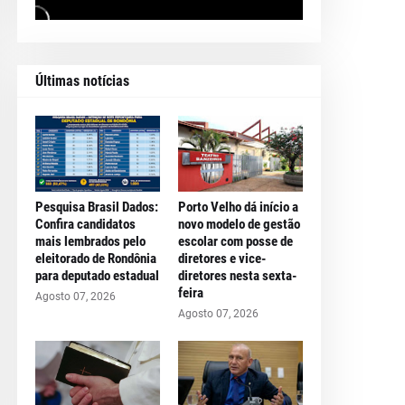
Últimas notícias
Pesquisa Brasil Dados:
Porto Velho dá início a
Confira candidatos
novo modelo de gestão
mais lembrados pelo
escolar com posse de
eleitorado de Rondônia
diretores e vice-
para deputado estadual
diretores nesta sexta-
feira
Agosto 07, 2026
Agosto 07, 2026