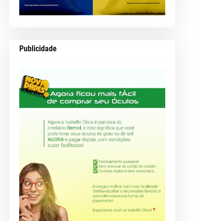
Publicidade