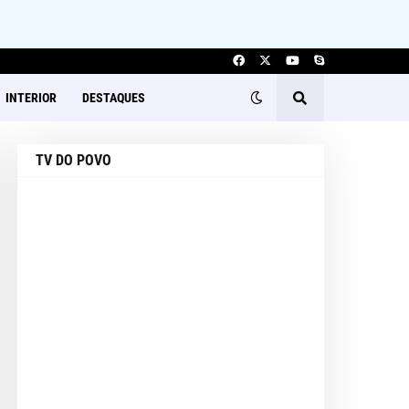
INTERIOR
DESTAQUES
TV DO POVO