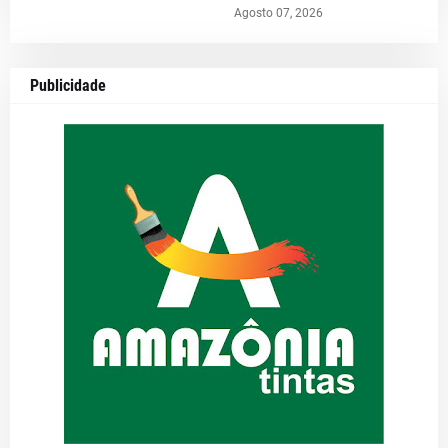
Agosto 07, 2026
Publicidade