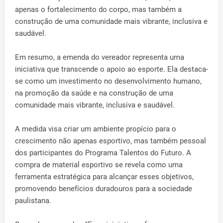
apenas o fortalecimento do corpo, mas também a
construção de uma comunidade mais vibrante, inclusiva e
saudável.
Em resumo, a emenda do vereador representa uma
iniciativa que transcende o apoio ao esporte. Ela destaca-
se como um investimento no desenvolvimento humano,
na promoção da saúde e na construção de uma
comunidade mais vibrante, inclusiva e saudável.
A medida visa criar um ambiente propício para o
crescimento não apenas esportivo, mas também pessoal
dos participantes do Programa Talentos do Futuro. A
compra de material esportivo se revela como uma
ferramenta estratégica para alcançar esses objetivos,
promovendo benefícios duradouros para a sociedade
paulistana.