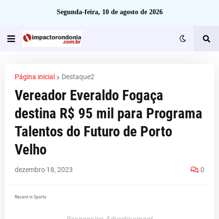
Segunda-feira, 10 de agosto de 2026
Página inicial
Destaque2
Vereador Everaldo Fogaça
destina R$ 95 mil para Programa
Talentos do Futuro de Porto
Velho
dezembro 18, 2023
0
Recent in Sports