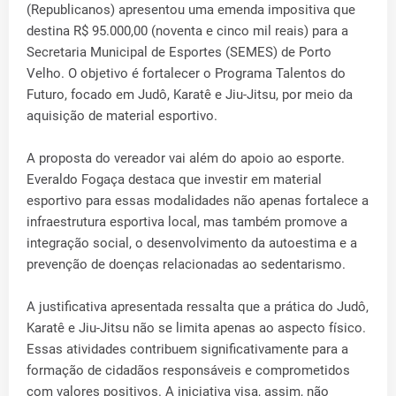
(Republicanos) apresentou uma emenda impositiva que
destina R$ 95.000,00 (noventa e cinco mil reais) para a
Secretaria Municipal de Esportes (SEMES) de Porto
Velho. O objetivo é fortalecer o Programa Talentos do
Futuro, focado em Judô, Karatê e Jiu-Jitsu, por meio da
aquisição de material esportivo.
A proposta do vereador vai além do apoio ao esporte.
Everaldo Fogaça destaca que investir em material
esportivo para essas modalidades não apenas fortalece a
infraestrutura esportiva local, mas também promove a
integração social, o desenvolvimento da autoestima e a
prevenção de doenças relacionadas ao sedentarismo.
A justificativa apresentada ressalta que a prática do Judô,
Karatê e Jiu-Jitsu não se limita apenas ao aspecto físico.
Essas atividades contribuem significativamente para a
formação de cidadãos responsáveis e comprometidos
com valores positivos. A iniciativa visa, assim, não