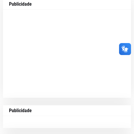
Publicidade
Publicidade