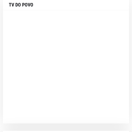
TV DO POVO