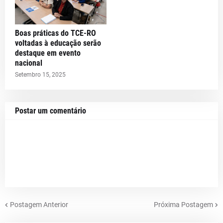
Boas práticas do TCE-RO
voltadas à educação serão
destaque em evento
nacional
Setembro 15, 2025
Postar um comentário
Postagem Anterior
Próxima Postagem