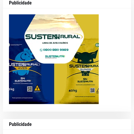
Publicidade
Publicidade