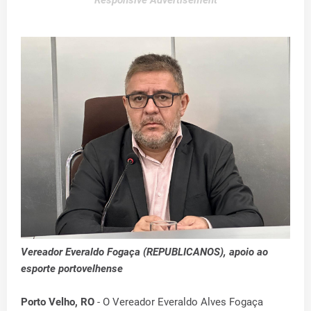
Responsive Advertisement
Vereador Everaldo Fogaça (REPUBLICANOS), apoio ao
esporte portovelhense
Porto Velho, RO
- O Vereador Everaldo Alves Fogaça