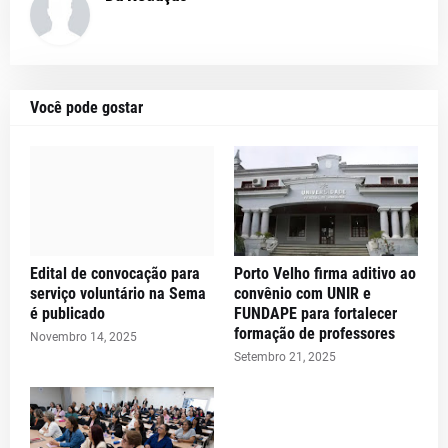
Você pode gostar
Edital de convocação para
Porto Velho firma aditivo ao
serviço voluntário na Sema
convênio com UNIR e
é publicado
FUNDAPE para fortalecer
formação de professores
Novembro 14, 2025
Setembro 21, 2025