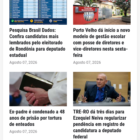
Pesquisa Brasil Dados:
Porto Velho dá início a novo
Confira candidatos mais
modelo de gestão escolar
lembrados pelo eleitorado
com posse de diretores e
de Rondônia para deputado
vice-diretores nesta sexta-
estadual
feira
Agosto 07, 2026
Agosto 07, 2026
Ex-padre é condenado a 48
TRE-RO dá três dias para
anos de prisão por tortura
Ezequiel Neiva regularizar
de enteados
pendência em registro de
candidatura a deputado
Agosto 07, 2026
federal