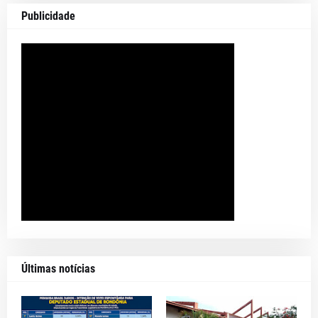
Publicidade
Últimas notícias