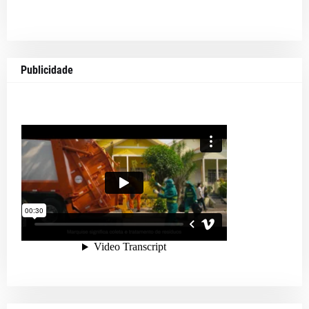
Publicidade