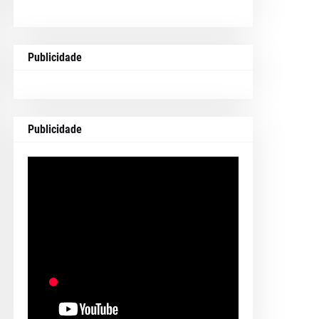
Publicidade
Publicidade