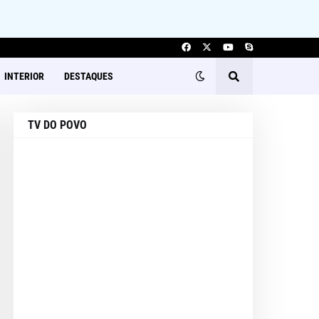
INTERIOR
DESTAQUES
TV DO POVO