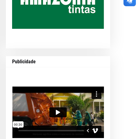
Publicidade