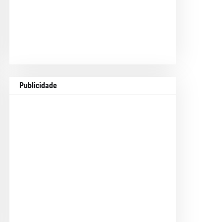
Publicidade