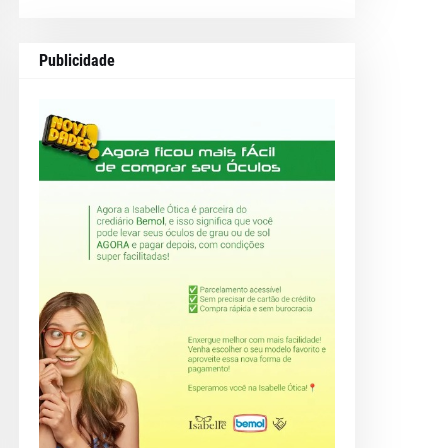
Publicidade