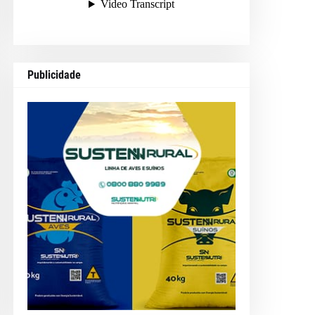
Publicidade