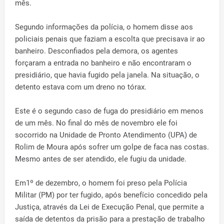
mês.
Segundo informações da polícia, o homem disse aos
policiais penais que faziam a escolta que precisava ir ao
banheiro. Desconfiados pela demora, os agentes
forçaram a entrada no banheiro e não encontraram o
presidiário, que havia fugido pela janela. Na situação, o
detento estava com um dreno no tórax.
Este é o segundo caso de fuga do presidiário em menos
de um mês. No final do mês de novembro ele foi
socorrido na Unidade de Pronto Atendimento (UPA) de
Rolim de Moura após sofrer um golpe de faca nas costas.
Mesmo antes de ser atendido, ele fugiu da unidade.
Em1º de dezembro, o homem foi preso pela Polícia
Militar (PM) por ter fugido, após benefício concedido pela
Justiça, através da Lei de Execução Penal, que permite a
saída de detentos da prisão para a prestação de trabalho