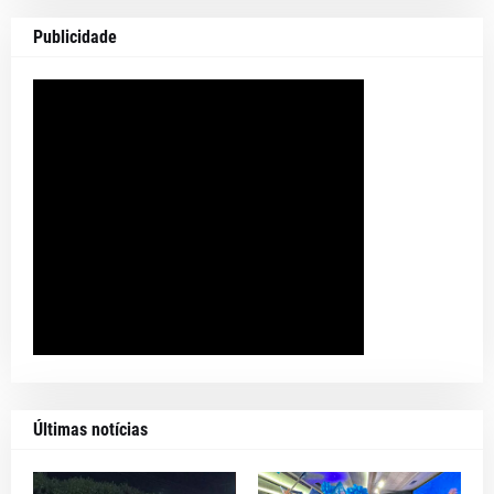
Publicidade
Últimas notícias