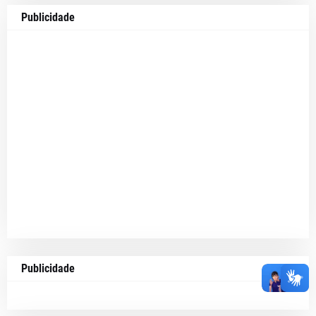
Publicidade
Publicidade