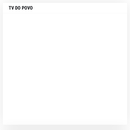
TV DO POVO