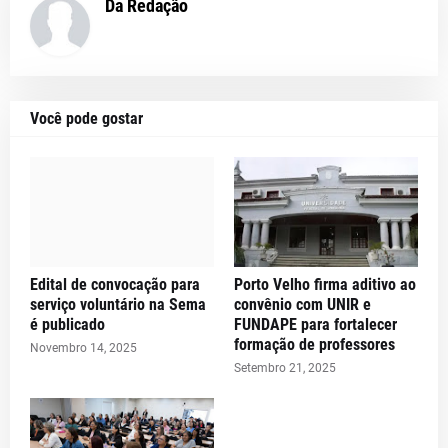
Da Redação
Você pode gostar
Edital de convocação para
Porto Velho firma aditivo ao
serviço voluntário na Sema
convênio com UNIR e
é publicado
FUNDAPE para fortalecer
formação de professores
Novembro 14, 2025
Setembro 21, 2025