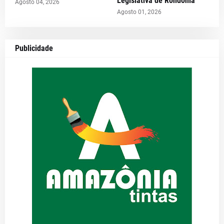
Legislativa de Rondônia
Agosto 04, 2026
Agosto 01, 2026
Publicidade