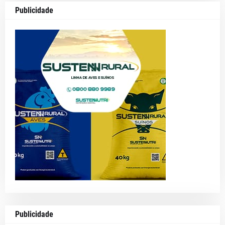
Publicidade
Publicidade