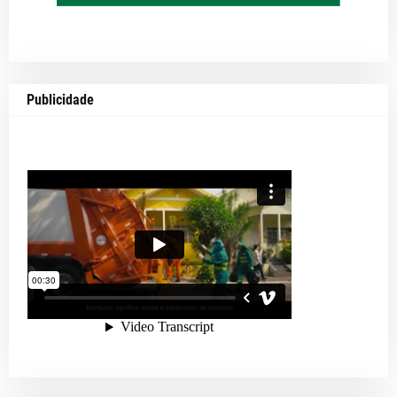
Publicidade