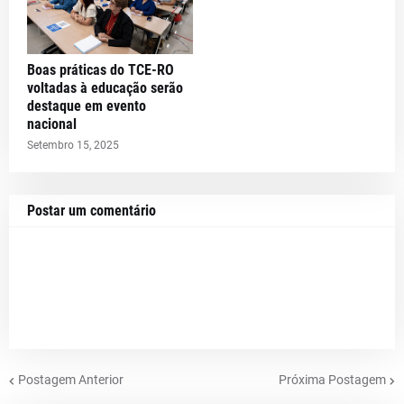
Boas práticas do TCE-RO
voltadas à educação serão
destaque em evento
nacional
Setembro 15, 2025
Postar um comentário
Postagem Anterior
Próxima Postagem