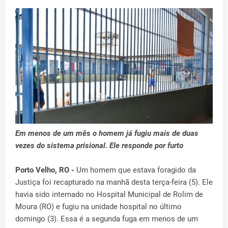
Em menos de um mês o homem já fugiu mais de duas
vezes do sistema prisional. Ele responde por furto
Porto Velho, RO -
Um homem que estava foragido da
Justiça foi recapturado na manhã desta terça-feira (5). Ele
havia sido internado no Hospital Municipal de Rolim de
Moura (RO) e fugiu na unidade hospital no último
domingo (3). Essa é a segunda fuga em menos de um