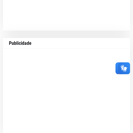
Publicidade