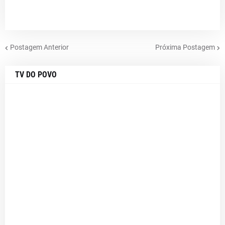
Postagem Anterior
Próxima Postagem
TV DO POVO