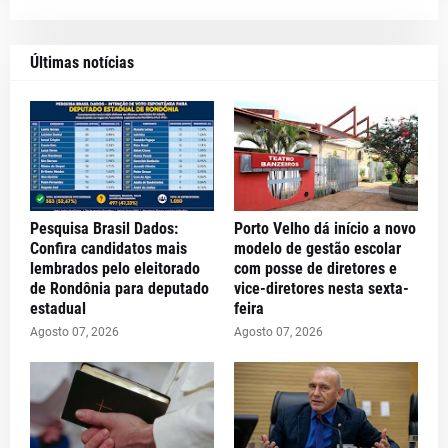
Últimas notícias
Pesquisa Brasil Dados:
Porto Velho dá início a novo
Confira candidatos mais
modelo de gestão escolar
lembrados pelo eleitorado
com posse de diretores e
de Rondônia para deputado
vice-diretores nesta sexta-
estadual
feira
Agosto 07, 2026
Agosto 07, 2026