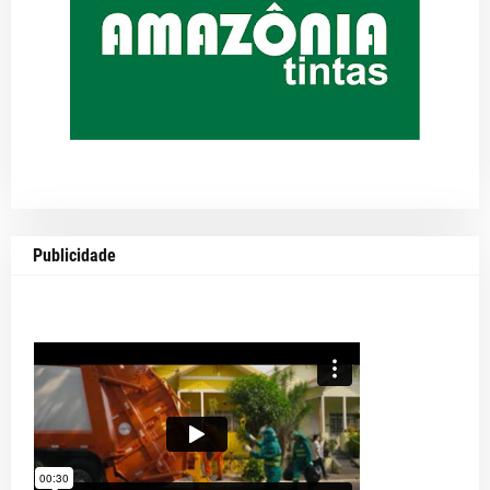
Publicidade