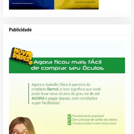
Publicidade