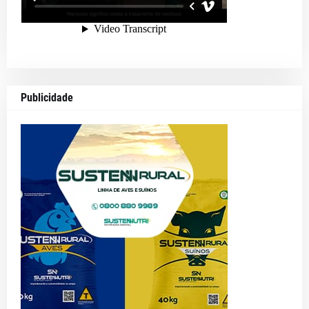
Publicidade