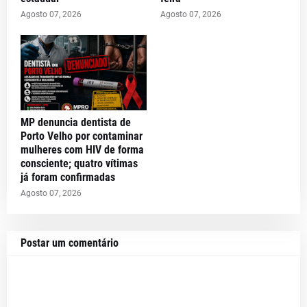
Agosto 07, 2026
Agosto 07, 2026
MP denuncia dentista de
Porto Velho por contaminar
mulheres com HIV de forma
consciente; quatro vítimas
já foram confirmadas
Agosto 07, 2026
Postar um comentário