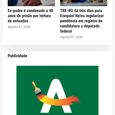
Ex-padre é condenado a 48
TRE-RO dá três dias para
anos de prisão por tortura
Ezequiel Neiva regularizar
de enteados
pendência em registro de
candidatura a deputado
Agosto 07, 2026
federal
Agosto 07, 2026
Publicidade