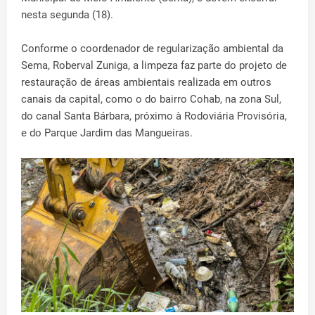
nesta segunda (18).
Conforme o coordenador de regularização ambiental da
Sema, Roberval Zuniga, a limpeza faz parte do projeto de
restauração de áreas ambientais realizada em outros
canais da capital, como o do bairro Cohab, na zona Sul,
do canal Santa Bárbara, próximo à Rodoviária Provisória,
e do Parque Jardim das Mangueiras.