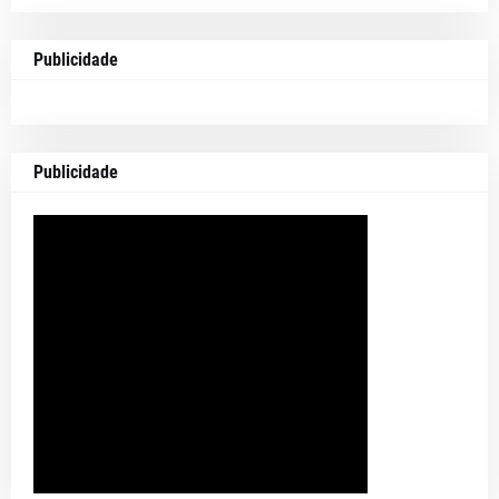
Publicidade
Publicidade