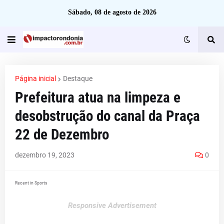
Sábado, 08 de agosto de 2026
Página inicial
Destaque
Prefeitura atua na limpeza e
desobstrução do canal da Praça
22 de Dezembro
dezembro 19, 2023
0
Recent in Sports
Responsive Advertisement