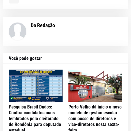
Da Redação
Você pode gostar
Pesquisa Brasil Dados:
Porto Velho dá início a novo
Confira candidatos mais
modelo de gestão escolar
lembrados pelo eleitorado
com posse de diretores e
de Rondônia para deputado
vice-diretores nesta sexta-
estadual
feira