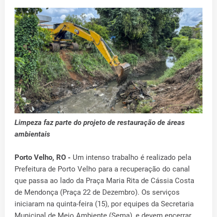
Limpeza faz parte do projeto de restauração de áreas
ambientais
Porto Velho, RO -
Um intenso trabalho é realizado pela
Prefeitura de Porto Velho para a recuperação do canal
que passa ao lado da Praça Maria Rita de Cássia Costa
de Mendonça (Praça 22 de Dezembro). Os serviços
iniciaram na quinta-feira (15), por equipes da Secretaria
Municipal de Meio Ambiente (Sema), e devem encerrar