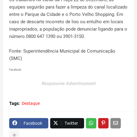
equipes seguirão para fazer a limpeza do canal localizado
entre o Parque da Cidade e o Porto Velho Shopping. Em
caso de descarte incorreto de lixo ou entulho em locais
inapropriados, a população pode denunciar ligando para o
número 0800 647 1390 ou 3901-3150.
Fonte: Superintendência Municipal de Comunicação
(SMC)
Facebook
Responsive Advertisement
Tags:
Destaque
Facebook
Twitter