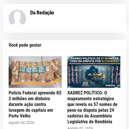
Da Redação
Você pode gostar
Polícia Federal apreende R$
XADREZ POLÍTICO: O
2 milhões em dinheiro
mapeamento estratégico
durante ação contra
que revela os 57 nomes de
lavagem de capitais em
peso na disputa pelas 24
Porto Velho
cadeiras da Assembleia
Legislativa de Rondônia
Agosto 04, 2026
Agosto 01, 2026