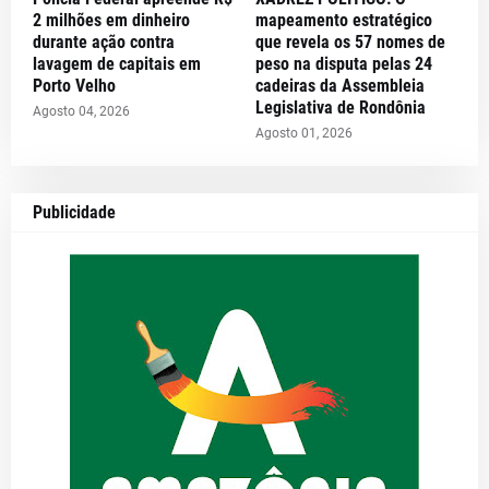
2 milhões em dinheiro
mapeamento estratégico
durante ação contra
que revela os 57 nomes de
lavagem de capitais em
peso na disputa pelas 24
Porto Velho
cadeiras da Assembleia
Legislativa de Rondônia
Agosto 04, 2026
Agosto 01, 2026
Publicidade