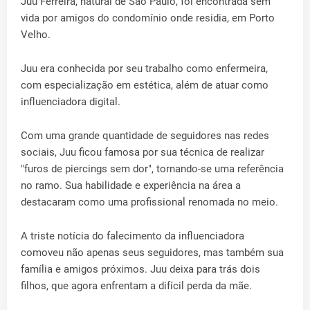
Juu Ferreira, natural de São Paulo, foi encontrada sem
vida por amigos do condomínio onde residia, em Porto
Velho.
Juu era conhecida por seu trabalho como enfermeira,
com especialização em estética, além de atuar como
influenciadora digital.
Com uma grande quantidade de seguidores nas redes
sociais, Juu ficou famosa por sua técnica de realizar
"furos de piercings sem dor", tornando-se uma referência
no ramo. Sua habilidade e experiência na área a
destacaram como uma profissional renomada no meio.
A triste notícia do falecimento da influenciadora
comoveu não apenas seus seguidores, mas também sua
família e amigos próximos. Juu deixa para trás dois
filhos, que agora enfrentam a difícil perda da mãe.