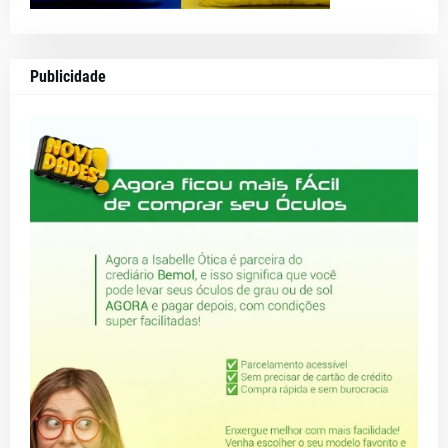
Publicidade