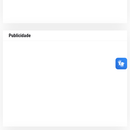
Publicidade