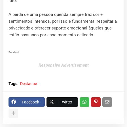
luto.
A perda de uma pessoa querida sempre traz dor e
sentimentos intensos, por isso é fundamental respeitar a
privacidade e oferecer suporte emocional àqueles que
estão passando por esse momento delicado.
Facebook
Responsive Advertisement
Tags:
Destaque
Facebook
Twitter