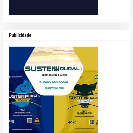
Publicidade