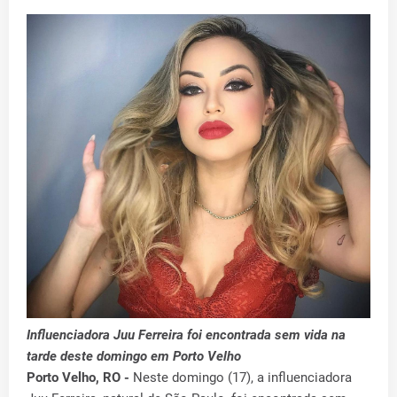
Influenciadora Juu Ferreira foi encontrada sem vida na
tarde deste domingo em Porto Velho
Porto Velho, RO -
Neste domingo (17), a influenciadora