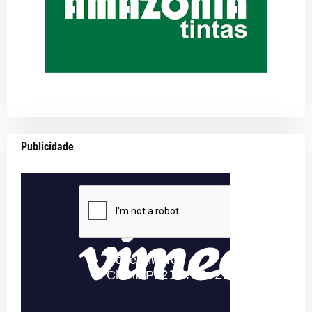
Publicidade