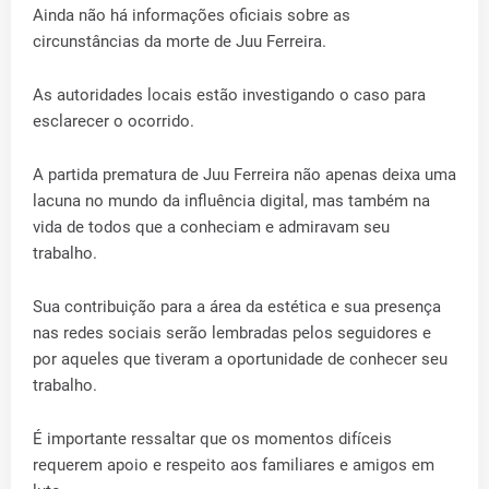
Ainda não há informações oficiais sobre as
circunstâncias da morte de Juu Ferreira.
As autoridades locais estão investigando o caso para
esclarecer o ocorrido.
A partida prematura de Juu Ferreira não apenas deixa uma
lacuna no mundo da influência digital, mas também na
vida de todos que a conheciam e admiravam seu
trabalho.
Sua contribuição para a área da estética e sua presença
nas redes sociais serão lembradas pelos seguidores e
por aqueles que tiveram a oportunidade de conhecer seu
trabalho.
É importante ressaltar que os momentos difíceis
requerem apoio e respeito aos familiares e amigos em