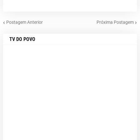
Postagem Anterior
Próxima Postagem
TV DO POVO