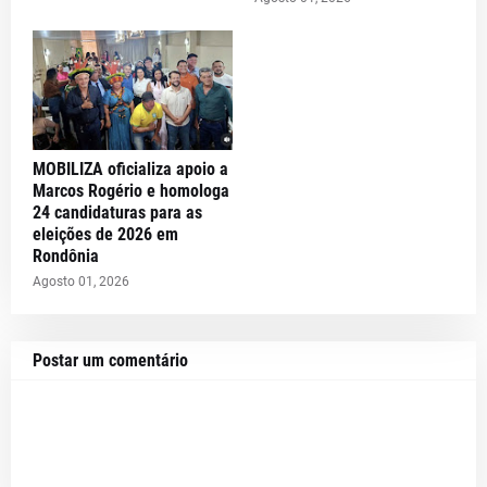
MOBILIZA oficializa apoio a
Marcos Rogério e homologa
24 candidaturas para as
eleições de 2026 em
Rondônia
Agosto 01, 2026
Postar um comentário