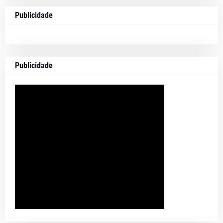
Publicidade
Publicidade