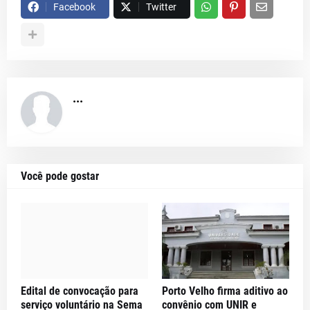
Facebook
Twitter
...
Você pode gostar
Edital de convocação para
Porto Velho firma aditivo ao
serviço voluntário na Sema
convênio com UNIR e