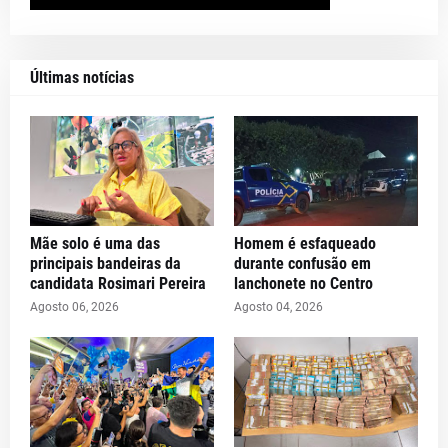
Últimas notícias
Mãe solo é uma das
Homem é esfaqueado
principais bandeiras da
durante confusão em
candidata Rosimari Pereira
lanchonete no Centro
Agosto 06, 2026
Agosto 04, 2026