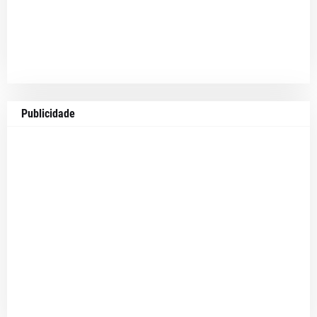
Publicidade