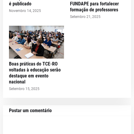
é publicado
FUNDAPE para fortalecer
formação de professores
Novembro 14, 2025
Setembro 21, 2025
Boas práticas do TCE-RO
voltadas à educação serão
destaque em evento
nacional
Setembro 15, 2025
Postar um comentário