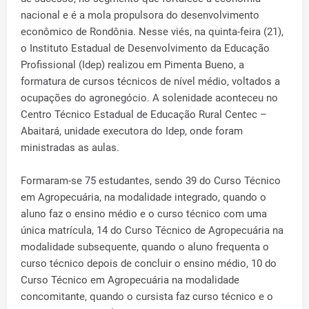
nacional e é a mola propulsora do desenvolvimento
econômico de Rondônia. Nesse viés, na quinta-feira (21),
o Instituto Estadual de Desenvolvimento da Educação
Profissional (Idep) realizou em Pimenta Bueno, a
formatura de cursos técnicos de nível médio, voltados a
ocupações do agronegócio. A solenidade aconteceu no
Centro Técnico Estadual de Educação Rural Centec –
Abaitará, unidade executora do Idep, onde foram
ministradas as aulas.
Formaram-se 75 estudantes, sendo 39 do Curso Técnico
em Agropecuária, na modalidade integrado, quando o
aluno faz o ensino médio e o curso técnico com uma
única matrícula, 14 do Curso Técnico de Agropecuária na
modalidade subsequente, quando o aluno frequenta o
curso técnico depois de concluir o ensino médio, 10 do
Curso Técnico em Agropecuária na modalidade
concomitante, quando o cursista faz curso técnico e o