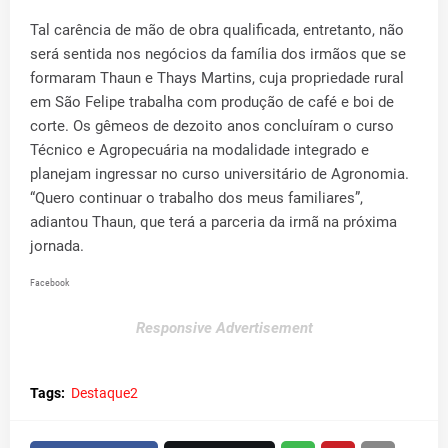
Tal carência de mão de obra qualificada, entretanto, não
será sentida nos negócios da família dos irmãos que se
formaram Thaun e Thays Martins, cuja propriedade rural
em São Felipe trabalha com produção de café e boi de
corte. Os gêmeos de dezoito anos concluíram o curso
Técnico e Agropecuária na modalidade integrado e
planejam ingressar no curso universitário de Agronomia.
“Quero continuar o trabalho dos meus familiares”,
adiantou Thaun, que terá a parceria da irmã na próxima
jornada.
Facebook
Responsive Advertisement
Tags:
Destaque2