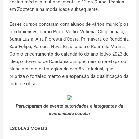
ensino médio, simultaneamente, e 12 do Curso Técnico
em Zootecnia na modalidade subsequente.
Esses cursos contaram com alunos de vários municípios
rondonienses; como Porto Velho, Vilhena, Chupinguaia,
Santa Luzia, Alta Floresta d’Oeste, Primavera de Rondônia,
São Felipe, Parecis, Nova Brasilândia e Rolim de Moura.
Com o encerramento do calendário do ano letivo 2023 do
Idep, o Governo de Rondônia cumpre mais uma etapa do
planejamento estratégico da gestão Estadual, que
prioriza o fortalecimento e a expansão da qualificação da
mão de obra.
Participaram do evento autoridades e integrantes da
comunidade escolar
ESCOLAS MÓVEIS