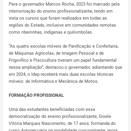
Para o governador Marcos Rocha, 2023 foi marcado pela
interiorização do ensino profissionalizante, tendo em
vista os cursos que foram realizados em todas as
regiões do Estado, inclusive em comunidades remotas
como ribeirinhas, indígenas e quilombolas.
“As quatro escolas móveis de Panificação e Confeitaria,
de Máquinas Agrícolas, de Imagem Pessoal e de
Frigorífico e Piscicultura tiveram um papel fundamental
nessa ampliação”, destacou o governador, adiantando que
em 2024, o Idep receberá mais duas escolas técnicas
móveis: de Informática e Mecânica de Motos.
FORMAÇÃO PROFISSIONAL
Uma das estudantes beneficiadas com essa
democratização do ensino profissionalizante, Gisele
Vitória Marques Nascimento, de 17 anos, formanda do
curso Agropecuária na modalidade concomitante, mora