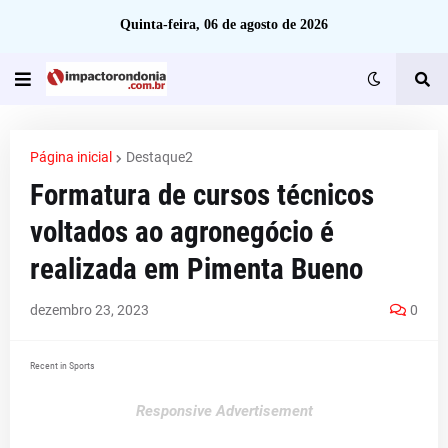
Quinta-feira, 06 de agosto de 2026
Página inicial
Destaque2
Formatura de cursos técnicos
voltados ao agronegócio é
realizada em Pimenta Bueno
dezembro 23, 2023
0
Recent in Sports
Responsive Advertisement