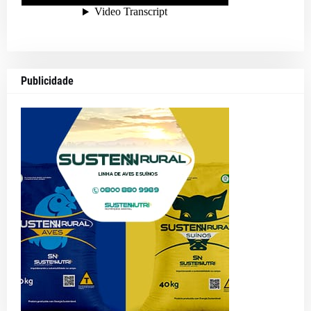
Publicidade