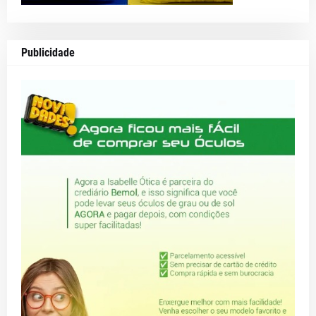
Publicidade