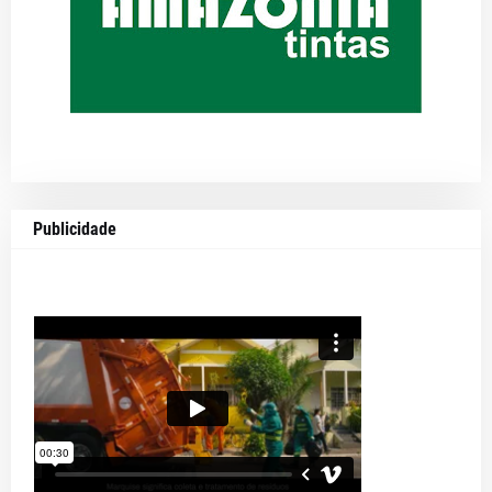
Publicidade