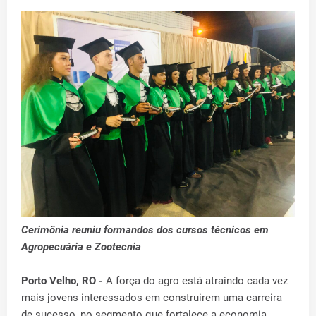
Cerimônia reuniu formandos dos cursos técnicos em
Agropecuária e Zootecnia
Porto Velho, RO -
A força do agro está atraindo cada vez
mais jovens interessados em construirem uma carreira
de sucesso, no segmento que fortalece a economia