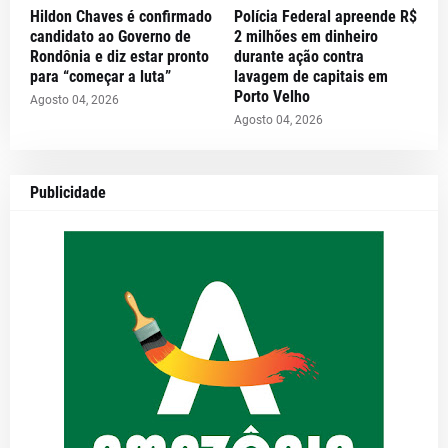
Hildon Chaves é confirmado
Polícia Federal apreende R$
candidato ao Governo de
2 milhões em dinheiro
Rondônia e diz estar pronto
durante ação contra
para “começar a luta”
lavagem de capitais em
Porto Velho
Agosto 04, 2026
Agosto 04, 2026
Publicidade