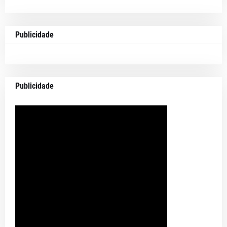
Publicidade
Publicidade