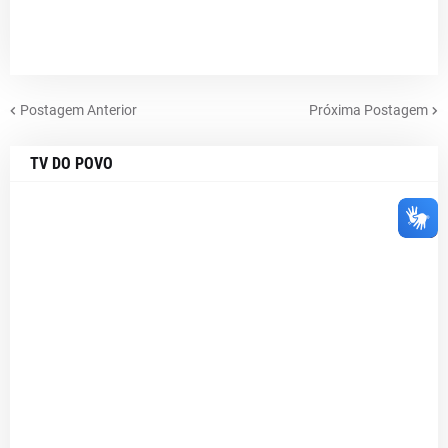
Postagem Anterior
Próxima Postagem
TV DO POVO