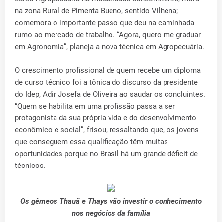
na zona Rural de Pimenta Bueno, sentido Vilhena;
comemora o importante passo que deu na caminhada
rumo ao mercado de trabalho. “Agora, quero me graduar
em Agronomia”, planeja a nova técnica em Agropecuária.
O crescimento profissional de quem recebe um diploma
de curso técnico foi a tônica do discurso da presidente
do Idep, Adir Josefa de Oliveira ao saudar os concluintes.
“Quem se habilita em uma profissão passa a ser
protagonista da sua própria vida e do desenvolvimento
econômico e social”, frisou, ressaltando que, os jovens
que conseguem essa qualificação têm muitas
oportunidades porque no Brasil há um grande déficit de
técnicos.
Os gêmeos Thauã e Thays vão investir o conhecimento
nos negócios da família