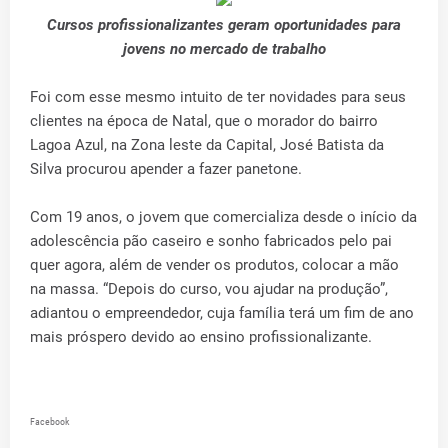
Cursos profissionalizantes geram oportunidades para
jovens no mercado de trabalho
Foi com esse mesmo intuito de ter novidades para seus
clientes na época de Natal, que o morador do bairro
Lagoa Azul, na Zona leste da Capital, José Batista da
Silva procurou apender a fazer panetone.
Com 19 anos, o jovem que comercializa desde o início da
adolescência pão caseiro e sonho fabricados pelo pai
quer agora, além de vender os produtos, colocar a mão
na massa. “Depois do curso, vou ajudar na produção”,
adiantou o empreendedor, cuja família terá um fim de ano
mais próspero devido ao ensino profissionalizante.
Facebook