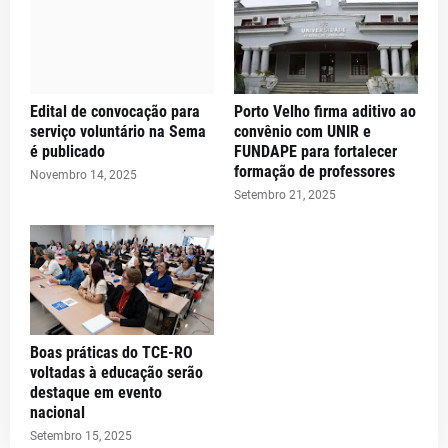
Edital de convocação para
Porto Velho firma aditivo ao
serviço voluntário na Sema
convênio com UNIR e
é publicado
FUNDAPE para fortalecer
formação de professores
Novembro 14, 2025
Setembro 21, 2025
Boas práticas do TCE-RO
voltadas à educação serão
destaque em evento
nacional
Setembro 15, 2025