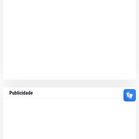
Publicidade