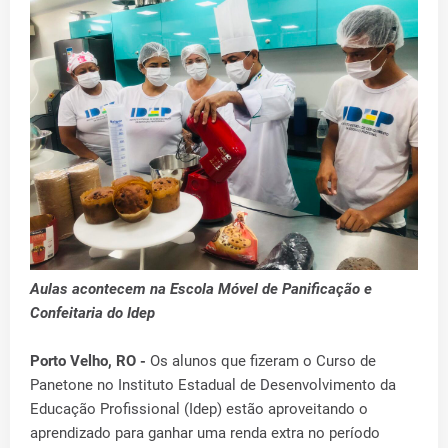
Aulas acontecem na Escola Móvel de Panificação e
Confeitaria do Idep
Porto Velho, RO -
Os alunos que fizeram o Curso de
Panetone no Instituto Estadual de Desenvolvimento da
Educação Profissional (Idep) estão aproveitando o
aprendizado para ganhar uma renda extra no período