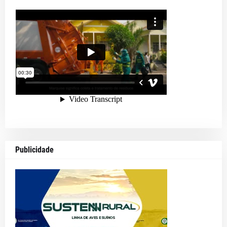
Publicidade