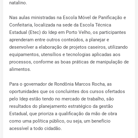
natalino.
Nas aulas ministradas na Escola Móvel de Panificação e
Confeitaria, localizada na sede da Escola Técnica
Estadual (Etec) do Idep em Porto Velho, os participantes
aprenderam entre outros conteúdos, a planejar e
desenvolver a elaboração de projetos caseiros, utilizando
equipamentos, utensílios e tecnologias aplicadas aos
processos, conforme as boas práticas de manipulação de
alimentos.
Para o governador de Rondônia Marcos Rocha, as
oportunidades que os concluintes dos cursos ofertados
pelo Idep estão tendo no mercado de trabalho, são
resultados do planejamento estratégico da gestão
Estadual, que prioriza a qualificação da mão de obra
como uma política público, ou seja, um benefício
acessível a todo cidadão.