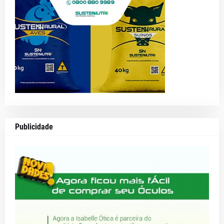
Publicidade