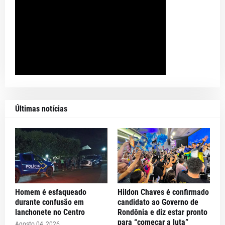
Últimas notícias
Homem é esfaqueado
Hildon Chaves é confirmado
durante confusão em
candidato ao Governo de
lanchonete no Centro
Rondônia e diz estar pronto
para “começar a luta”
Agosto 04, 2026