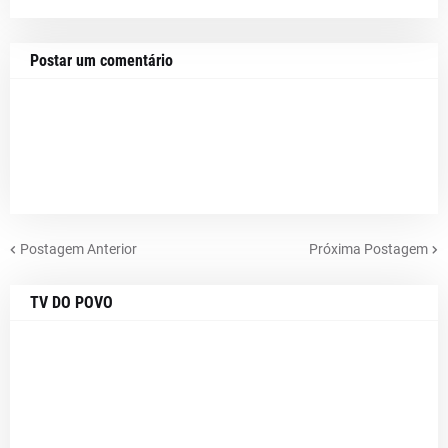
Postar um comentário
Postagem Anterior
Próxima Postagem
TV DO POVO