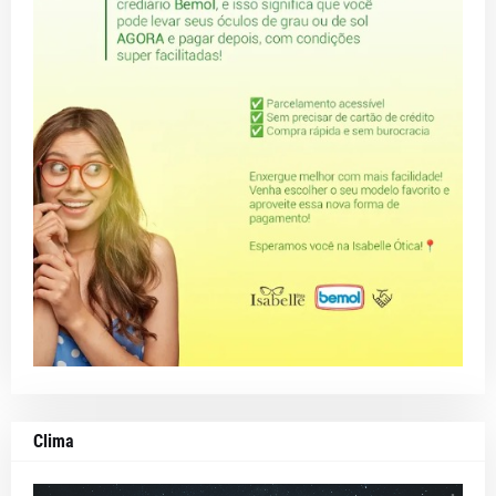
Clima