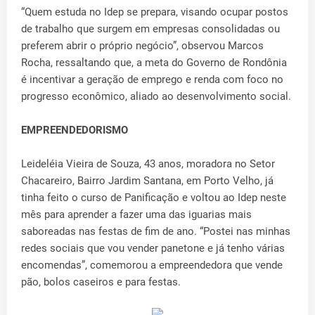
“Quem estuda no Idep se prepara, visando ocupar postos
de trabalho que surgem em empresas consolidadas ou
preferem abrir o próprio negócio”, observou Marcos
Rocha, ressaltando que, a meta do Governo de Rondônia
é incentivar a geração de emprego e renda com foco no
progresso econômico, aliado ao desenvolvimento social.
EMPREENDEDORISMO
Leideléia Vieira de Souza, 43 anos, moradora no Setor
Chacareiro, Bairro Jardim Santana, em Porto Velho, já
tinha feito o curso de Panificação e voltou ao Idep neste
mês para aprender a fazer uma das iguarias mais
saboreadas nas festas de fim de ano. “Postei nas minhas
redes sociais que vou vender panetone e já tenho várias
encomendas”, comemorou a empreendedora que vende
pão, bolos caseiros e para festas.