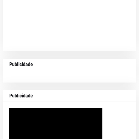
Publicidade
Publicidade