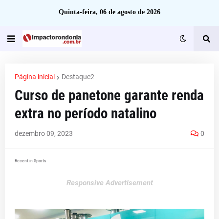
Quinta-feira, 06 de agosto de 2026
Página inicial
Destaque2
Curso de panetone garante renda
extra no período natalino
dezembro 09, 2023
0
Recent in Sports
Responsive Advertisement