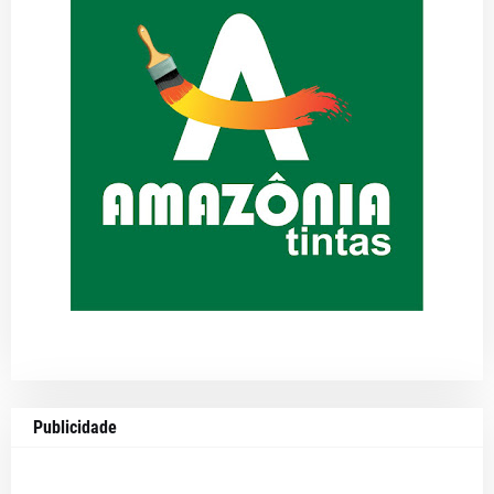
Publicidade