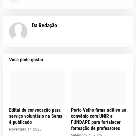
Da Redação
Você pode gostar
Edital de convocação para
Porto Velho firma aditivo ao
serviço voluntário na Sema
convênio com UNIR e
é publicado
FUNDAPE para fortalecer
formação de professores
Novembro 14, 2025
Setembro 21, 2025