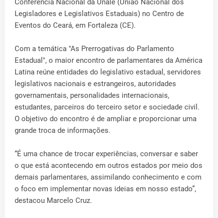
Conferência Nacional da Unale (União Nacional dos
Legisladores e Legislativos Estaduais) no Centro de
Eventos do Ceará, em Fortaleza (CE).
Com a temática "As Prerrogativas do Parlamento
Estadual", o maior encontro de parlamentares da América
Latina reúne entidades do legislativo estadual, servidores
legislativos nacionais e estrangeiros, autoridades
governamentais, personalidades internacionais,
estudantes, parceiros do terceiro setor e sociedade civil.
O objetivo do encontro é de ampliar e proporcionar uma
grande troca de informações.
“É uma chance de trocar experiências, conversar e saber
o que está acontecendo em outros estados por meio dos
demais parlamentares, assimilando conhecimento e com
o foco em implementar novas ideias em nosso estado”,
destacou Marcelo Cruz.