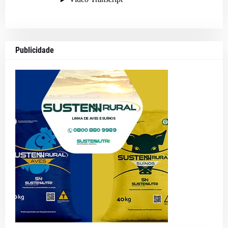
Publicidade