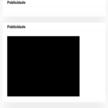
Publicidade
Publicidade