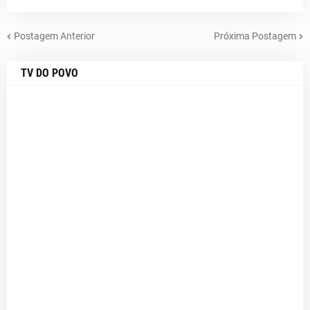
Postagem Anterior
Próxima Postagem
TV DO POVO