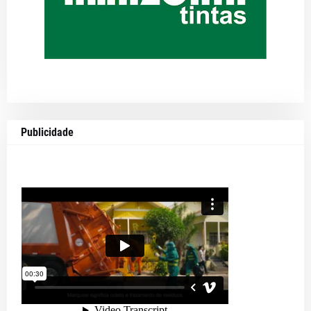
Publicidade