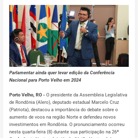
Parlamentar ainda quer levar edição da Conferência
Nacional para Porto Velho em 2024
Porto Velho, RO -
O presidente da Assembleia Legislativa
de Rondônia (Alero), deputado estadual Marcelo Cruz
(Patriota), destacou a importância do debate sobre o
aumento de voos na região Norte e defendeu novos
investimentos em Rondônia. O pronunciamento ocorreu
nesta quarta-feira (8) durante sua participação na 26ª