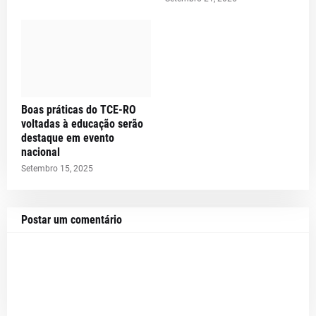
Boas práticas do TCE-RO
voltadas à educação serão
destaque em evento
nacional
Setembro 15, 2025
Postar um comentário