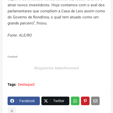
atrair novos investidores. Hoje contamos com o aval dos
parlamentares que compõem a Casa de Leis assim como
do Governo de Rondônia, o qual tem atuado como um
grande parceiro”, frisou.
Fonte: ALE/RO
Facebook
Responsive Advertisement
Tags:
Destaque2
Facebook
Twitter