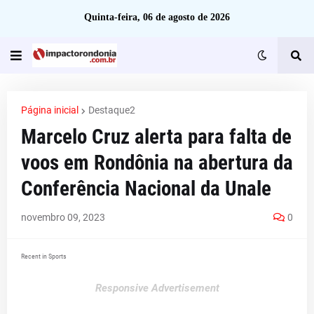
Quinta-feira, 06 de agosto de 2026
Página inicial
Destaque2
Marcelo Cruz alerta para falta de
voos em Rondônia na abertura da
Conferência Nacional da Unale
novembro 09, 2023
0
Recent in Sports
Responsive Advertisement