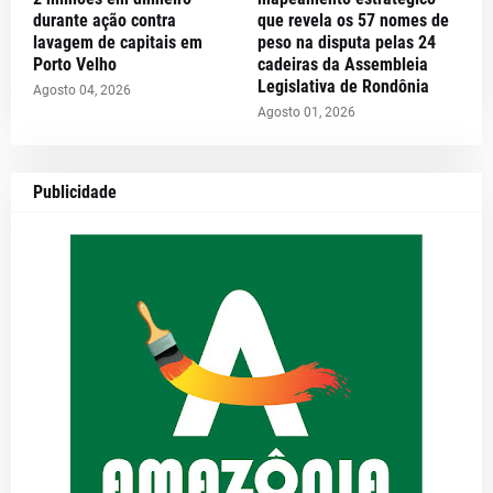
durante ação contra
que revela os 57 nomes de
lavagem de capitais em
peso na disputa pelas 24
Porto Velho
cadeiras da Assembleia
Legislativa de Rondônia
Agosto 04, 2026
Agosto 01, 2026
Publicidade