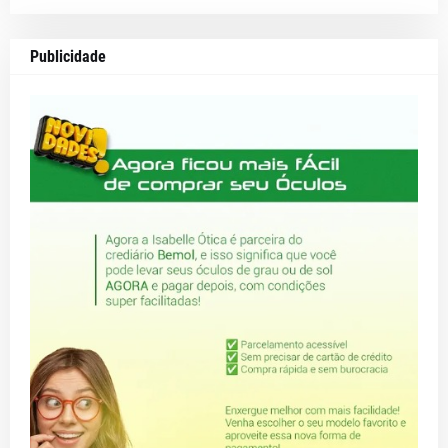
Publicidade