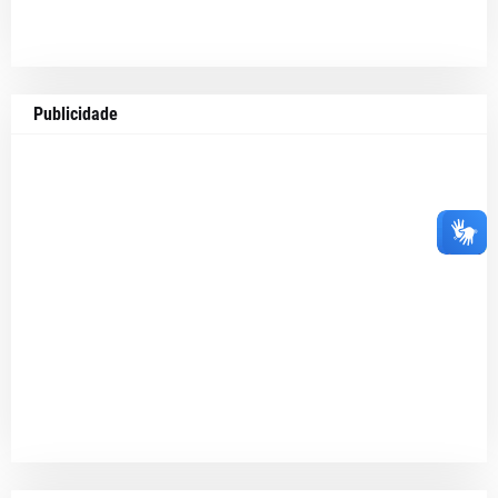
Publicidade