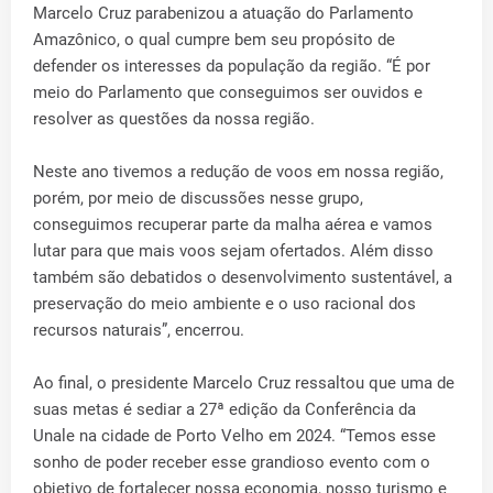
Marcelo Cruz parabenizou a atuação do Parlamento
Amazônico, o qual cumpre bem seu propósito de
defender os interesses da população da região. “É por
meio do Parlamento que conseguimos ser ouvidos e
resolver as questões da nossa região.
Neste ano tivemos a redução de voos em nossa região,
porém, por meio de discussões nesse grupo,
conseguimos recuperar parte da malha aérea e vamos
lutar para que mais voos sejam ofertados. Além disso
também são debatidos o desenvolvimento sustentável, a
preservação do meio ambiente e o uso racional dos
recursos naturais”, encerrou.
Ao final, o presidente Marcelo Cruz ressaltou que uma de
suas metas é sediar a 27ª edição da Conferência da
Unale na cidade de Porto Velho em 2024. “Temos esse
sonho de poder receber esse grandioso evento com o
objetivo de fortalecer nossa economia, nosso turismo e