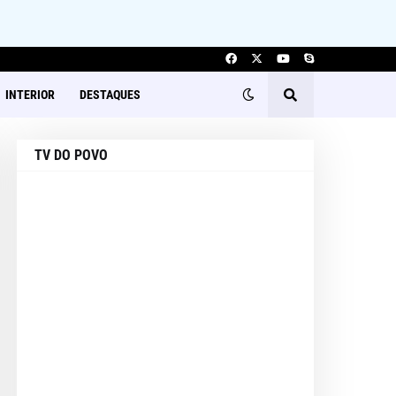
INTERIOR
DESTAQUES
TV DO POVO