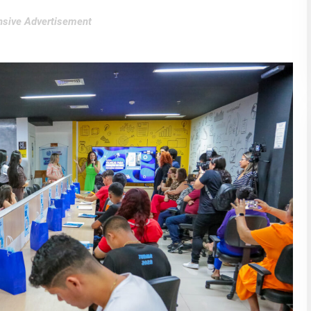
sive Advertisement