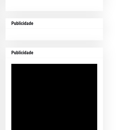
Publicidade
Publicidade