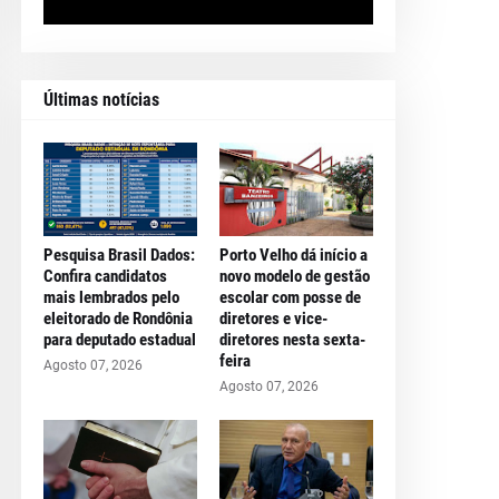
Últimas notícias
Pesquisa Brasil Dados:
Porto Velho dá início a
Confira candidatos
novo modelo de gestão
mais lembrados pelo
escolar com posse de
eleitorado de Rondônia
diretores e vice-
para deputado estadual
diretores nesta sexta-
feira
Agosto 07, 2026
Agosto 07, 2026