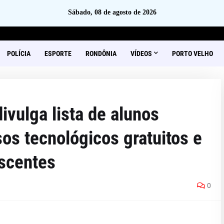
Sábado, 08 de agosto de 2026
POLÍCIA
ESPORTE
RONDÔNIA
VÍDEOS
PORTO VELHO
vulga lista de alunos
os tecnológicos gratuitos e
scentes
0