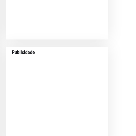
Publicidade