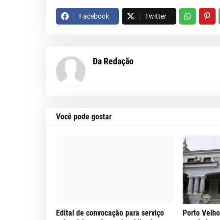
Facebook
Twitter
Da Redação
Você pode gostar
Edital de convocação para serviço
Porto Velho