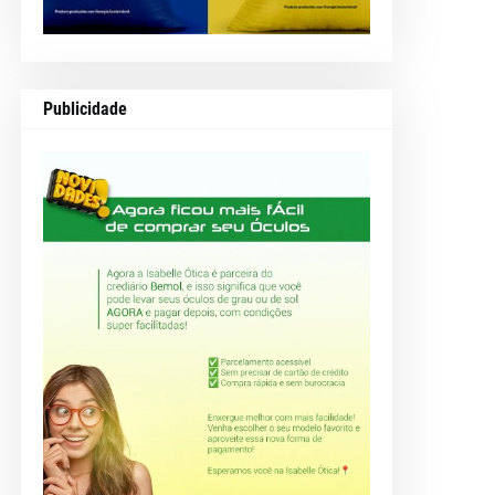
Publicidade