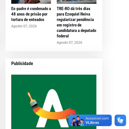
Ex-padre é condenado a
TRE-RO dá três dias
48 anos de prisão por
para Ezequiel Neiva
tortura de enteados
regularizar pendência
em registro de
Agosto 07, 2026
candidatura a deputado
federal
Agosto 07, 2026
Publicidade