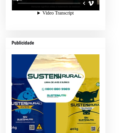
Publicidade