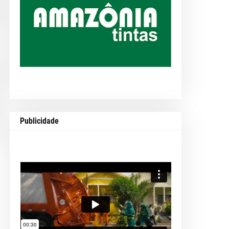
Publicidade