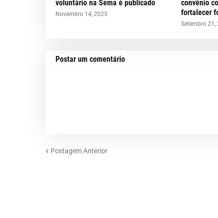
voluntário na Sema é publicado
convênio c
fortalecer 
Novembro 14, 2025
Setembro 21,
Postar um comentário
Postagem Anterior