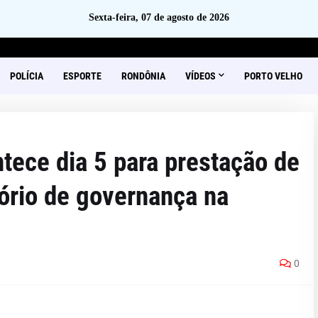
Sexta-feira, 07 de agosto de 2026
POLÍCIA
ESPORTE
RONDÔNIA
VÍDEOS
PORTO VELHO
tece dia 5 para prestação de
tório de governança na
0