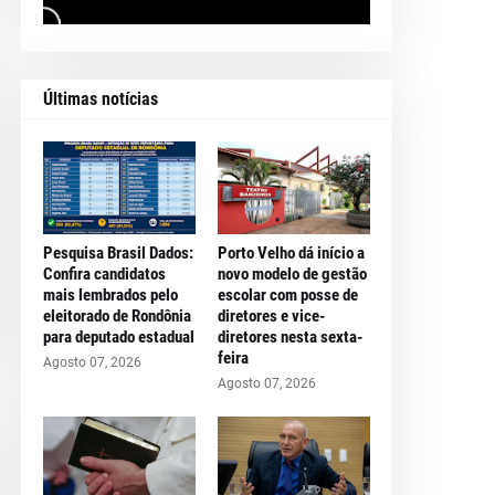
Últimas notícias
Pesquisa Brasil Dados:
Porto Velho dá início a
Confira candidatos
novo modelo de gestão
mais lembrados pelo
escolar com posse de
eleitorado de Rondônia
diretores e vice-
para deputado estadual
diretores nesta sexta-
feira
Agosto 07, 2026
Agosto 07, 2026