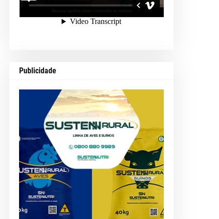
Publicidade