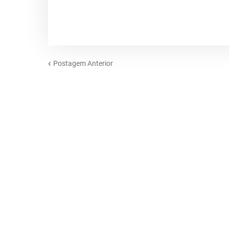
Postagem Anterior