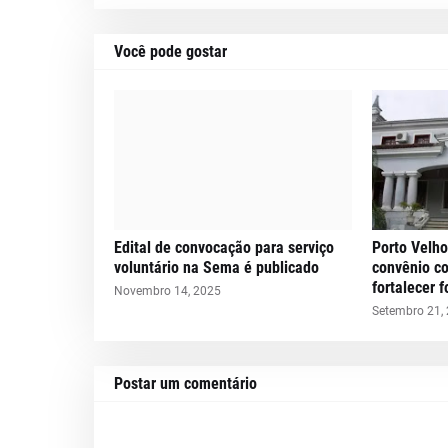
Você pode gostar
Edital de convocação para serviço
Porto Velho
voluntário na Sema é publicado
convênio c
fortalecer 
Novembro 14, 2025
Setembro 21,
Postar um comentário