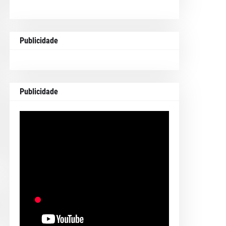
Publicidade
Publicidade