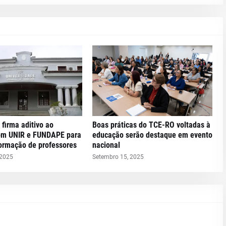
 firma aditivo ao
Boas práticas do TCE-RO voltadas à
om UNIR e FUNDAPE para
educação serão destaque em evento
formação de professores
nacional
 2025
Setembro 15, 2025