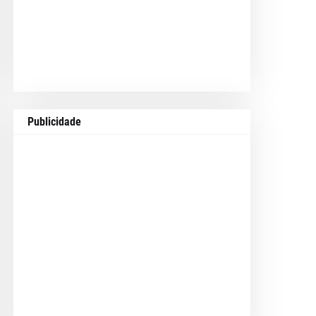
Publicidade