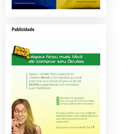
Publicidade