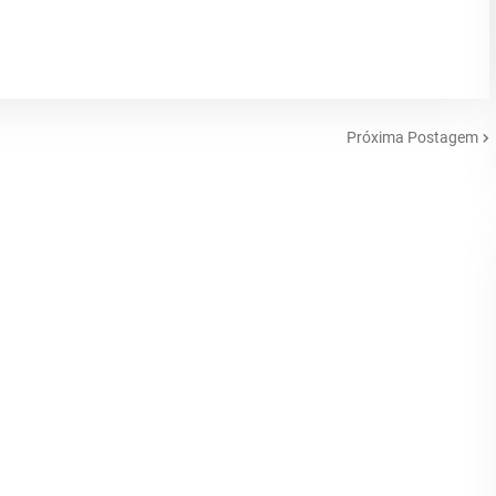
Próxima Postagem