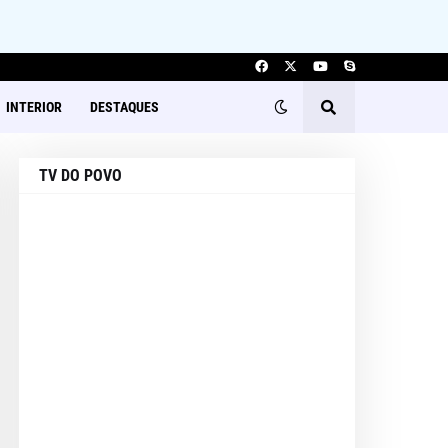
INTERIOR
DESTAQUES
TV DO POVO