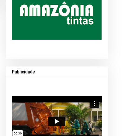
Publicidade