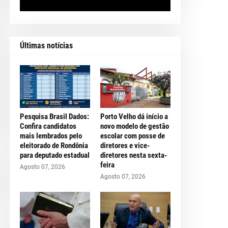
Últimas notícias
Pesquisa Brasil Dados:
Porto Velho dá início a
Confira candidatos
novo modelo de gestão
mais lembrados pelo
escolar com posse de
eleitorado de Rondônia
diretores e vice-
para deputado estadual
diretores nesta sexta-
feira
Agosto 07, 2026
Agosto 07, 2026