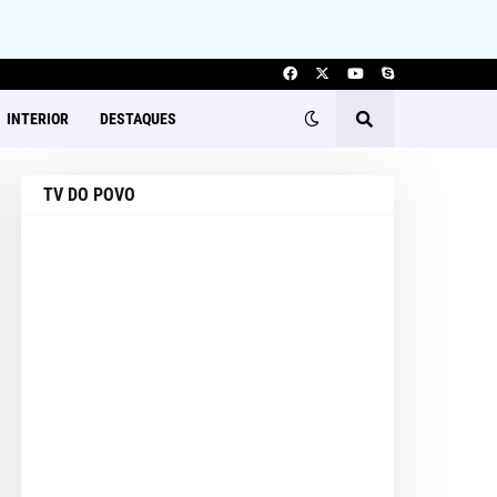
INTERIOR
DESTAQUES
TV DO POVO