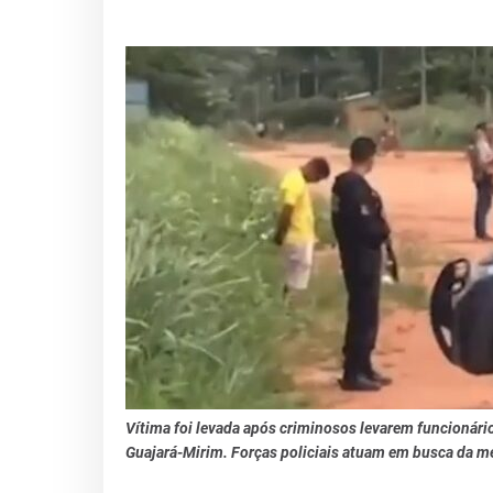
Vítima foi levada após criminosos levarem funcionário
Guajará-Mirim. Forças policiais atuam em busca da m