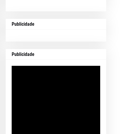
Publicidade
Publicidade