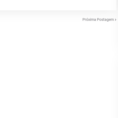
Próxima Postagem