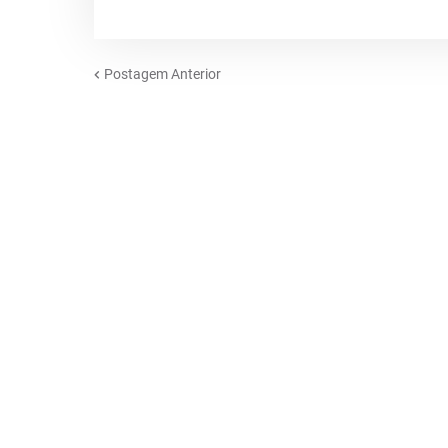
Postagem Anterior