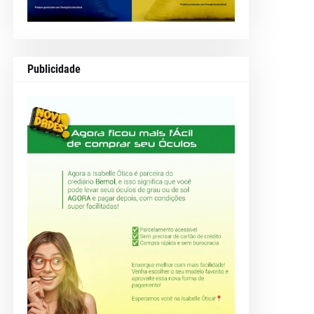
Publicidade