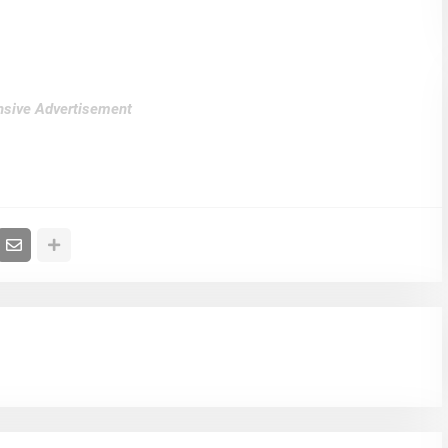
sive Advertisement