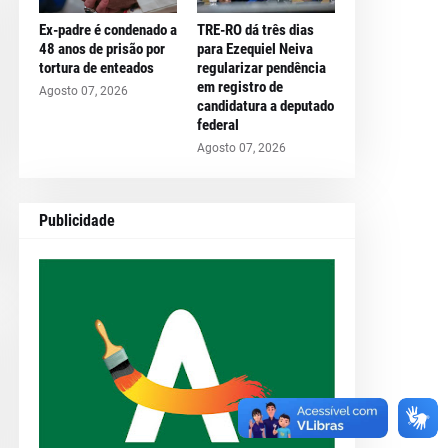
Ex-padre é condenado a
TRE-RO dá três dias
48 anos de prisão por
para Ezequiel Neiva
tortura de enteados
regularizar pendência
em registro de
Agosto 07, 2026
candidatura a deputado
federal
Agosto 07, 2026
Publicidade