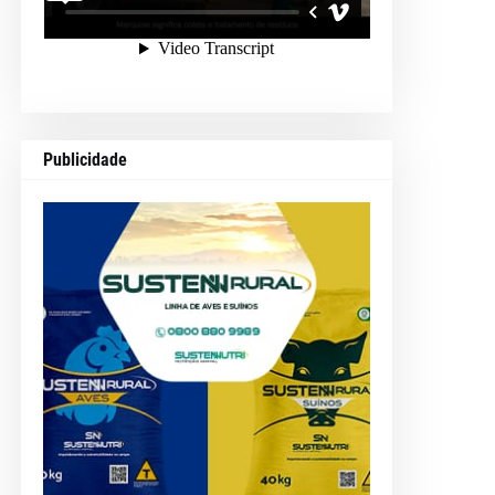
Publicidade