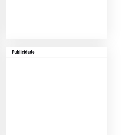
Publicidade