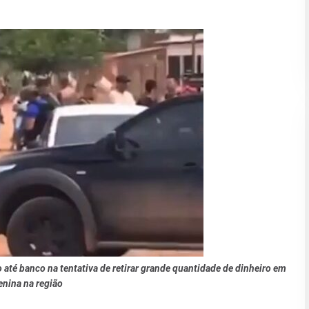
 até banco na tentativa de retirar grande quantidade de dinheiro em
enina na região