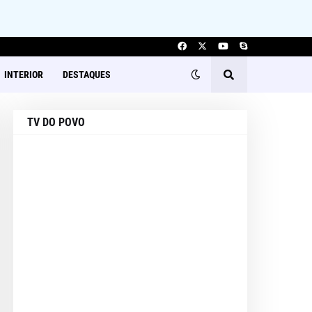
INTERIOR
DESTAQUES
TV DO POVO