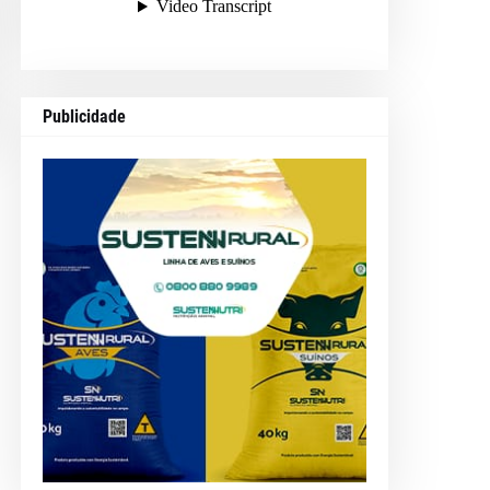
Publicidade