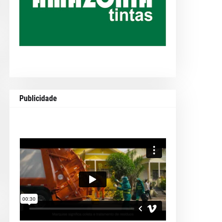
Publicidade