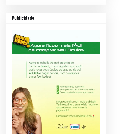
Publicidade