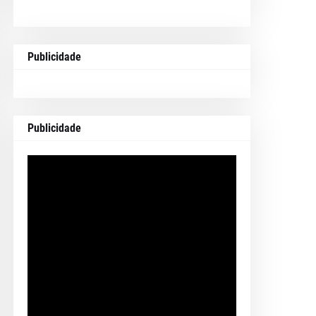
Publicidade
Publicidade