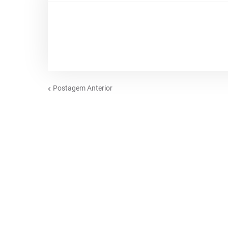
Postagem Anterior