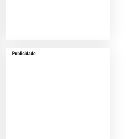
Publicidade