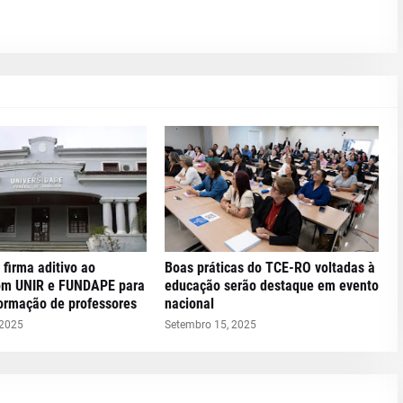
 firma aditivo ao
Boas práticas do TCE-RO voltadas à
om UNIR e FUNDAPE para
educação serão destaque em evento
formação de professores
nacional
 2025
Setembro 15, 2025