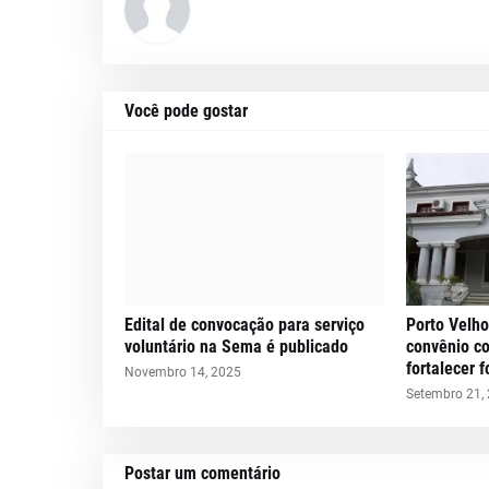
Você pode gostar
Edital de convocação para serviço
Porto Velho
voluntário na Sema é publicado
convênio c
fortalecer 
Novembro 14, 2025
Setembro 21,
Postar um comentário