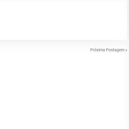
Próxima Postagem