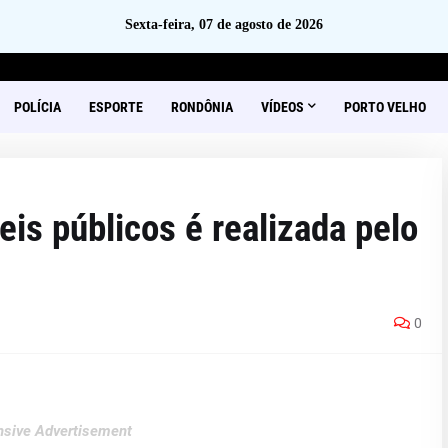
Sexta-feira, 07 de agosto de 2026
POLÍCIA
ESPORTE
RONDÔNIA
VÍDEOS
PORTO VELHO
is públicos é realizada pelo
0
sive Advertisement