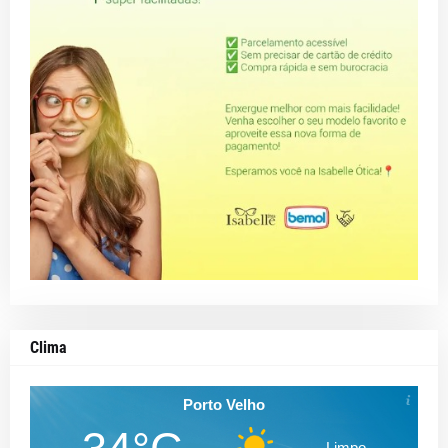
Clima
Porto Velho
Limpo