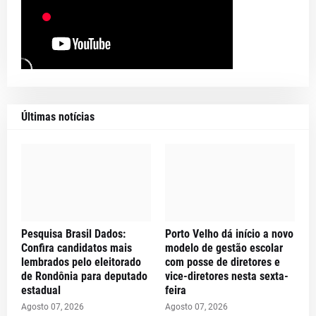
Últimas notícias
Pesquisa Brasil Dados:
Porto Velho dá início a novo
Confira candidatos mais
modelo de gestão escolar
lembrados pelo eleitorado
com posse de diretores e
de Rondônia para deputado
vice-diretores nesta sexta-
estadual
feira
Agosto 07, 2026
Agosto 07, 2026