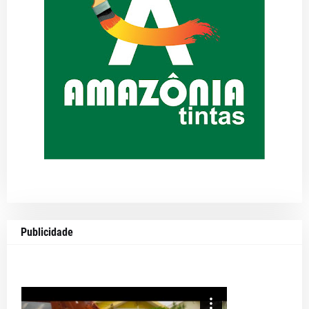
Publicidade