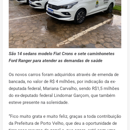
São 14 sedans modelo Fiat Crons e sete caminhonetes
Ford Ranger para atender as demandas de saúde
Os novos carros foram adquiridos através de emenda de
bancada, no valor de R$ 4 milhões, por indicação da ex-
deputada federal, Mariana Carvalho, sendo R$1,5 milhões
do ex-deputado federal Lindomar Garçom, que também
esteve presente na solenidade.
“Fico muito grata e muito feliz, graças a toda contribuição
da Prefeitura de Porto Velho, que deu a oportunidade de