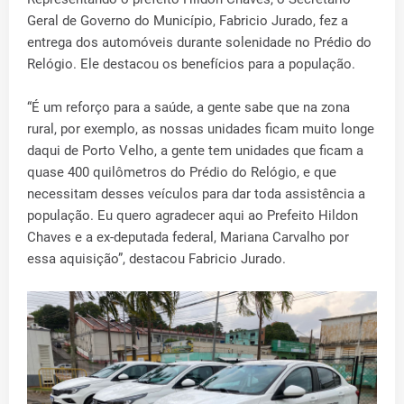
Geral de Governo do Município, Fabricio Jurado, fez a
entrega dos automóveis durante solenidade no Prédio do
Relógio. Ele destacou os benefícios para a população.
“É um reforço para a saúde, a gente sabe que na zona
rural, por exemplo, as nossas unidades ficam muito longe
daqui de Porto Velho, a gente tem unidades que ficam a
quase 400 quilômetros do Prédio do Relógio, e que
necessitam desses veículos para dar toda assistência a
população. Eu quero agradecer aqui ao Prefeito Hildon
Chaves e a ex-deputada federal, Mariana Carvalho por
essa aquisição”, destacou Fabricio Jurado.