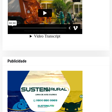
Publicidade