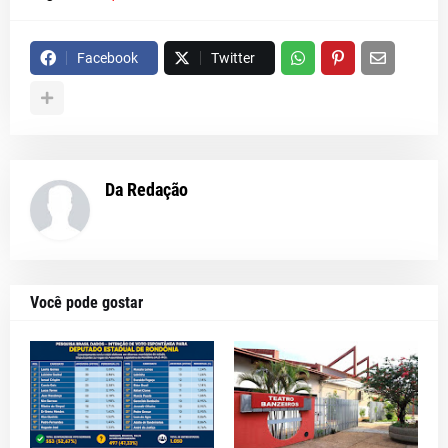
Facebook
Twitter
Da Redação
Você pode gostar