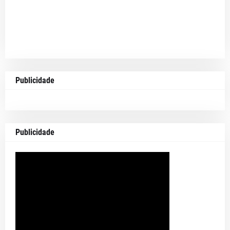
Publicidade
Publicidade