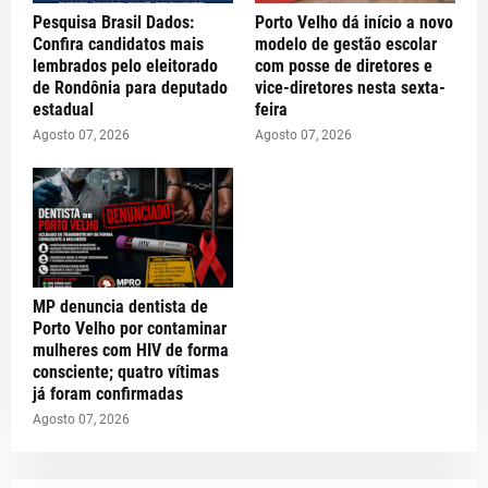
Pesquisa Brasil Dados:
Porto Velho dá início a novo
Confira candidatos mais
modelo de gestão escolar
lembrados pelo eleitorado
com posse de diretores e
de Rondônia para deputado
vice-diretores nesta sexta-
estadual
feira
Agosto 07, 2026
Agosto 07, 2026
MP denuncia dentista de
Porto Velho por contaminar
mulheres com HIV de forma
consciente; quatro vítimas
já foram confirmadas
Agosto 07, 2026