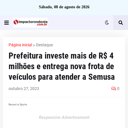
Sábado, 08 de agosto de 2026
Página inicial
Destaque
Prefeitura investe mais de R$ 4
milhões e entrega nova frota de
veículos para atender a Semusa
outubro 27, 2023
0
Recent in Sports
Responsive Advertisement