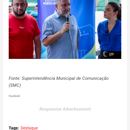
Fonte: Superintendência Municipal de Comunicação
(SMC)
Facebook
Responsive Advertisement
Tags:
Destaque