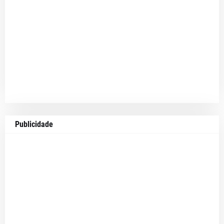
Publicidade