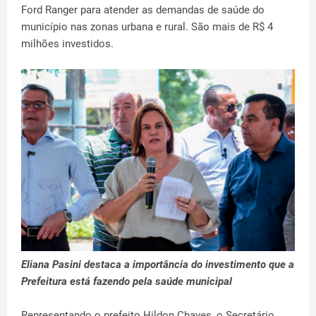
Ford Ranger para atender as demandas de saúde do
município nas zonas urbana e rural. São mais de R$ 4
milhões investidos.
Eliana Pasini destaca a importância do investimento que a
Prefeitura está fazendo pela saúde municipal
Representando o prefeito Hildon Chaves, o Secretário