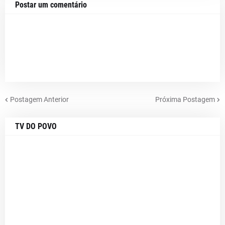
Postar um comentário
Postagem Anterior
Próxima Postagem
TV DO POVO