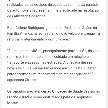
realizadas pelas equipes de saúde da família. Já na sede,
os automóveis representam mais agilidade na resolução
das atividades de rotina.
Para Cirlene Rodrigues, gerente da Unidade de Saúde da
Família Aliança, na zona rural, o novo veículo entregue irá
reforçar o atendimento à comunidade.
“É uma grande vitória, principalmente porque nós, da zona
rural, que temos bastante dificuldade em relação a
transporte e acesso nas estradas. A chegada desses
novos veículos vai dar um grande auxílio nesta questão
para fazermos um atendimento de melhor qualidade”,
agradeceu Cirlene.
Os veículos irão atender as Unidades de Saúde das zonas
urbana e rural e serão distribuídos para os seguintes
locais: