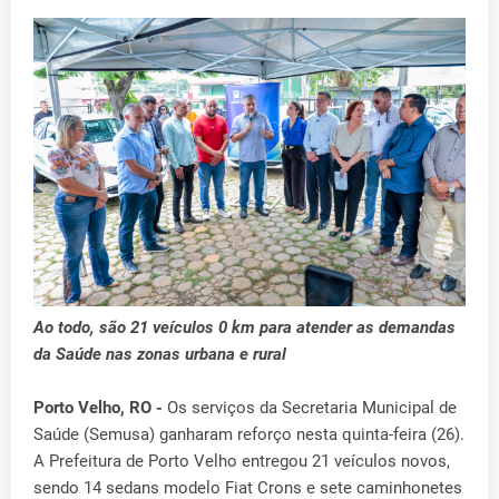
Ao todo, são 21 veículos 0 km para atender as demandas
da Saúde nas zonas urbana e rural
Porto Velho, RO -
Os serviços da Secretaria Municipal de
Saúde (Semusa) ganharam reforço nesta quinta-feira (26).
A Prefeitura de Porto Velho entregou 21 veículos novos,
sendo 14 sedans modelo Fiat Crons e sete caminhonetes