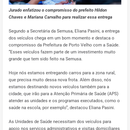
Jurado enfatizou o compromisso do prefeito Hildon
Chaves e Mariana Carvalho para realizar essa entrega
Segundo a Secretária da Semusa, Eliana Pasini, a entrega
dos veículos chega em um bom momento e destaca o
compromisso da Prefeitura de Porto Velho com a Saúde.
“Esses veículos fazem parte de um investimento muito
grande que tem sido feito na Semusa.
Hoje nós estamos entregando carros para a zona rural,
que precisa muito dessa nova frota. Além disso, nós
estamos destinando novos veículos também para a
cidade, que irão para a Atenção Primária de Saúde (APS)
atender as unidades e os programas executados, como o
saúde na escola, por exemplo”, destacou Eliana Pasini.
As Unidades de Saúde necessitam dos veículos para
apoio nos serviços administrativos e visitas domiciliares