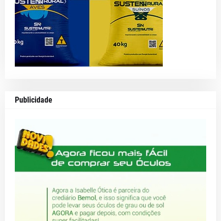
Publicidade