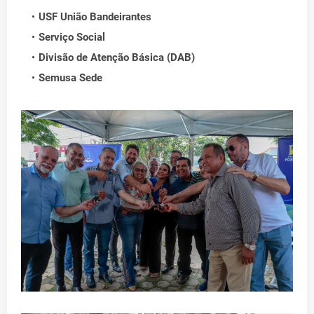
USF União Bandeirantes
Serviço Social
Divisão de Atenção Básica (DAB)
Semusa Sede