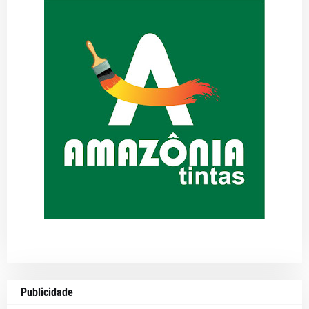
Publicidade