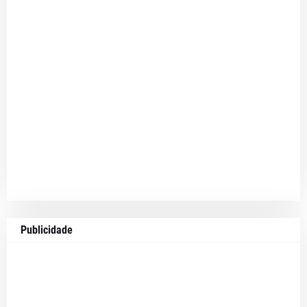
Publicidade