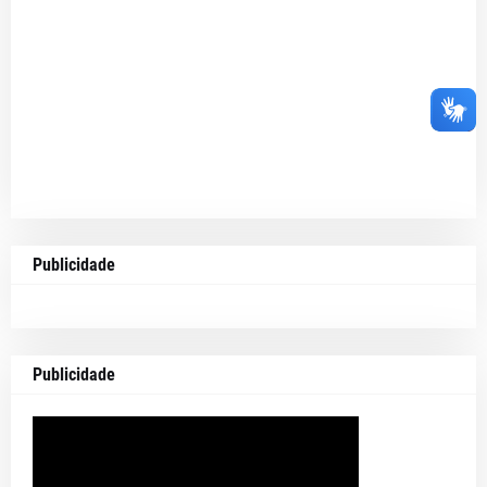
Publicidade
Publicidade