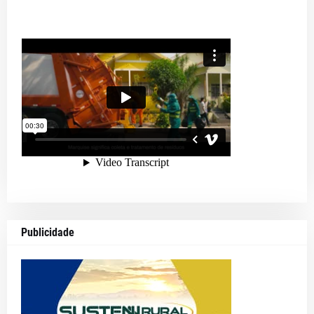
Publicidade