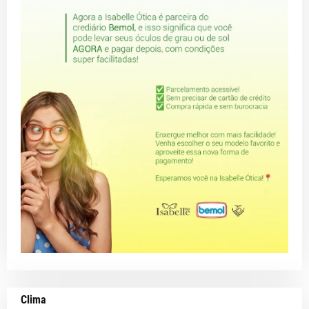
Clima