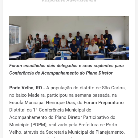
Responsive Advertisement
Foram escolhidos dois delegados e seus suplentes para
Conferência de Acompanhamento do Plano Diretor
Porto Velho, RO -
A população do distrito de São Carlos,
no baixo Madeira, participou na semana passada, na
Escola Municipal Henrique Dias, do Fórum Preparatório
Distrital da 1ª Conferência Municipal de
Acompanhamento do Plano Diretor Participativo do
Município (PDPM), realizado pela Prefeitura de Porto
Velho, através da Secretaria Municipal de Planejamento,