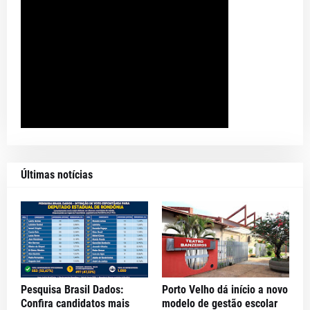
Últimas notícias
Pesquisa Brasil Dados:
Porto Velho dá início a novo
Confira candidatos mais
modelo de gestão escolar