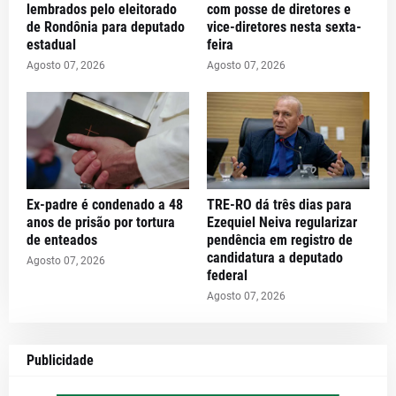
lembrados pelo eleitorado
com posse de diretores e
de Rondônia para deputado
vice-diretores nesta sexta-
estadual
feira
Agosto 07, 2026
Agosto 07, 2026
Ex-padre é condenado a 48
TRE-RO dá três dias para
anos de prisão por tortura
Ezequiel Neiva regularizar
de enteados
pendência em registro de
candidatura a deputado
Agosto 07, 2026
federal
Agosto 07, 2026
Publicidade