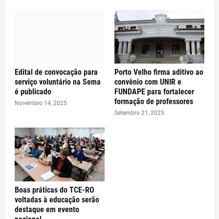
Edital de convocação para
Porto Velho firma aditivo ao
serviço voluntário na Sema
convênio com UNIR e
é publicado
FUNDAPE para fortalecer
formação de professores
Novembro 14, 2025
Setembro 21, 2025
Boas práticas do TCE-RO
voltadas à educação serão
destaque em evento