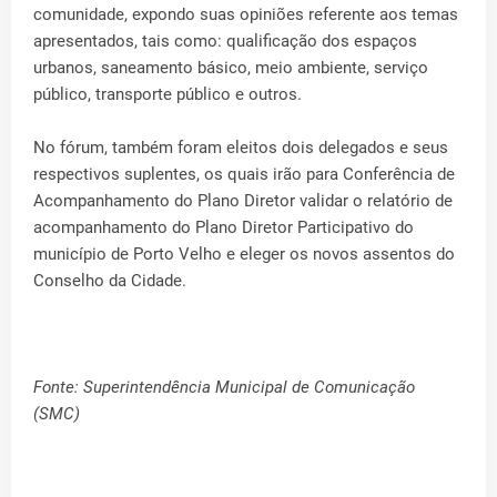
comunidade, expondo suas opiniões referente aos temas
apresentados, tais como: qualificação dos espaços
urbanos, saneamento básico, meio ambiente, serviço
público, transporte público e outros.
No fórum, também foram eleitos dois delegados e seus
respectivos suplentes, os quais irão para Conferência de
Acompanhamento do Plano Diretor validar o relatório de
acompanhamento do Plano Diretor Participativo do
município de Porto Velho e eleger os novos assentos do
Conselho da Cidade.
Fonte: Superintendência Municipal de Comunicação
(SMC)