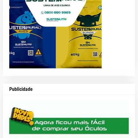
Publicidade