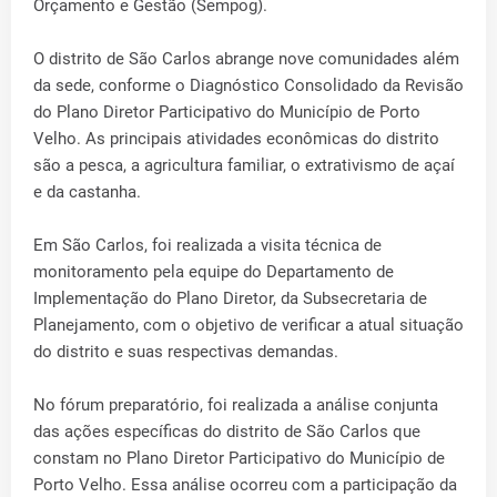
Orçamento e Gestão (Sempog).
O distrito de São Carlos abrange nove comunidades além
da sede, conforme o Diagnóstico Consolidado da Revisão
do Plano Diretor Participativo do Município de Porto
Velho. As principais atividades econômicas do distrito
são a pesca, a agricultura familiar, o extrativismo de açaí
e da castanha.
Em São Carlos, foi realizada a visita técnica de
monitoramento pela equipe do Departamento de
Implementação do Plano Diretor, da Subsecretaria de
Planejamento, com o objetivo de verificar a atual situação
do distrito e suas respectivas demandas.
No fórum preparatório, foi realizada a análise conjunta
das ações específicas do distrito de São Carlos que
constam no Plano Diretor Participativo do Município de
Porto Velho. Essa análise ocorreu com a participação da