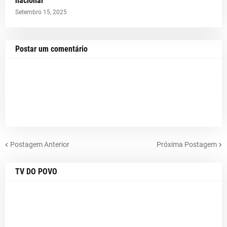
nacional
Setembro 15, 2025
Postar um comentário
Postagem Anterior
Próxima Postagem
TV DO POVO