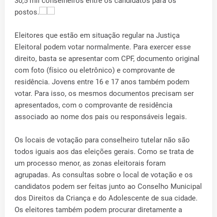
30,5 mil conselheiros entre os candidatos para os
postos.
Eleitores que estão em situação regular na Justiça
Eleitoral podem votar normalmente. Para exercer esse
direito, basta se apresentar com CPF, documento original
com foto (físico ou eletrônico) e comprovante de
residência. Jovens entre 16 e 17 anos também podem
votar. Para isso, os mesmos documentos precisam ser
apresentados, com o comprovante de residência
associado ao nome dos pais ou responsáveis legais.
Os locais de votação para conselheiro tutelar não são
todos iguais aos das eleições gerais. Como se trata de
um processo menor, as zonas eleitorais foram
agrupadas. As consultas sobre o local de votação e os
candidatos podem ser feitas junto ao Conselho Municipal
dos Direitos da Criança e do Adolescente de sua cidade.
Os eleitores também podem procurar diretamente a