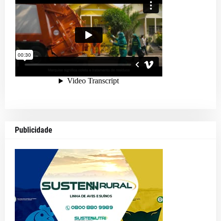
Publicidade