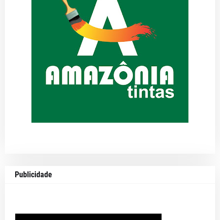
Publicidade