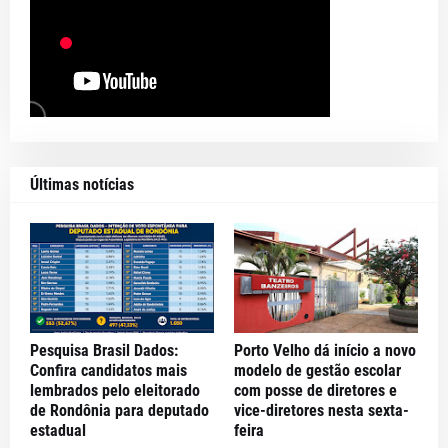
Últimas notícias
Pesquisa Brasil Dados:
Porto Velho dá início a novo
Confira candidatos mais
modelo de gestão escolar
lembrados pelo eleitorado
com posse de diretores e
de Rondônia para deputado
vice-diretores nesta sexta-
estadual
feira