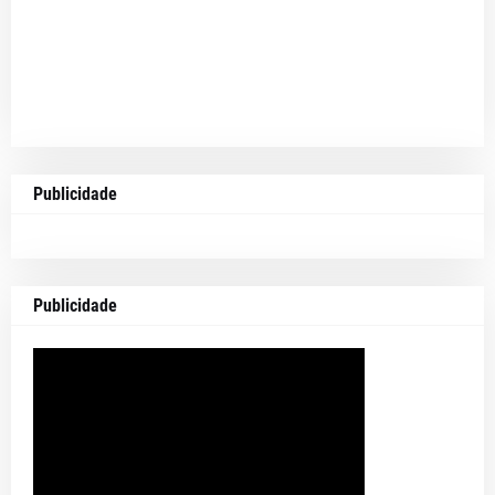
Publicidade
Publicidade