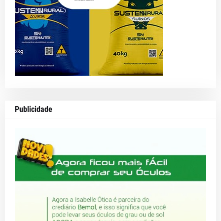
Publicidade