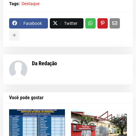
Tags:
Destaque
Facebook
Twitter
Da Redação
Você pode gostar