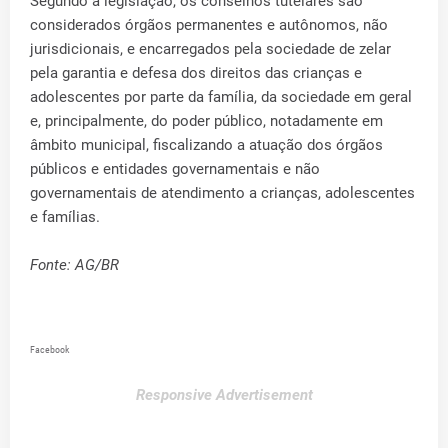
Segundo a legislação, os conselhos tutelares são
considerados órgãos permanentes e autônomos, não
jurisdicionais, e encarregados pela sociedade de zelar
pela garantia e defesa dos direitos das crianças e
adolescentes por parte da família, da sociedade em geral
e, principalmente, do poder público, notadamente em
âmbito municipal, fiscalizando a atuação dos órgãos
públicos e entidades governamentais e não
governamentais de atendimento a crianças, adolescentes
e famílias.
Fonte: AG/BR
Facebook
Responsive Advertisement