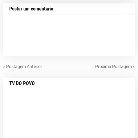
Postar um comentário
Postagem Anterior
Próxima Postagem
TV DO POVO