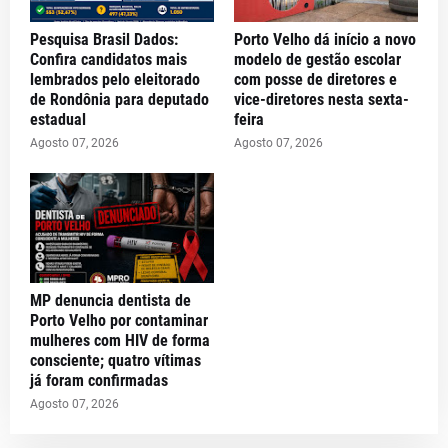
Pesquisa Brasil Dados:
Porto Velho dá início a novo
Confira candidatos mais
modelo de gestão escolar
lembrados pelo eleitorado
com posse de diretores e
de Rondônia para deputado
vice-diretores nesta sexta-
estadual
feira
Agosto 07, 2026
Agosto 07, 2026
MP denuncia dentista de
Porto Velho por contaminar
mulheres com HIV de forma
consciente; quatro vítimas
já foram confirmadas
Agosto 07, 2026