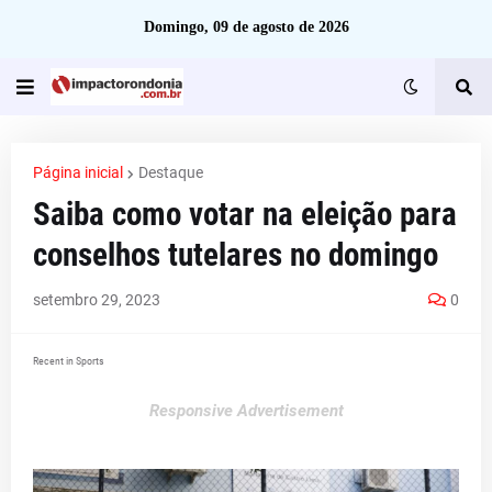
Domingo, 09 de agosto de 2026
Página inicial
Destaque
Saiba como votar na eleição para
conselhos tutelares no domingo
setembro 29, 2023
0
Recent in Sports
Responsive Advertisement