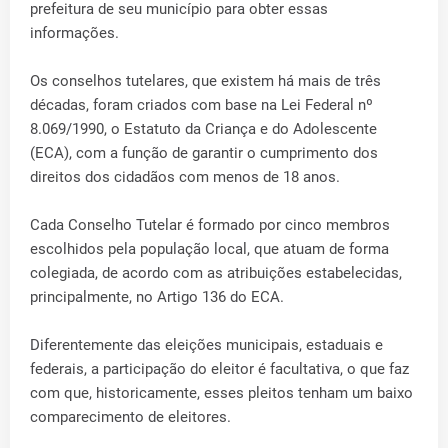
prefeitura de seu município para obter essas
informações.
Os conselhos tutelares, que existem há mais de três
décadas, foram criados com base na Lei Federal nº
8.069/1990, o Estatuto da Criança e do Adolescente
(ECA), com a função de garantir o cumprimento dos
direitos dos cidadãos com menos de 18 anos.
Cada Conselho Tutelar é formado por cinco membros
escolhidos pela população local, que atuam de forma
colegiada, de acordo com as atribuições estabelecidas,
principalmente, no Artigo 136 do ECA.
Diferentemente das eleições municipais, estaduais e
federais, a participação do eleitor é facultativa, o que faz
com que, historicamente, esses pleitos tenham um baixo
comparecimento de eleitores.