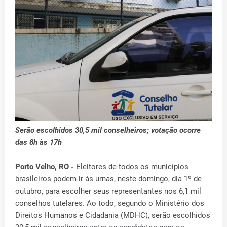
Serão escolhidos 30,5 mil conselheiros; votação ocorre
das 8h às 17h
Porto Velho, RO -
Eleitores de todos os municípios
brasileiros podem ir às urnas, neste domingo, dia 1º de
outubro, para escolher seus representantes nos 6,1 mil
conselhos tutelares. Ao todo, segundo o Ministério dos
Direitos Humanos e Cidadania (MDHC), serão escolhidos