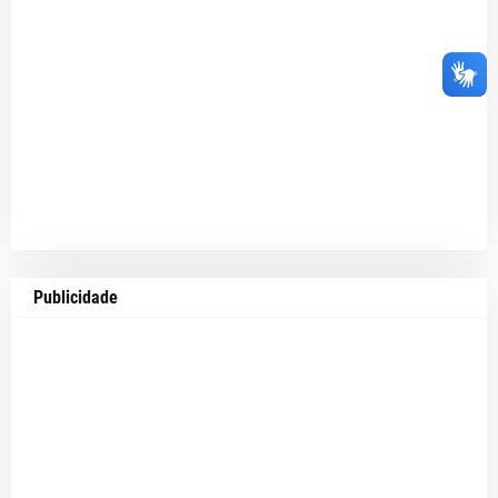
Publicidade