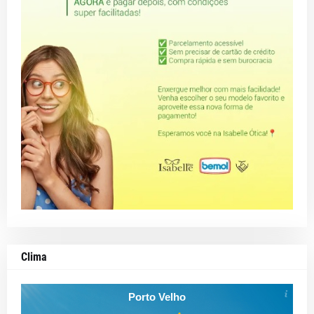
Clima
Porto Velho