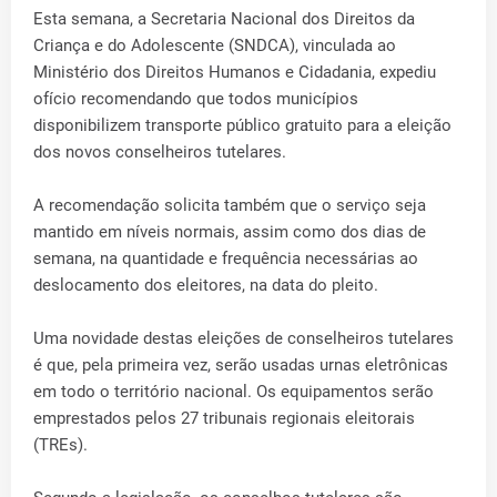
Esta semana, a Secretaria Nacional dos Direitos da
Criança e do Adolescente (SNDCA), vinculada ao
Ministério dos Direitos Humanos e Cidadania, expediu
ofício recomendando que todos municípios
disponibilizem transporte público gratuito para a eleição
dos novos conselheiros tutelares.
A recomendação solicita também que o serviço seja
mantido em níveis normais, assim como dos dias de
semana, na quantidade e frequência necessárias ao
deslocamento dos eleitores, na data do pleito.
Uma novidade destas eleições de conselheiros tutelares
é que, pela primeira vez, serão usadas urnas eletrônicas
em todo o território nacional. Os equipamentos serão
emprestados pelos 27 tribunais regionais eleitorais
(TREs).