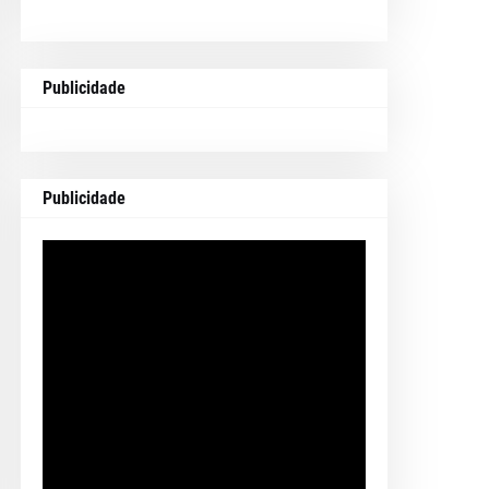
Publicidade
Publicidade