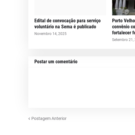
Edital de convocação para serviço
Porto Velho
voluntário na Sema é publicado
convênio c
fortalecer 
Novembro 14, 2025
Setembro 21,
Postar um comentário
Postagem Anterior