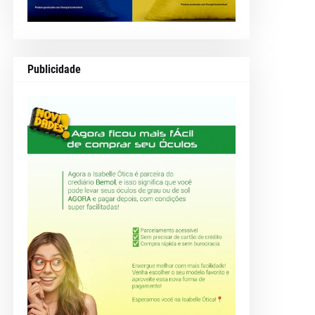
Publicidade