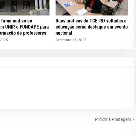
 firma aditivo ao
Boas práticas do TCE-RO voltadas à
om UNIR e FUNDAPE para
educação serão destaque em evento
formação de professores
nacional
 2025
Setembro 15, 2025
Próxima Postagem