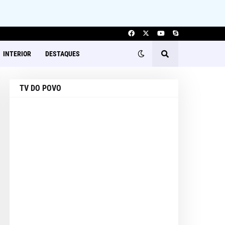
INTERIOR
DESTAQUES
TV DO POVO