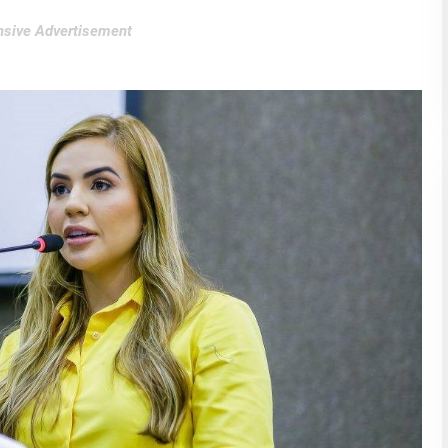
sive Advertisement