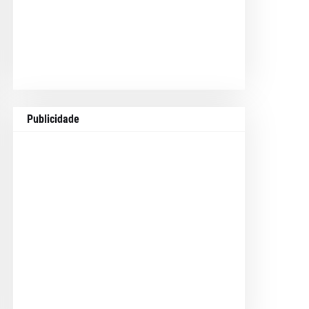
Publicidade