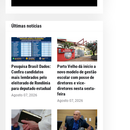
Últimas notícias
Pesquisa Brasil Dados:
Porto Velho dá início a
Confira candidatos
novo modelo de gestão
mais lembrados pelo
escolar com posse de
eleitorado de Rondônia
diretores e vice-
para deputado estadual
diretores nesta sexta-
feira
Agosto 07, 2026
Agosto 07, 2026