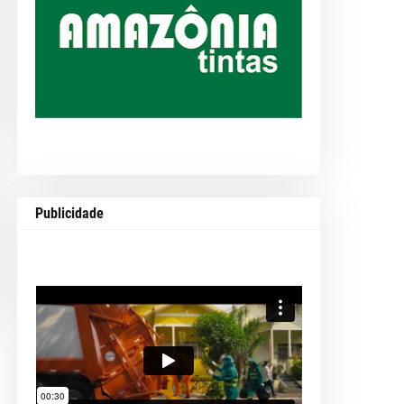
Publicidade