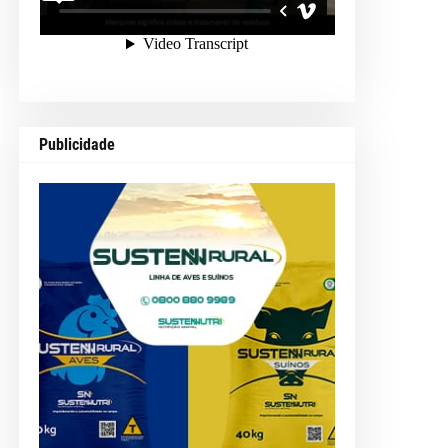
Publicidade