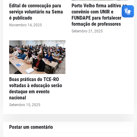
Edital de convocação para
Porto Velho firma aditivo ao
serviço voluntário na Sema
convênio com UNIR e
é publicado
FUNDAPE para fortalecer
formação de professores
Novembro 14, 2025
Setembro 21, 2025
Boas práticas do TCE-RO
voltadas à educação serão
destaque em evento
nacional
Setembro 15, 2025
Postar um comentário