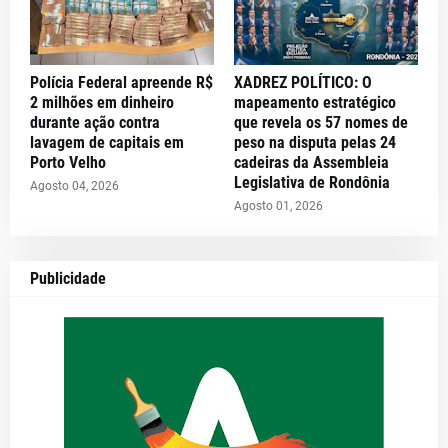
Polícia Federal apreende R$
XADREZ POLÍTICO: O
2 milhões em dinheiro
mapeamento estratégico
durante ação contra
que revela os 57 nomes de
lavagem de capitais em
peso na disputa pelas 24
Porto Velho
cadeiras da Assembleia
Legislativa de Rondônia
Agosto 04, 2026
Agosto 01, 2026
Publicidade