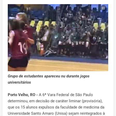
Grupo de estudantes apareceu nu durante jogos
universitários
Porto Velho, RO -
A 6ª Vara Federal de São Paulo
determinou, em decisão de caráter liminar (provisória),
que os 15 alunos expulsos da faculdade de medicina da
Universidade Santo Amaro (Unisa) sejam reintegrados à