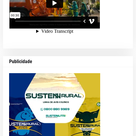
Publicidade