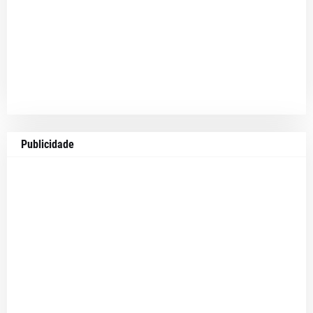
Publicidade