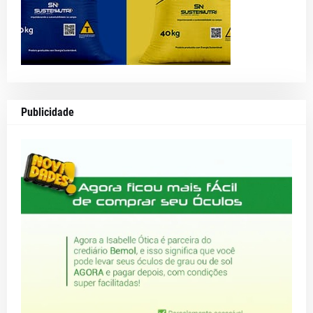
Publicidade