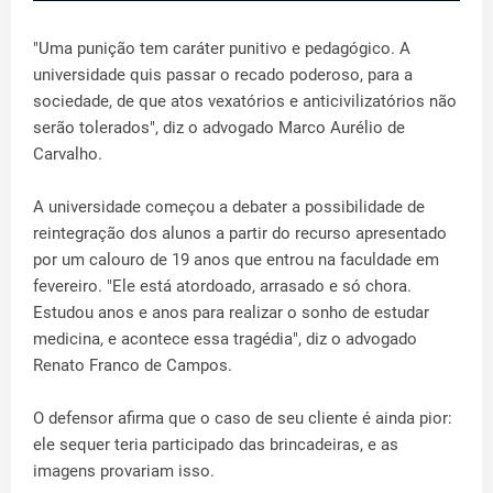
"Uma punição tem caráter punitivo e pedagógico. A
universidade quis passar o recado poderoso, para a
sociedade, de que atos vexatórios e anticivilizatórios não
serão tolerados", diz o advogado Marco Aurélio de
Carvalho.
A universidade começou a debater a possibilidade de
reintegração dos alunos a partir do recurso apresentado
por um calouro de 19 anos que entrou na faculdade em
fevereiro. "Ele está atordoado, arrasado e só chora.
Estudou anos e anos para realizar o sonho de estudar
medicina, e acontece essa tragédia", diz o advogado
Renato Franco de Campos.
O defensor afirma que o caso de seu cliente é ainda pior:
ele sequer teria participado das brincadeiras, e as
imagens provariam isso.