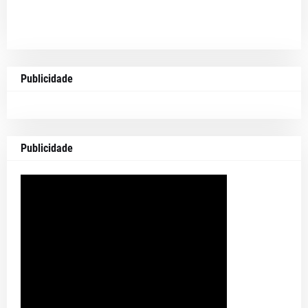
Publicidade
Publicidade