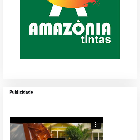
Publicidade