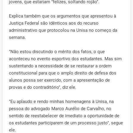
jovens, que estariam "felizes, soltando rojão".
Explica também que os argumentos que apresentou à
Justiça Federal são idênticos aos do recurso
administrativo que protocolou na Unisa no começo da
semana.
"Não estou discutindo o mérito dos fatos, o que
aconteceu no evento esportivo dos estudantes. Mas sim
sustentando a necessidade de se restaurar a ordem
constitucional para que o amplo direito de defesa dos
alunos possa ser exercido, com a apresentação de
provas e do contraditório", diz ele.
"Eu aplaudo e rendo minhas homenagens à Unisa, na
pessoa do advogado Marco Aurélio de Carvalho, no
sentido de reestabelecer de imediato a oportunidade de
os estudantes participarem de um processo justo", segue
ele.