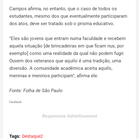
Campos afirma, no entanto, que o caso de todos os
estudantes, mesmo dos que eventualmente participaram
dos atos, deve ser tratado sob o prisma educativo.
"Eles são jovens que entram numa faculdade e recebem
aquela situação [de brincadeiras em que ficam nus, por
exemplo] como uma realidade da qual não podem fugir.
Ouvem dos veteranos que aquilo é uma tradição, uma
diversão. A comunidade acadêmica aceita aquilo,
meninas e meninos participam", afirma ele.
Fonte: Folha de São Paulo
Facebook
Responsive Advertisement
Tags:
Destaque2