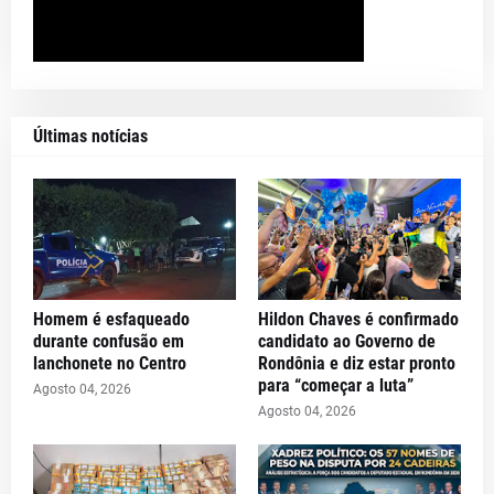
Últimas notícias
Homem é esfaqueado
Hildon Chaves é confirmado
durante confusão em
candidato ao Governo de
lanchonete no Centro
Rondônia e diz estar pronto
para “começar a luta”
Agosto 04, 2026
Agosto 04, 2026