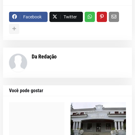
Facebook
Twitter
Da Redação
Você pode gostar