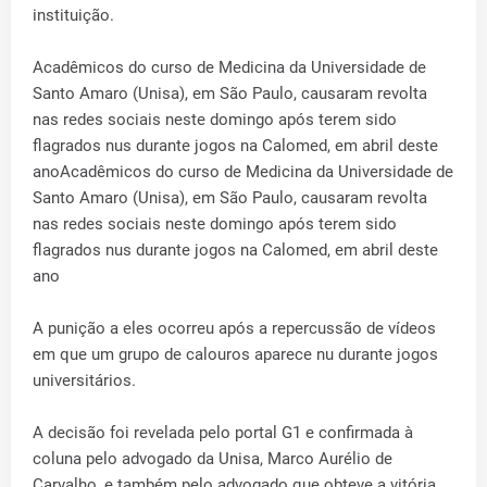
instituição.
Acadêmicos do curso de Medicina da Universidade de
Santo Amaro (Unisa), em São Paulo, causaram revolta
nas redes sociais neste domingo após terem sido
flagrados nus durante jogos na Calomed, em abril deste
anoAcadêmicos do curso de Medicina da Universidade de
Santo Amaro (Unisa), em São Paulo, causaram revolta
nas redes sociais neste domingo após terem sido
flagrados nus durante jogos na Calomed, em abril deste
ano
A punição a eles ocorreu após a repercussão de vídeos
em que um grupo de calouros aparece nu durante jogos
universitários.
A decisão foi revelada pelo portal G1 e confirmada à
coluna pelo advogado da Unisa, Marco Aurélio de
Carvalho, e também pelo advogado que obteve a vitória,