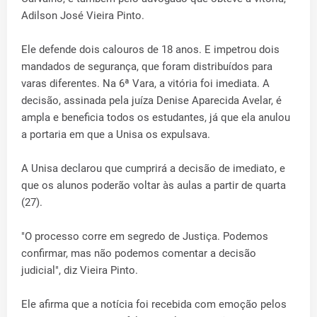
Adilson José Vieira Pinto.
Ele defende dois calouros de 18 anos. E impetrou dois
mandados de segurança, que foram distribuídos para
varas diferentes. Na 6ª Vara, a vitória foi imediata. A
decisão, assinada pela juíza Denise Aparecida Avelar, é
ampla e beneficia todos os estudantes, já que ela anulou
a portaria em que a Unisa os expulsava.
A Unisa declarou que cumprirá a decisão de imediato, e
que os alunos poderão voltar às aulas a partir de quarta
(27).
"O processo corre em segredo de Justiça. Podemos
confirmar, mas não podemos comentar a decisão
judicial", diz Vieira Pinto.
Ele afirma que a notícia foi recebida com emoção pelos