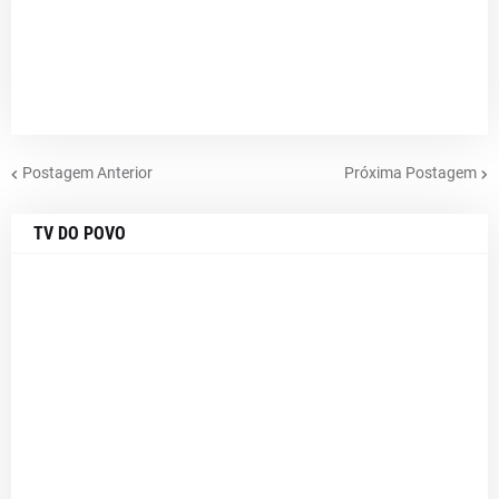
Postagem Anterior
Próxima Postagem
TV DO POVO