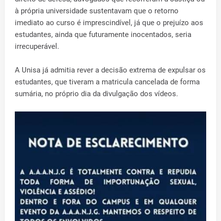
à própria universidade sustentavam que o retorno
imediato ao curso é imprescindível, já que o prejuízo aos
estudantes, ainda que futuramente inocentados, seria
irrecuperável.
A Unisa já admitia rever a decisão extrema de expulsar os
estudantes, que tiveram a matricula cancelada de forma
sumária, no próprio dia da divulgação dos vídeos.