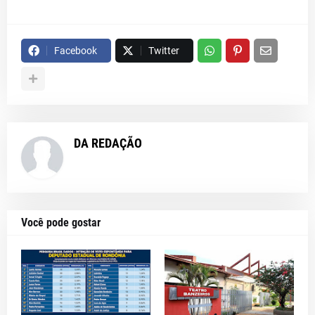
Facebook
Twitter
DA REDAÇÃO
Você pode gostar