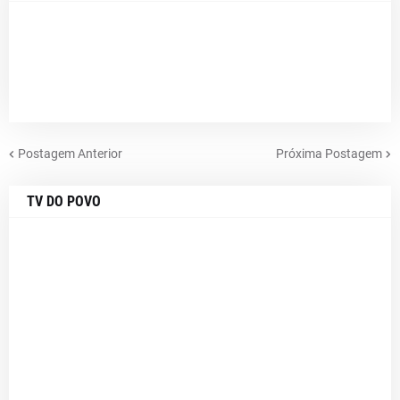
Postagem Anterior
Próxima Postagem
TV DO POVO