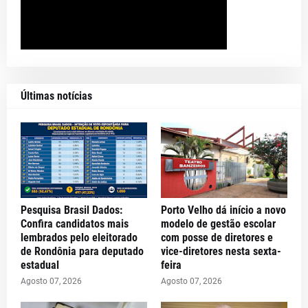
Últimas notícias
Pesquisa Brasil Dados:
Porto Velho dá início a novo
Confira candidatos mais
modelo de gestão escolar
lembrados pelo eleitorado
com posse de diretores e
de Rondônia para deputado
vice-diretores nesta sexta-
estadual
feira
Agosto 07, 2026
Agosto 07, 2026