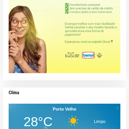
Clima
Porto Velho
28°C
Limpo