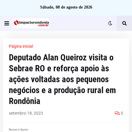
Sábado, 08 de agosto de 2026
Página inicial
Deputado Alan Queiroz visita o
Sebrae RO e reforça apoio às
ações voltadas aos pequenos
negócios e a produção rural em
Rondônia
setembro 18, 2023
0
Recent in Sports