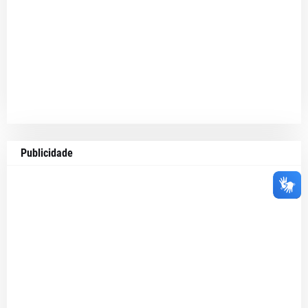
Publicidade