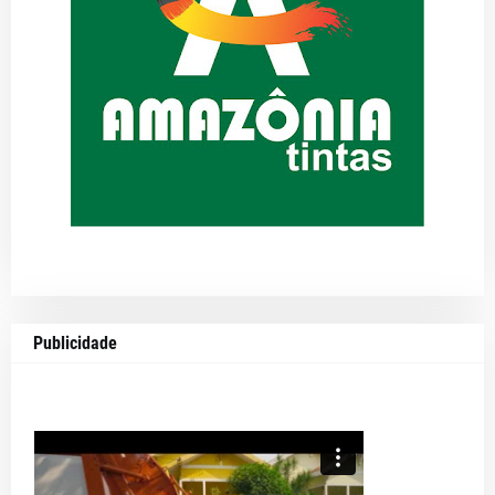
Publicidade