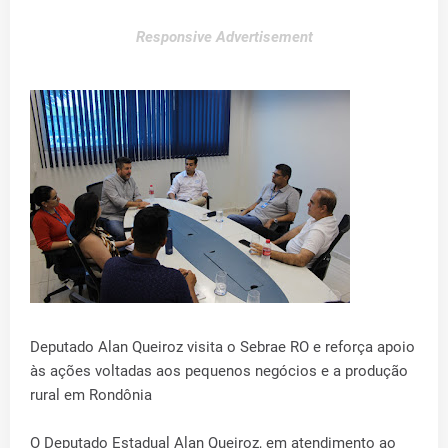
Responsive Advertisement
Deputado Alan Queiroz visita o Sebrae RO e reforça apoio
às ações voltadas aos pequenos negócios e a produção
rural em Rondônia
O Deputado Estadual Alan Queiroz, em atendimento ao