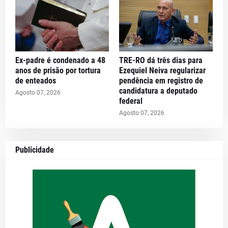
Ex-padre é condenado a 48
TRE-RO dá três dias para
anos de prisão por tortura
Ezequiel Neiva regularizar
de enteados
pendência em registro de
candidatura a deputado
Agosto 07, 2026
federal
Agosto 07, 2026
Publicidade