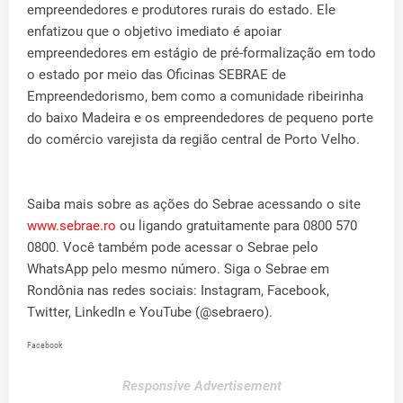
empreendedores e produtores rurais do estado. Ele
enfatizou que o objetivo imediato é apoiar
empreendedores em estágio de pré-formalização em todo
o estado por meio das Oficinas SEBRAE de
Empreendedorismo, bem como a comunidade ribeirinha
do baixo Madeira e os empreendedores de pequeno porte
do comércio varejista da região central de Porto Velho.
Saiba mais sobre as ações do Sebrae acessando o site
www.sebrae.ro
ou ligando gratuitamente para 0800 570
0800. Você também pode acessar o Sebrae pelo
WhatsApp pelo mesmo número. Siga o Sebrae em
Rondônia nas redes sociais: Instagram, Facebook,
Twitter, LinkedIn e YouTube (@sebraero).
Facebook
Responsive Advertisement