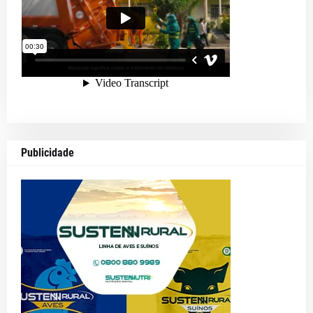
Publicidade