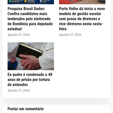
Pesquisa Brasil Dados:
Porto Velho dá início a novo
Confira candidatos mais
modelo de gestão escolar
lembrados pelo eleitorado
com posse de diretores e
de Rondônia para deputado
vice-diretores nesta sexta-
estadual
feira
Agosto 07, 2026
Agosto 07, 2026
Ex-padre é condenado a 48
anos de prisão por tortura
de enteados
Agosto 07, 2026
Postar um comentário