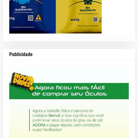
Publicidade