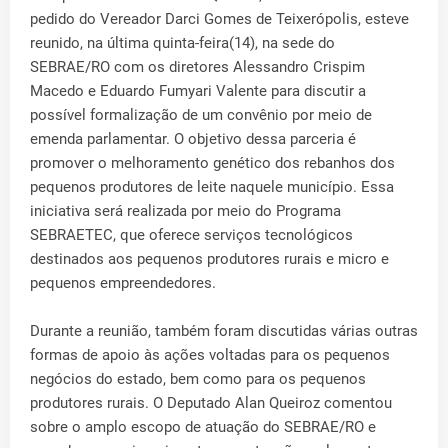
pedido do Vereador Darci Gomes de Teixerópolis, esteve
reunido, na última quinta-feira(14), na sede do
SEBRAE/RO com os diretores Alessandro Crispim
Macedo e Eduardo Fumyari Valente para discutir a
possível formalização de um convênio por meio de
emenda parlamentar. O objetivo dessa parceria é
promover o melhoramento genético dos rebanhos dos
pequenos produtores de leite naquele município. Essa
iniciativa será realizada por meio do Programa
SEBRAETEC, que oferece serviços tecnológicos
destinados aos pequenos produtores rurais e micro e
pequenos empreendedores.
Durante a reunião, também foram discutidas várias outras
formas de apoio às ações voltadas para os pequenos
negócios do estado, bem como para os pequenos
produtores rurais. O Deputado Alan Queiroz comentou
sobre o amplo escopo de atuação do SEBRAE/RO e