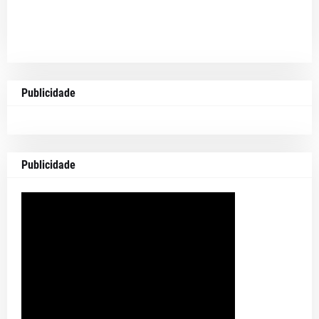
Publicidade
Publicidade