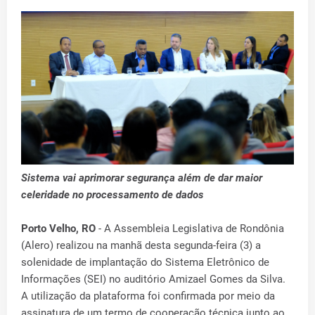
Sistema vai aprimorar segurança além de dar maior
celeridade no processamento de dados
Porto Velho, RO
- A Assembleia Legislativa de Rondônia
(Alero) realizou na manhã desta segunda-feira (3) a
solenidade de implantação do Sistema Eletrônico de
Informações (SEI) no auditório Amizael Gomes da Silva.
A utilização da plataforma foi confirmada por meio da
assinatura de um termo de cooperação técnica junto ao