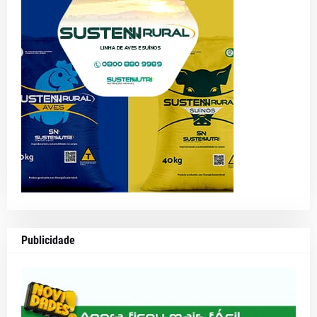
Publicidade