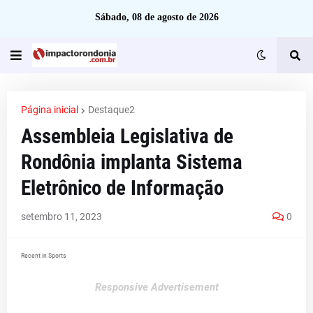
Sábado, 08 de agosto de 2026
Página inicial
Destaque2
Assembleia Legislativa de
Rondônia implanta Sistema
Eletrônico de Informação
setembro 11, 2023
0
Recent in Sports
Responsive Advertisement