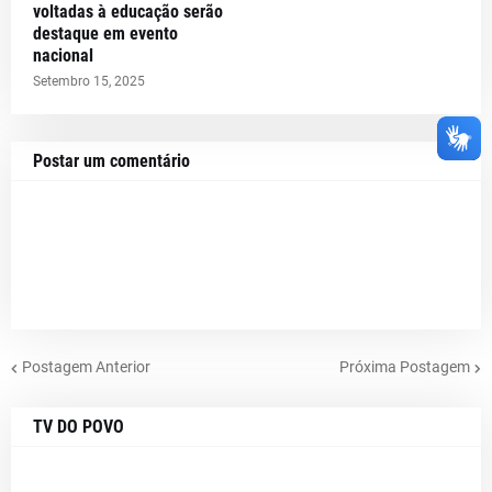
voltadas à educação serão
destaque em evento
nacional
Setembro 15, 2025
Postar um comentário
Postagem Anterior
Próxima Postagem
TV DO POVO