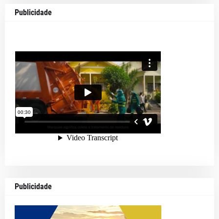
Publicidade
Publicidade