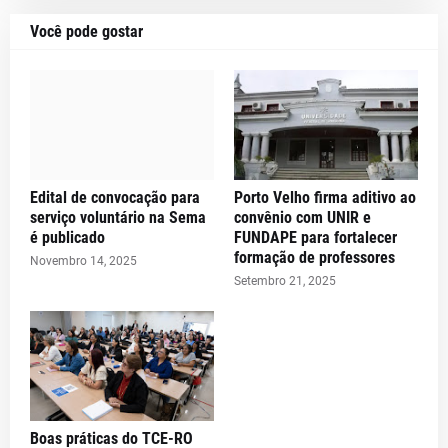
Você pode gostar
Edital de convocação para
Porto Velho firma aditivo ao
serviço voluntário na Sema
convênio com UNIR e
é publicado
FUNDAPE para fortalecer
formação de professores
Novembro 14, 2025
Setembro 21, 2025
Boas práticas do TCE-RO