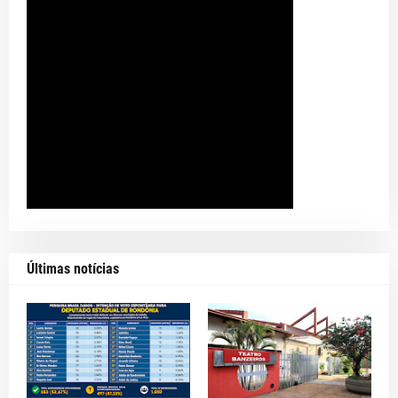
Últimas notícias