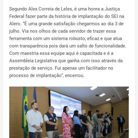
Segundo Alex Correia de Leles, é uma honra a Justiça
Federal fazer parte da história de implantação do SEI na
Alero. “É uma grande satisfação chegarmos ao dia 3 de
julho. Via nos olhos de cada servidor de trazer essa
ferramenta com um sistema robusto, eficaz e que atua
com transparência pois dará um salto de funcionalidade.
Com maestria essa equipe aqui é capacitada e é a
Assembleia Legislativa que ganha com isso através da
prestação de serviço. Fui apenas um facilitador no
processo de implantação”, encerrou.