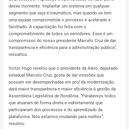
desse momento. Implantar um sistema em qualquer
segmento que seja é traumático, mas quando se tem
uma equipe comprometida o processo é acelerado e
facilitado. A capacitação foi feita com o
comprometimento de todos os servidores. Esse é um
compromisso do nosso presidente Marcelo Cruz de dar
transparência e eficiência para a administração pública”,
ressaltou.
Victor Hugo revelou que o presidente da Alero, deputado
estadual Marcelo Cruz, gosta de dar missões que
possam ser desempenhadas em prol da modernização,
dará maior transparência e maior eficiência à gestão da
Assembleia Legislativa de Rondônia. “Parabenizo todos
que atuaram de forma direta e indiretamente que
participaram dos processos e do aprendizado da
plataforma. Nós estamos mudando para melhor”,
resumiu.