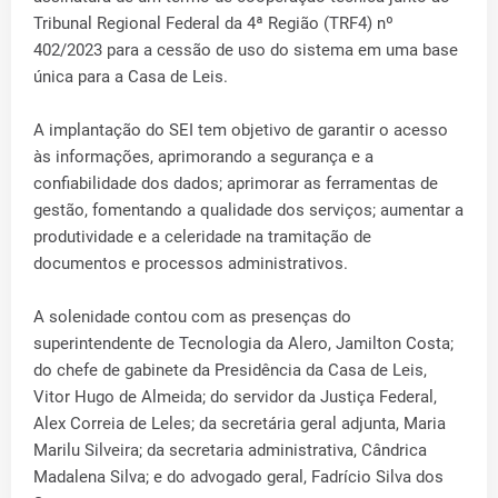
Tribunal Regional Federal da 4ª Região (TRF4) nº
402/2023 para a cessão de uso do sistema em uma base
única para a Casa de Leis.
A implantação do SEI tem objetivo de garantir o acesso
às informações, aprimorando a segurança e a
confiabilidade dos dados; aprimorar as ferramentas de
gestão, fomentando a qualidade dos serviços; aumentar a
produtividade e a celeridade na tramitação de
documentos e processos administrativos.
A solenidade contou com as presenças do
superintendente de Tecnologia da Alero, Jamilton Costa;
do chefe de gabinete da Presidência da Casa de Leis,
Vitor Hugo de Almeida; do servidor da Justiça Federal,
Alex Correia de Leles; da secretária geral adjunta, Maria
Marilu Silveira; da secretaria administrativa, Cândrica
Madalena Silva; e do advogado geral, Fadrício Silva dos