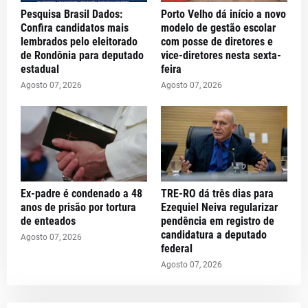
Pesquisa Brasil Dados:
Porto Velho dá início a novo
Confira candidatos mais
modelo de gestão escolar
lembrados pelo eleitorado
com posse de diretores e
de Rondônia para deputado
vice-diretores nesta sexta-
estadual
feira
Agosto 07, 2026
Agosto 07, 2026
Ex-padre é condenado a 48
TRE-RO dá três dias para
anos de prisão por tortura
Ezequiel Neiva regularizar
de enteados
pendência em registro de
candidatura a deputado
Agosto 07, 2026
federal
Agosto 07, 2026