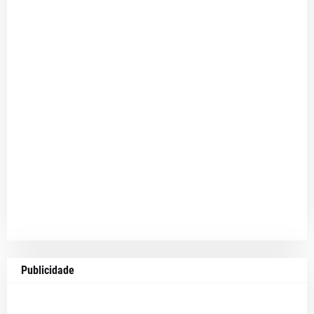
Publicidade