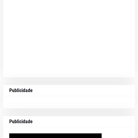
Publicidade
Publicidade