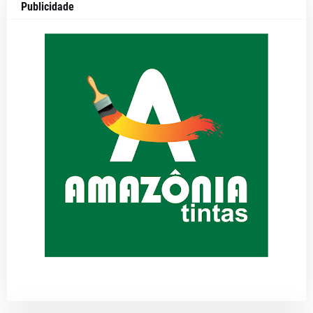
Publicidade