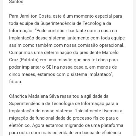
Santos.
Para Jamilton Costa, este é um momento especial para
toda equipe da Superintendência de Tecnologia da
Informação. “Pude contribuir bastante com a casa na
implantação desse sistema juntamente com toda equipe
assim como também com nossa comissão operacional.
Cumprimos uma determinação do presidente Marcelo
Cruz (Patriota) em uma missão que nos foi dada para
poder implantar o SEI na nossa casa e, em menos de
cinco meses, estamos com o sistema implantado”,
frisou.
Cândrica Madalena Silva ressaltou a agilidade da
Superintendência de Tecnologia de Informação para a
implantação do nosso sistema. “Inicialmente tivemos a
migração de funcionalidade do processo físico para o
eletrônico. Agora estamos migrando de uma plataforma
para outra com mais celeridade em busca de eficiência