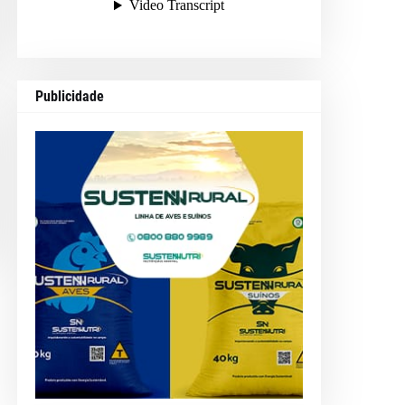
Publicidade