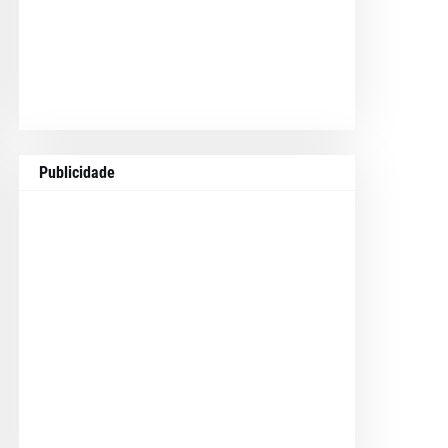
Publicidade