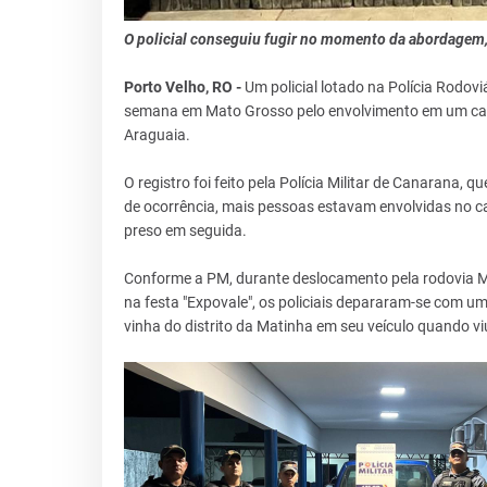
O policial conseguiu fugir no momento da abordagem,
Porto Velho, RO -
Um policial lotado na Polícia Rodovi
semana em Mato Grosso pelo envolvimento em um caso 
Araguaia.
O registro foi feito pela Polícia Militar de Canarana,
de ocorrência, mais pessoas estavam envolvidas no c
preso em seguida.
Conforme a PM, durante deslocamento pela rodovia MT
na festa "Expovale", os policiais depararam-se com 
vinha do distrito da Matinha em seu veículo quando 