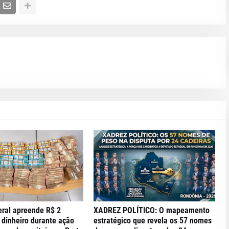
eral apreende R$ 2
XADREZ POLÍTICO: O mapeamento
 dinheiro durante ação
estratégico que revela os 57 nomes