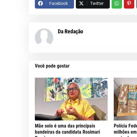
Facebook
Twitter
Da Redação
Você pode gostar
Mãe solo é uma das principais
Polícia Fed
bandeiras da candidata Rosimari
milhões em