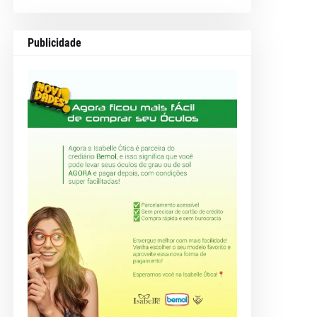
Publicidade