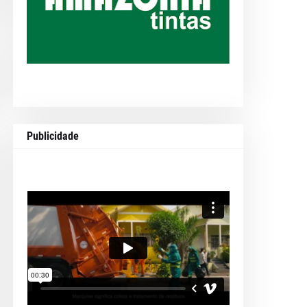
Publicidade