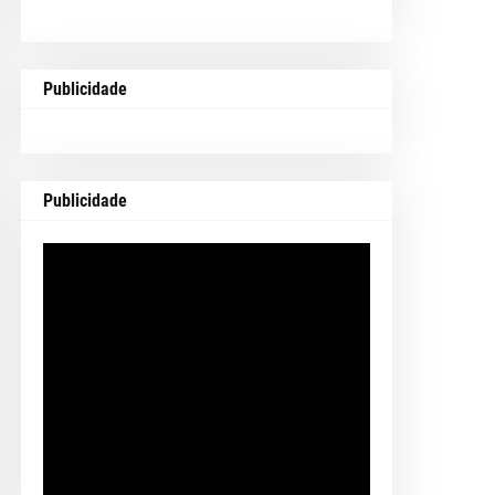
Publicidade
Publicidade