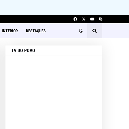
INTERIOR
DESTAQUES
TV DO POVO