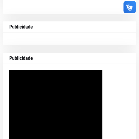
Publicidade
Publicidade