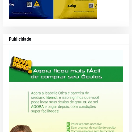
Publicidade