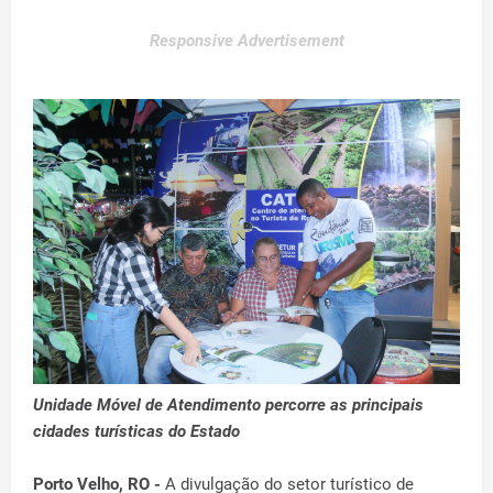
Responsive Advertisement
Unidade Móvel de Atendimento percorre as principais
cidades turísticas do Estado
Porto Velho, RO -
A divulgação do setor turístico de