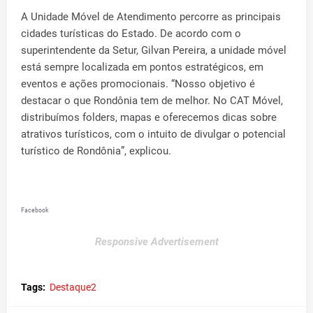
A Unidade Móvel de Atendimento percorre as principais
cidades turísticas do Estado. De acordo com o
superintendente da Setur, Gilvan Pereira, a unidade móvel
está sempre localizada em pontos estratégicos, em
eventos e ações promocionais. “Nosso objetivo é
destacar o que Rondônia tem de melhor. No CAT Móvel,
distribuímos folders, mapas e oferecemos dicas sobre
atrativos turísticos, com o intuito de divulgar o potencial
turístico de Rondônia”, explicou.
Facebook
Responsive Advertisement
Tags:
Destaque2