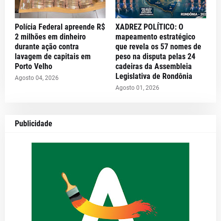
Polícia Federal apreende R$
XADREZ POLÍTICO: O
2 milhões em dinheiro
mapeamento estratégico
durante ação contra
que revela os 57 nomes de
lavagem de capitais em
peso na disputa pelas 24
Porto Velho
cadeiras da Assembleia
Legislativa de Rondônia
Agosto 04, 2026
Agosto 01, 2026
Publicidade