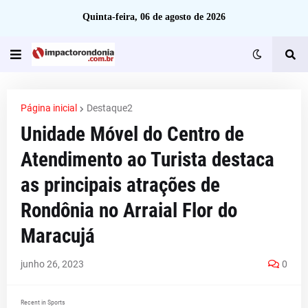
Quinta-feira, 06 de agosto de 2026
Página inicial
Destaque2
Unidade Móvel do Centro de
Atendimento ao Turista destaca
as principais atrações de
Rondônia no Arraial Flor do
Maracujá
junho 26, 2023
0
Recent in Sports