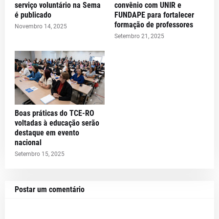
serviço voluntário na Sema
convênio com UNIR e
é publicado
FUNDAPE para fortalecer
formação de professores
Novembro 14, 2025
Setembro 21, 2025
Boas práticas do TCE-RO
voltadas à educação serão
destaque em evento
nacional
Setembro 15, 2025
Postar um comentário