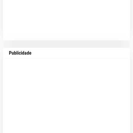
Publicidade