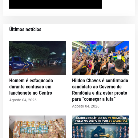
Últimas notícias
Homem é esfaqueado
Hildon Chaves é confirmado
durante confusão em
candidato ao Governo de
lanchonete no Centro
Rondônia e diz estar pronto
para “começar a luta”
Agosto 04, 2026
Agosto 04, 2026