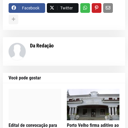
Facebook
Twitter
Da Redação
Você pode gostar
Edital de convocação para
Porto Velho firma aditivo ao