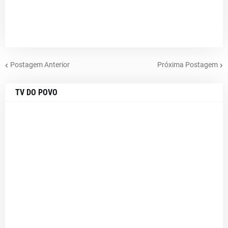
Postagem Anterior
Próxima Postagem
TV DO POVO