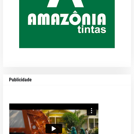
Publicidade