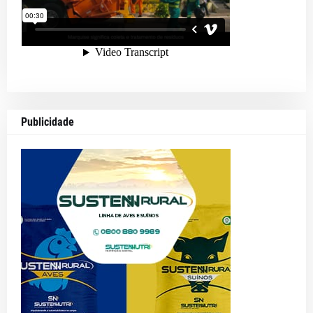
Publicidade