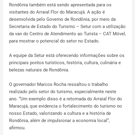
Rondônia também está sendo apresentada para os
visitantes do Arraial Flor do Maracujá. A ação é
desenvolvida pelo Governo de Rondônia, por meio da
Secretaria de Estado do Turismo – Setur com a utilização
da van do Centro de Atendimento ao Turista – CAT Móvel,
para mostrar o potencial do setor no Estado.
A equipe da Setur está oferecendo informações sobre os
principais pontos turísticos, história, cultura, culinária e
belezas naturais de Rondônia.
O governador Marcos Rocha ressaltou o trabalho
realizado pelo setor do turismo, especialmente neste
ano. “Um exemplo disso é a retomada do Arraial Flor do
Maracujá, que evidencia o fortalecimento do turismo no
nosso Estado, valorizando a cultura e a história de
Rondônia, além de impulsionar a economia local”,
afirmou.