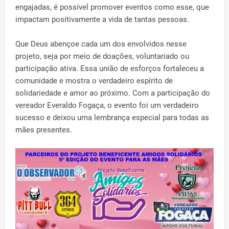
engajadas, é possível promover eventos como esse, que
impactam positivamente a vida de tantas pessoas.
Que Deus abençoe cada um dos envolvidos nesse
projeto, seja por meio de doações, voluntariado ou
participação ativa. Essa união de esforços fortaleceu a
comunidade e mostra o verdadeiro espírito de
solidariedade e amor ao próximo. Com a participação do
vereador Everaldo Fogaça, o evento foi um verdadeiro
sucesso e deixou uma lembrança especial para todas as
mães presentes.