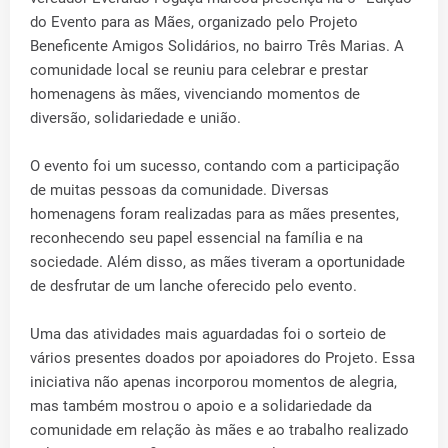
do Evento para as Mães, organizado pelo Projeto
Beneficente Amigos Solidários, no bairro Três Marias. A
comunidade local se reuniu para celebrar e prestar
homenagens às mães, vivenciando momentos de
diversão, solidariedade e união.
O evento foi um sucesso, contando com a participação
de muitas pessoas da comunidade. Diversas
homenagens foram realizadas para as mães presentes,
reconhecendo seu papel essencial na família e na
sociedade. Além disso, as mães tiveram a oportunidade
de desfrutar de um lanche oferecido pelo evento.
Uma das atividades mais aguardadas foi o sorteio de
vários presentes doados por apoiadores do Projeto. Essa
iniciativa não apenas incorporou momentos de alegria,
mas também mostrou o apoio e a solidariedade da
comunidade em relação às mães e ao trabalho realizado