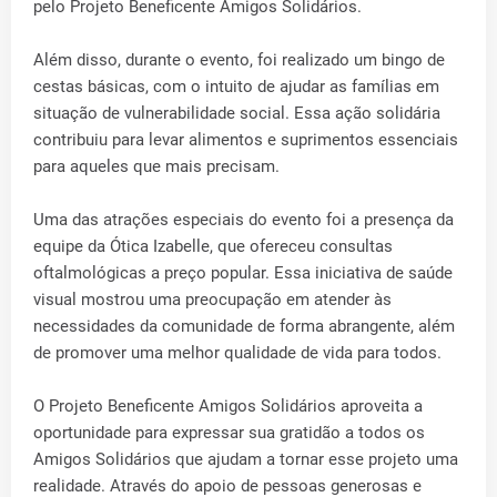
pelo Projeto Beneficente Amigos Solidários.
Além disso, durante o evento, foi realizado um bingo de
cestas básicas, com o intuito de ajudar as famílias em
situação de vulnerabilidade social. Essa ação solidária
contribuiu para levar alimentos e suprimentos essenciais
para aqueles que mais precisam.
Uma das atrações especiais do evento foi a presença da
equipe da Ótica Izabelle, que ofereceu consultas
oftalmológicas a preço popular. Essa iniciativa de saúde
visual mostrou uma preocupação em atender às
necessidades da comunidade de forma abrangente, além
de promover uma melhor qualidade de vida para todos.
O Projeto Beneficente Amigos Solidários aproveita a
oportunidade para expressar sua gratidão a todos os
Amigos Solidários que ajudam a tornar esse projeto uma
realidade. Através do apoio de pessoas generosas e