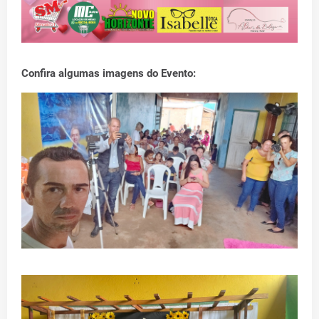
Confira algumas imagens do Evento: