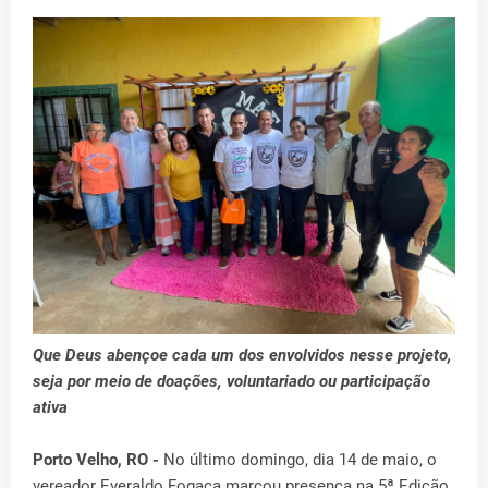
Que Deus abençoe cada um dos envolvidos nesse projeto,
seja por meio de doações, voluntariado ou participação
ativa
Porto Velho, RO -
No último domingo, dia 14 de maio, o
vereador Everaldo Fogaça marcou presença na 5ª Edição