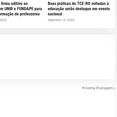
 firma aditivo ao
Boas práticas do TCE-RO voltadas à
om UNIR e FUNDAPE para
educação serão destaque em evento
formação de professores
nacional
 2025
Setembro 15, 2025
Próxima Postagem