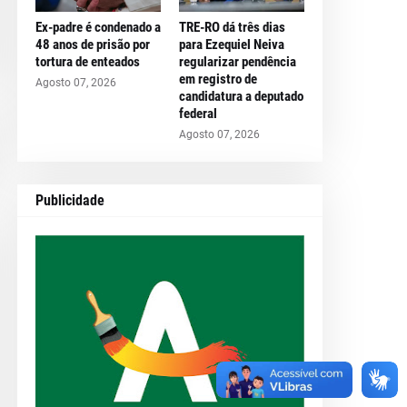
Ex-padre é condenado a
TRE-RO dá três dias
48 anos de prisão por
para Ezequiel Neiva
tortura de enteados
regularizar pendência
em registro de
Agosto 07, 2026
candidatura a deputado
federal
Agosto 07, 2026
Publicidade