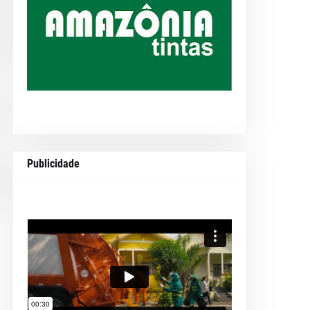
Publicidade