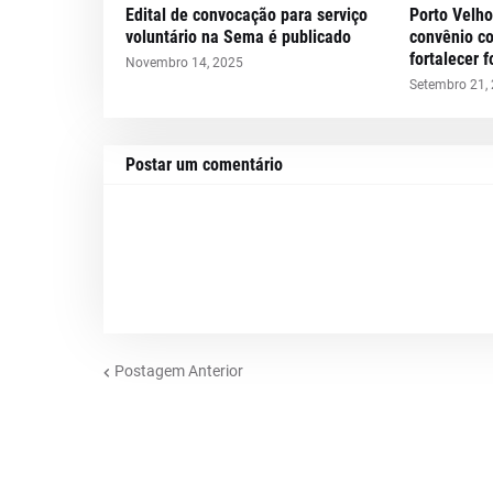
Edital de convocação para serviço
Porto Velho
voluntário na Sema é publicado
convênio c
fortalecer 
Novembro 14, 2025
Setembro 21,
Postar um comentário
Postagem Anterior