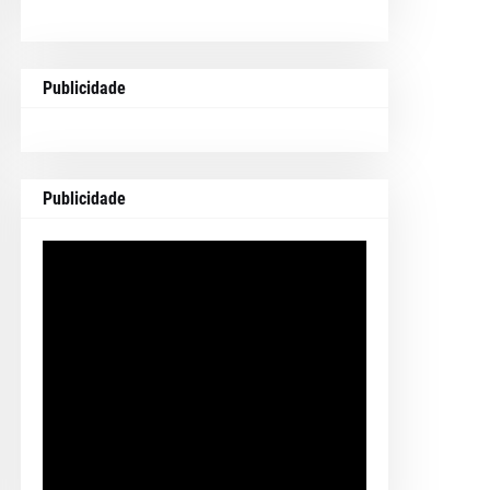
Publicidade
Publicidade