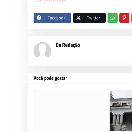
Facebook
Twitter
Da Redação
Você pode gostar