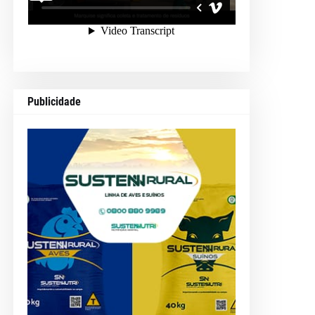
Publicidade