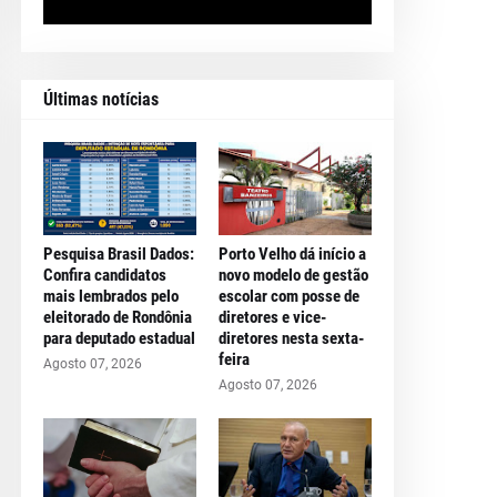
Últimas notícias
Pesquisa Brasil Dados:
Porto Velho dá início a
Confira candidatos
novo modelo de gestão
mais lembrados pelo
escolar com posse de
eleitorado de Rondônia
diretores e vice-
para deputado estadual
diretores nesta sexta-
feira
Agosto 07, 2026
Agosto 07, 2026