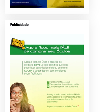
Publicidade