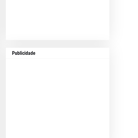
Publicidade