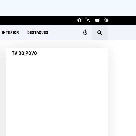
INTERIOR
DESTAQUES
TV DO POVO