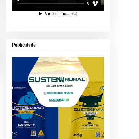
Publicidade