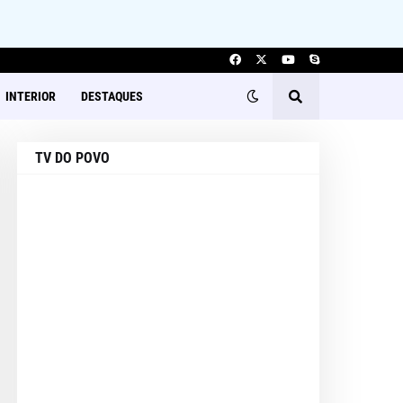
INTERIOR
DESTAQUES
TV DO POVO