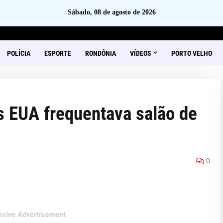
Sábado, 08 de agosto de 2026
POLÍCIA
ESPORTE
RONDÔNIA
VÍDEOS
PORTO VELHO
s EUA frequentava salão de
0
sive Advertisement