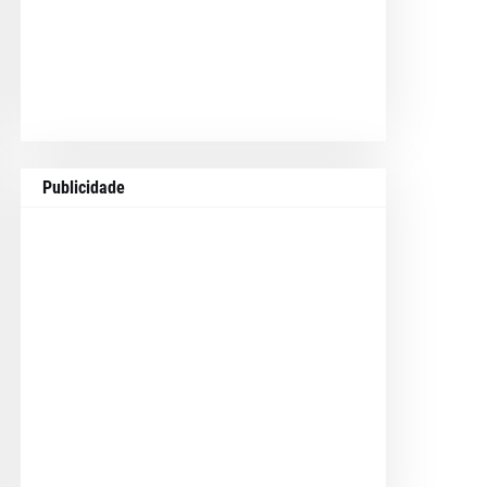
Publicidade