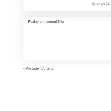
Setembro 21,
Postar um comentário
Postagem Anterior