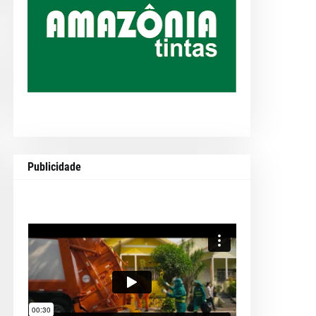
Publicidade