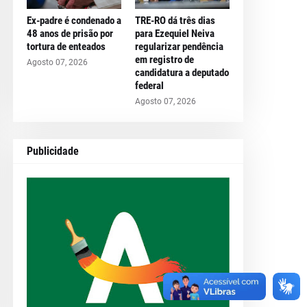
Ex-padre é condenado a
TRE-RO dá três dias
48 anos de prisão por
para Ezequiel Neiva
tortura de enteados
regularizar pendência
em registro de
Agosto 07, 2026
candidatura a deputado
federal
Agosto 07, 2026
Publicidade