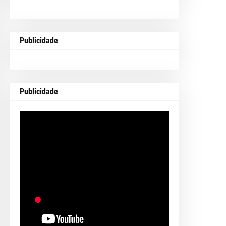
Publicidade
Publicidade