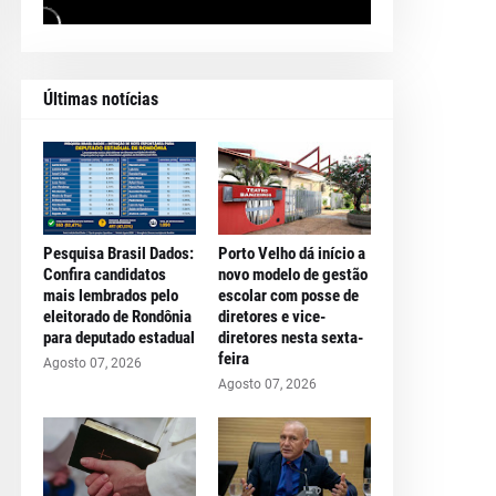
Últimas notícias
Pesquisa Brasil Dados:
Porto Velho dá início a
Confira candidatos
novo modelo de gestão
mais lembrados pelo
escolar com posse de
eleitorado de Rondônia
diretores e vice-
para deputado estadual
diretores nesta sexta-
feira
Agosto 07, 2026
Agosto 07, 2026