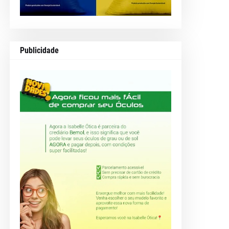
Publicidade