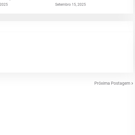
 2025
Setembro 15, 2025
Próxima Postagem