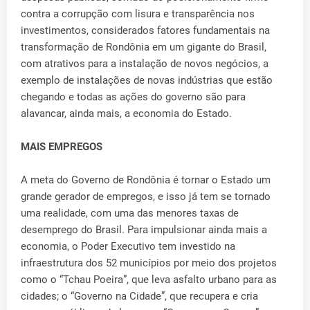
contra a corrupção com lisura e transparência nos
investimentos, considerados fatores fundamentais na
transformação de Rondônia em um gigante do Brasil,
com atrativos para a instalação de novos negócios, a
exemplo de instalações de novas indústrias que estão
chegando e todas as ações do governo são para
alavancar, ainda mais, a economia do Estado.
MAIS EMPREGOS
A meta do Governo de Rondônia é tornar o Estado um
grande gerador de empregos, e isso já tem se tornado
uma realidade, com uma das menores taxas de
desemprego do Brasil. Para impulsionar ainda mais a
economia, o Poder Executivo tem investido na
infraestrutura dos 52 municípios por meio dos projetos
como o “Tchau Poeira”, que leva asfalto urbano para as
cidades; o “Governo na Cidade”, que recupera e cria