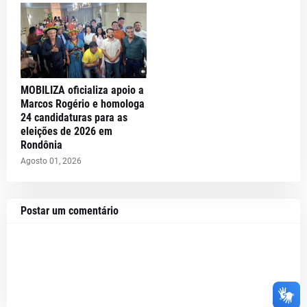
MOBILIZA oficializa apoio a
Marcos Rogério e homologa
24 candidaturas para as
eleições de 2026 em
Rondônia
Agosto 01, 2026
Postar um comentário