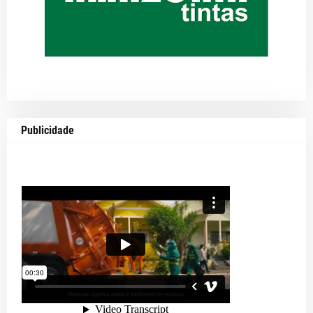
Publicidade