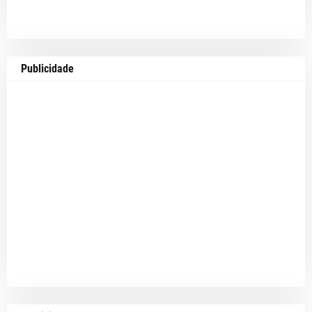
Publicidade