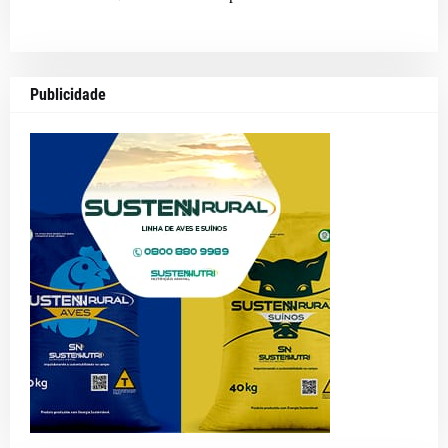
Publicidade