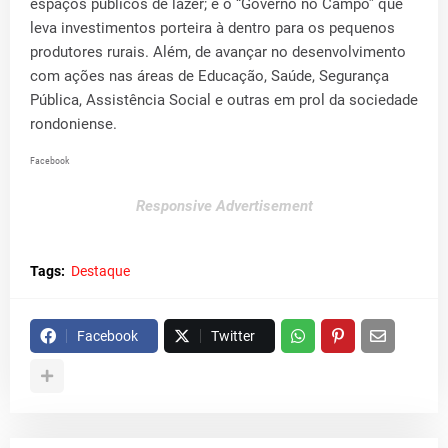
espaços públicos de lazer; e o “Governo no Campo” que
leva investimentos porteira à dentro para os pequenos
produtores rurais. Além, de avançar no desenvolvimento
com ações nas áreas de Educação, Saúde, Segurança
Pública, Assistência Social e outras em prol da sociedade
rondoniense.
Facebook
Responsive Advertisement
Tags:
Destaque
Facebook
Twitter