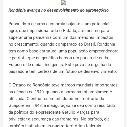
Rondônia avança no desenvolvimento do agronegócio
Possuidora de uma economia pujante e um potencial
agro, que impulsiona todo o Estado, até mesmo para
superar uma pandemia com um dos menores impactos
no crescimento, quando comparado ao Brasil. Rondônia
tem como base estrutural uma população empreendedora
e patriota que na genética herdou um pouco de cada
Estado e de etnias indígenas. Este povo se orgulha do
passado e tem certeza de um futuro de desenvolvimento.
O Estado de Rondônia teve marcos mundiais importantes
na década de 1940, quando a borracha foi amplamente
utilizada. O então recém criado como Território do
Guaporé em 1943, a inauguração se deu como resultado
da política do ex-presidente Getúlio Vargas para
privilegiar a segurança das fronteiras. No período, ele
também instituiu mais quatro territórios federais.