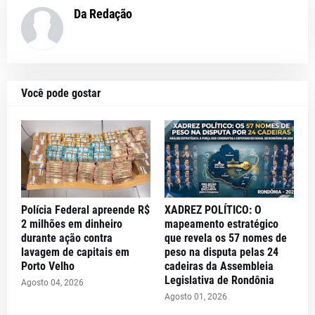
Da Redação
Você pode gostar
Polícia Federal apreende R$
XADREZ POLÍTICO: O
2 milhões em dinheiro
mapeamento estratégico
durante ação contra
que revela os 57 nomes de
lavagem de capitais em
peso na disputa pelas 24
Porto Velho
cadeiras da Assembleia
Legislativa de Rondônia
Agosto 04, 2026
Agosto 01, 2026