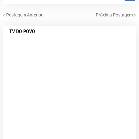
Postagem Anterior
Próxima Postagem
TV DO POVO