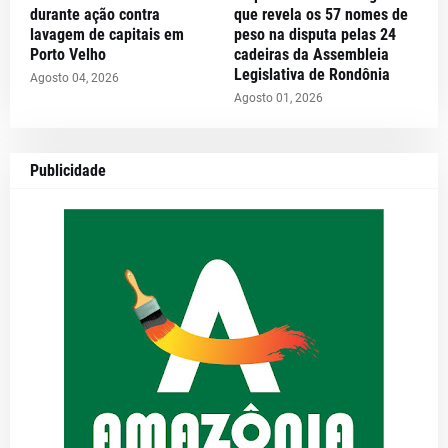
durante ação contra
que revela os 57 nomes de
lavagem de capitais em
peso na disputa pelas 24
Porto Velho
cadeiras da Assembleia
Legislativa de Rondônia
Agosto 04, 2026
Agosto 01, 2026
Publicidade