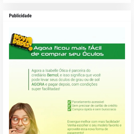
Publicidade