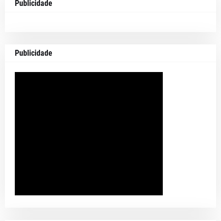
Publicidade
Publicidade