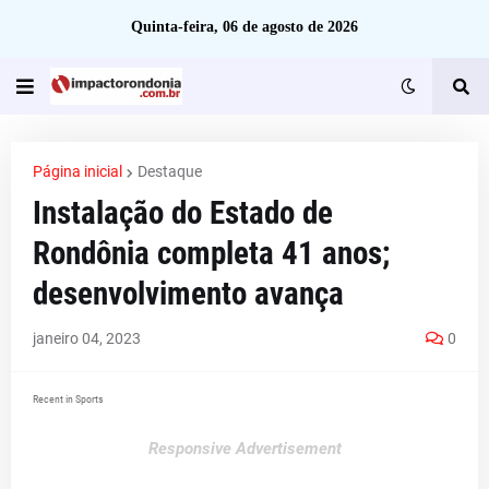
Quinta-feira, 06 de agosto de 2026
Página inicial
Destaque
Instalação do Estado de
Rondônia completa 41 anos;
desenvolvimento avança
janeiro 04, 2023
0
Recent in Sports
Responsive Advertisement