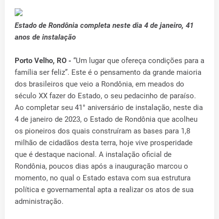
Estado de Rondônia completa neste dia 4 de janeiro, 41
anos de instalação
Porto Velho, RO -
“Um lugar que ofereça condições para a
família ser feliz”. Este é o pensamento da grande maioria
dos brasileiros que veio a Rondônia, em meados do
século XX fazer do Estado, o seu pedacinho de paraíso.
Ao completar seu 41° aniversário de instalação, neste dia
4 de janeiro de 2023, o Estado de Rondônia que acolheu
os pioneiros dos quais construíram as bases para 1,8
milhão de cidadãos desta terra, hoje vive prosperidade
que é destaque nacional. A instalação oficial de
Rondônia, poucos dias após a inauguração marcou o
momento, no qual o Estado estava com sua estrutura
política e governamental apta a realizar os atos de sua
administração.