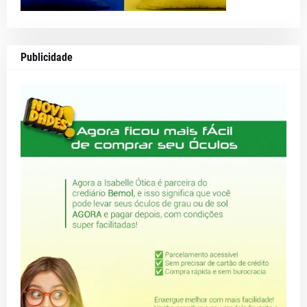
Publicidade