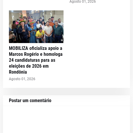
Agosto 01, 2026
MOBILIZA oficializa apoio a
Marcos Rogério e homologa
24 candidaturas para as
eleições de 2026 em
Rondônia
Agosto 01, 2026
Postar um comentário