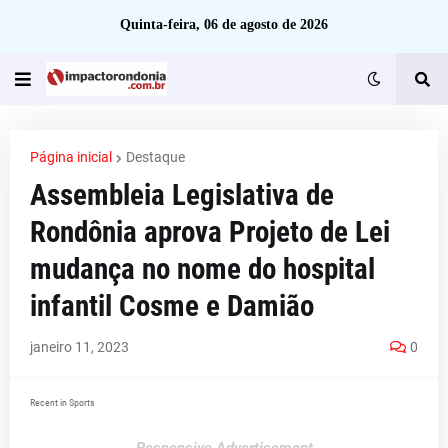
Quinta-feira, 06 de agosto de 2026
Página inicial
Destaque
Assembleia Legislativa de
Rondônia aprova Projeto de Lei
mudança no nome do hospital
infantil Cosme e Damião
janeiro 11, 2023
0
Recent in Sports