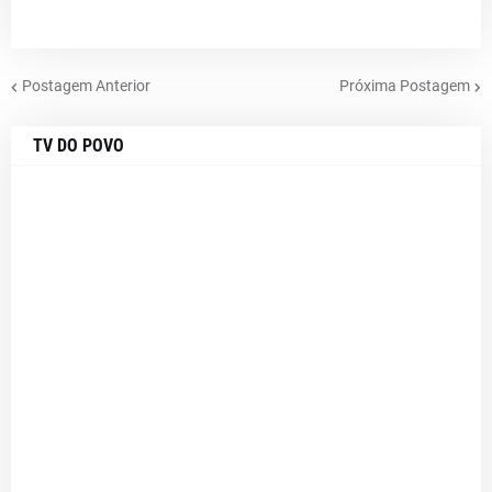
Postagem Anterior
Próxima Postagem
TV DO POVO