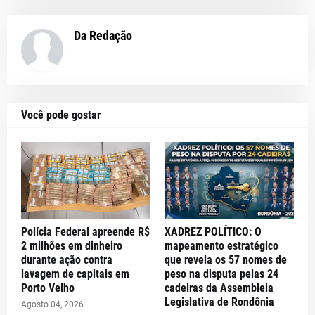
Da Redação
Você pode gostar
Polícia Federal apreende R$
XADREZ POLÍTICO: O
2 milhões em dinheiro
mapeamento estratégico
durante ação contra
que revela os 57 nomes de
lavagem de capitais em
peso na disputa pelas 24
Porto Velho
cadeiras da Assembleia
Legislativa de Rondônia
Agosto 04, 2026