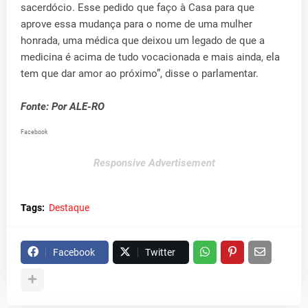
sacerdócio. Esse pedido que faço à Casa para que
aprove essa mudança para o nome de uma mulher
honrada, uma médica que deixou um legado de que a
medicina é acima de tudo vocacionada e mais ainda, ela
tem que dar amor ao próximo”, disse o parlamentar.
Fonte: Por ALE-RO
Facebook
Responsive Advertisement
Tags:
Destaque
Facebook
Twitter