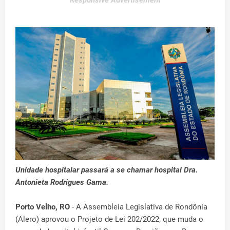
Responsive Advertisement
Unidade hospitalar passará a se chamar hospital Dra.
Antonieta Rodrigues Gama.
Porto Velho, RO
- A Assembleia Legislativa de Rondônia
(Alero) aprovou o Projeto de Lei 202/2022, que muda o