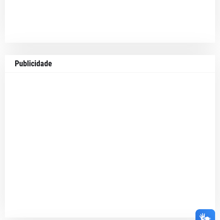
Publicidade