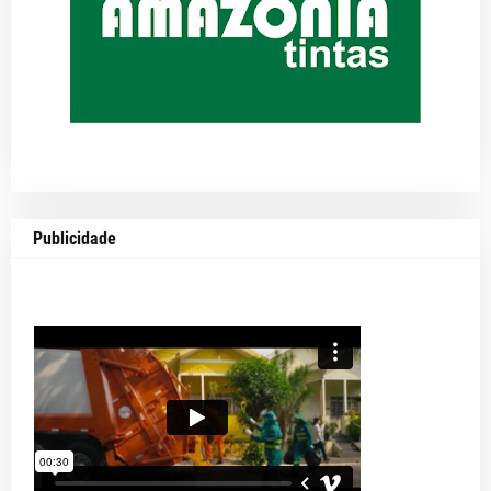
Publicidade