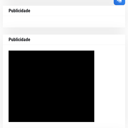
Publicidade
Publicidade