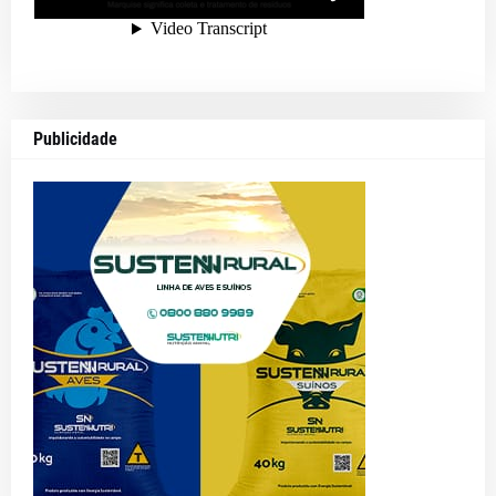
Publicidade