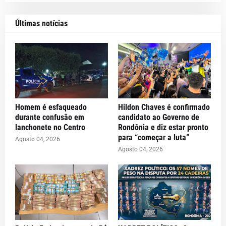
Últimas notícias
Homem é esfaqueado
Hildon Chaves é confirmado
durante confusão em
candidato ao Governo de
lanchonete no Centro
Rondônia e diz estar pronto
para “começar a luta”
Agosto 04, 2026
Agosto 04, 2026