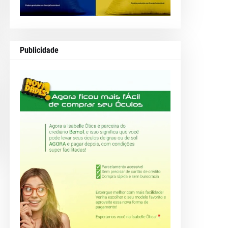
Publicidade