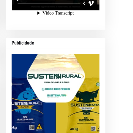
Publicidade