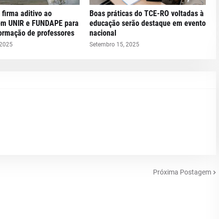
 firma aditivo ao
Boas práticas do TCE-RO voltadas à
om UNIR e FUNDAPE para
educação serão destaque em evento
formação de professores
nacional
 2025
Setembro 15, 2025
Próxima Postagem