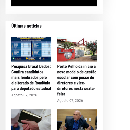
Últimas notícias
Pesquisa Brasil Dados:
Porto Velho dá início a
Confira candidatos
novo modelo de gestão
mais lembrados pelo
escolar com posse de
eleitorado de Rondônia
diretores e vice-
para deputado estadual
diretores nesta sexta-
feira
Agosto 07, 2026
Agosto 07, 2026