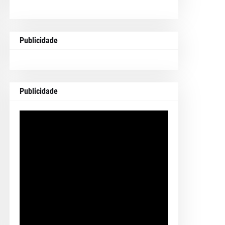
Publicidade
Publicidade