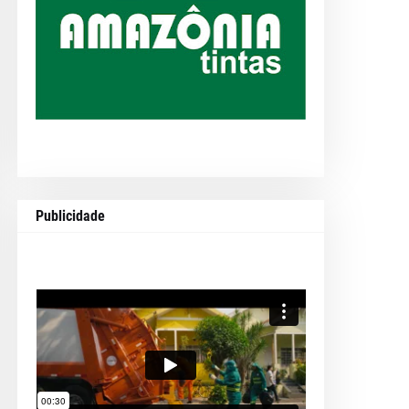
Publicidade