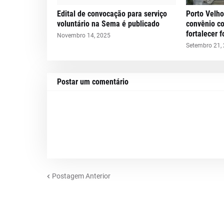
Edital de convocação para serviço
Porto Velho
voluntário na Sema é publicado
convênio c
fortalecer 
Novembro 14, 2025
Setembro 21,
Postar um comentário
Postagem Anterior