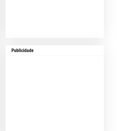
Publicidade