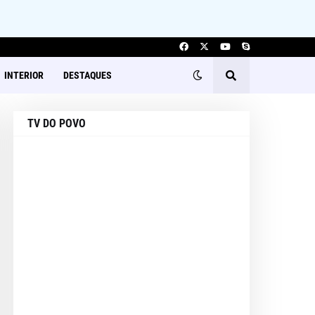
INTERIOR
DESTAQUES
TV DO POVO