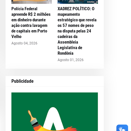
Polícia Federal
XADREZ POLÍTICO: O
apreende R$ 2 milhões
mapeamento
em dinheiro durante
estratégico que revela
ação contra lavagem
os 57 nomes de peso
de capitais em Porto
na disputa pelas 24
Velho
cadeiras da
Assembleia
Agosto 04, 2026
Legislativa de
Rondônia
Agosto 01, 2026
Publicidade