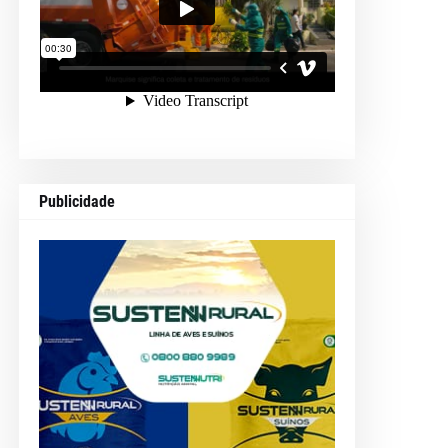
Publicidade