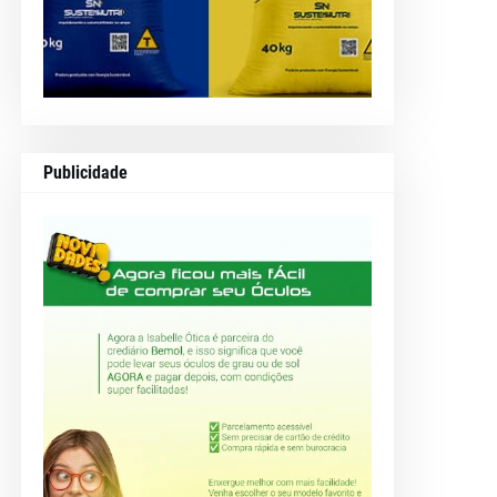
Publicidade