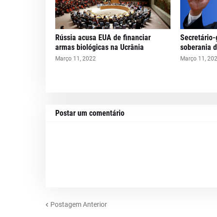
Rússia acusa EUA de financiar
Secretário-
armas biológicas na Ucrânia
soberania 
Março 11, 2022
Março 11, 20
Postar um comentário
Postagem Anterior