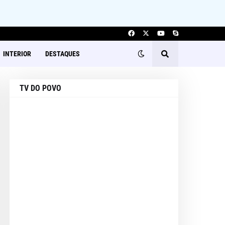
INTERIOR
DESTAQUES
TV DO POVO