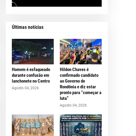
Últimas notícias
Homem é esfaqueado
Hildon Chaves é
durante confusão em
confirmado candidato
lanchonete no Centro
ao Governo de
Rondônia e diz estar
Agosto 04, 2026
pronto para “começar a
luta”
Agosto 04, 2026