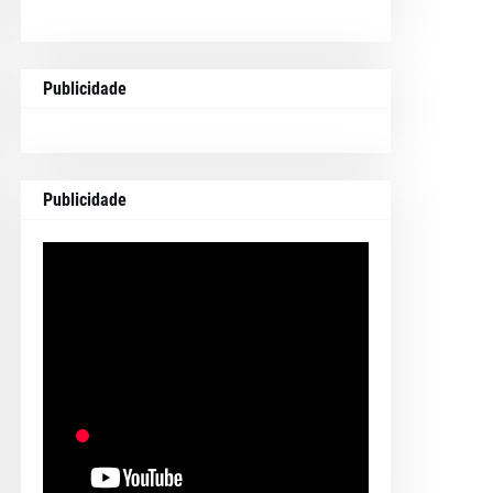
Publicidade
Publicidade