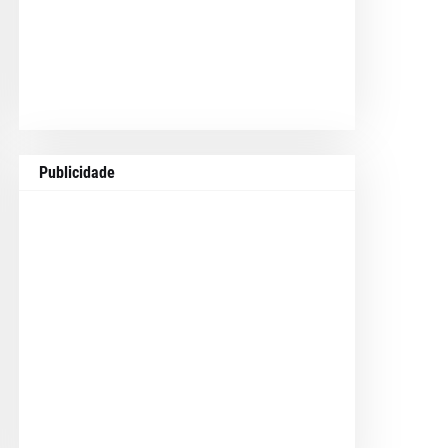
Publicidade