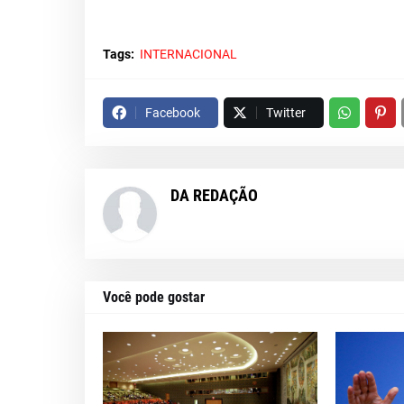
Tags:
INTERNACIONAL
Facebook
Twitter
DA REDAÇÃO
Você pode gostar