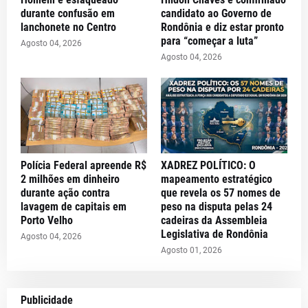
durante confusão em
candidato ao Governo de
lanchonete no Centro
Rondônia e diz estar pronto
para “começar a luta”
Agosto 04, 2026
Agosto 04, 2026
Polícia Federal apreende R$
XADREZ POLÍTICO: O
2 milhões em dinheiro
mapeamento estratégico
durante ação contra
que revela os 57 nomes de
lavagem de capitais em
peso na disputa pelas 24
Porto Velho
cadeiras da Assembleia
Legislativa de Rondônia
Agosto 04, 2026
Agosto 01, 2026
Publicidade