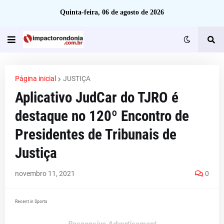
Quinta-feira, 06 de agosto de 2026
Página inicial
JUSTIÇA
Aplicativo JudCar do TJRO é
destaque no 120º Encontro de
Presidentes de Tribunais de
Justiça
novembro 11, 2021
0
Recent in Sports