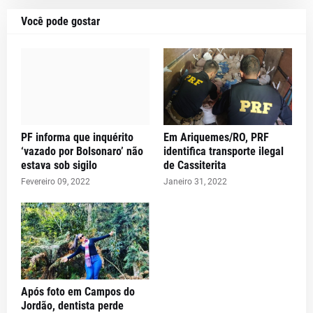
Você pode gostar
PF informa que inquérito
Em Ariquemes/RO, PRF
‘vazado por Bolsonaro’ não
identifica transporte ilegal
estava sob sigilo
de Cassiterita
Fevereiro 09, 2022
Janeiro 31, 2022
Após foto em Campos do
Jordão, dentista perde