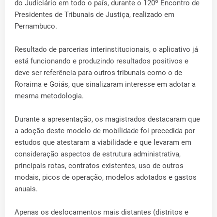
do Judiciário em todo o país, durante o 120º Encontro de
Presidentes de Tribunais de Justiça, realizado em
Pernambuco.
Resultado de parcerias interinstitucionais, o aplicativo já
está funcionando e produzindo resultados positivos e
deve ser referência para outros tribunais como o de
Roraima e Goiás, que sinalizaram interesse em adotar a
mesma metodologia.
Durante a apresentação, os magistrados destacaram que
a adoção deste modelo de mobilidade foi precedida por
estudos que atestaram a viabilidade e que levaram em
consideração aspectos de estrutura administrativa,
principais rotas, contratos existentes, uso de outros
modais, picos de operação, modelos adotados e gastos
anuais.
Apenas os deslocamentos mais distantes (distritos e