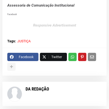
Assessoria de Comunicação Institucional
Facebook
Responsive Advertisement
Tags:
JUSTIÇA
Facebook
Twitter
DA REDAÇÃO