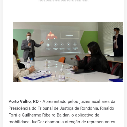
Responsive Advertisement
Porto Velho, RO -
Apresentado pelos juízes auxiliares da
Presidência do Tribunal de Justiça de Rondônia, Rinaldo
Forti e Guilherme Ribeiro Baldan, o aplicativo de
mobilidade JudCar chamou a atenção de representantes