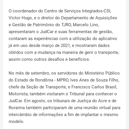
O coordenador do Centro de Serviços Integrados-CSI,
Victor Hugo, e o diretor do Departamento de Aquisições
e Gestão de Patrimônio do TJRO, Marcelo Lino,
apresentaram o JudCar e suas ferramentas de gestão,
contaram as experiências com a utilização do aplicativo
já em uso desde março de 2021, e mostraram dados
obtidos com a mudança na maneira de gerir o transporte,
assim como outros desafios e benefícios.
No mês de setembro, os servidores do Ministério Público
do Estado de Rondônia - MPRO, Ives Anes de Souza Filho,
chefe da Seção de Transporte, e Francisco Carlos Brasil,
Motorista, também visitaram o Tribunal para conhecer o
JudCar. Em agosto, os tribunais de Justiça do Acre e de
Roraima também participaram de uma reunião virtual para
intercâmbio de informações a fim de implantar o mesmo
modelo.