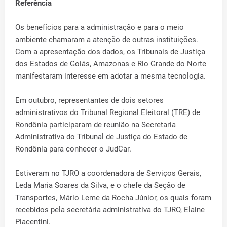
Referência
Os benefícios para a administração e para o meio
ambiente chamaram a atenção de outras instituições.
Com a apresentação dos dados, os Tribunais de Justiça
dos Estados de Goiás, Amazonas e Rio Grande do Norte
manifestaram interesse em adotar a mesma tecnologia.
Em outubro, representantes de dois setores
administrativos do Tribunal Regional Eleitoral (TRE) de
Rondônia participaram de reunião na Secretaria
Administrativa do Tribunal de Justiça do Estado de
Rondônia para conhecer o JudCar.
Estiveram no TJRO a coordenadora de Serviços Gerais,
Leda Maria Soares da Silva, e o chefe da Seção de
Transportes, Mário Leme da Rocha Júnior, os quais foram
recebidos pela secretária administrativa do TJRO, Elaine
Piacentini.