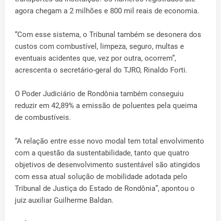
agora chegam a 2 milhões e 800 mil reais de economia.
“Com esse sistema, o Tribunal também se desonera dos
custos com combustível, limpeza, seguro, multas e
eventuais acidentes que, vez por outra, ocorrem”,
acrescenta o secretário-geral do TJRO, Rinaldo Forti.
O Poder Judiciário de Rondônia também conseguiu
reduzir em 42,89% a emissão de poluentes pela queima
de combustíveis.
“A relação entre esse novo modal tem total envolvimento
com a questão da sustentabilidade, tanto que quatro
objetivos de desenvolvimento sustentável são atingidos
com essa atual solução de mobilidade adotada pelo
Tribunal de Justiça do Estado de Rondônia”, apontou o
juiz auxiliar Guilherme Baldan.