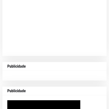
Publicidade
Publicidade