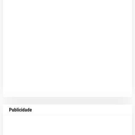
Publicidade