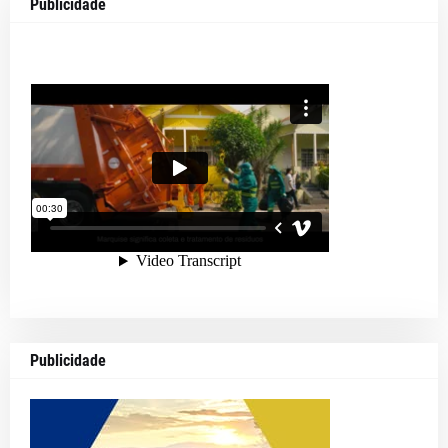
Publicidade
Publicidade