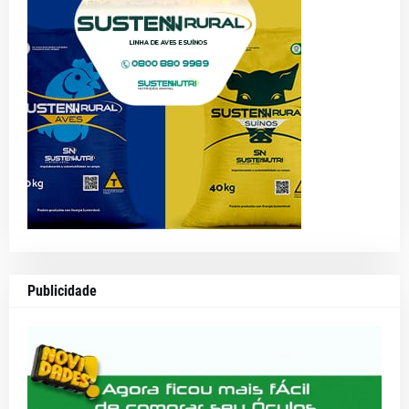
Publicidade